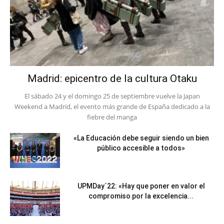
Madrid: epicentro de la cultura Otaku
El sábado 24 y el domingo 25 de septiembre vuelve la Japan
Weekend a Madrid, el evento más grande de España dedicado a la
fiebre del manga
«La Educación debe seguir siendo un bien
público accesible a todos»
UPMDay´22: «Hay que poner en valor el
compromiso por la excelencia...