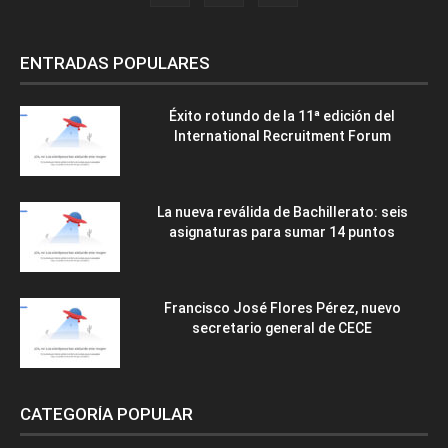
ENTRADAS POPULARES
Éxito rotundo de la 11ª edición del
International Recruitment Forum
La nueva reválida de Bachillerato: seis
asignaturas para sumar 14 puntos
Francisco José Flores Pérez, nuevo
secretario general de CECE
CATEGORÍA POPULAR