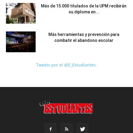
Más de 15.000 titulados de la UPM recibirán
su diploma en...
Más herramientas y prevención para
combatir el abandono escolar
Tweets por el @E_Estudiantes.