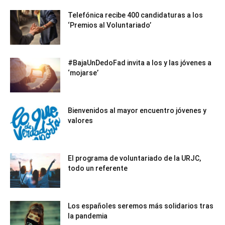
Telefónica recibe 400 candidaturas a los
‘Premios al Voluntariado’
#BajaUnDedoFad invita a los y las jóvenes a
‘mojarse’
Bienvenidos al mayor encuentro jóvenes y
valores
El programa de voluntariado de la URJC,
todo un referente
Los españoles seremos más solidarios tras
la pandemia