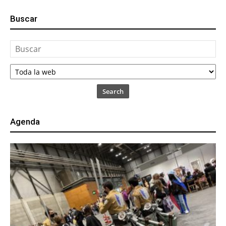
Buscar
Search
Agenda