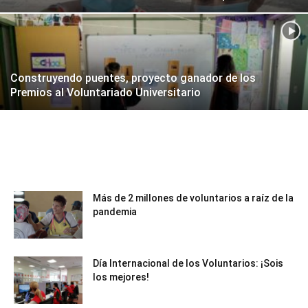
Construyendo puentes, proyecto ganador de los
Premios al Voluntariado Universitario
Más de 2 millones de voluntarios a raíz de la
pandemia
Día Internacional de los Voluntarios: ¡Sois
los mejores!