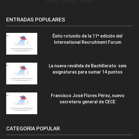
ENTRADAS POPULARES
Éxito rotundo de la 11ª edición del
International Recruitment Forum
La nueva reválida de Bachillerato: seis
asignaturas para sumar 14 puntos
Francisco José Flores Pérez, nuevo
secretario general de CECE
CATEGORÍA POPULAR