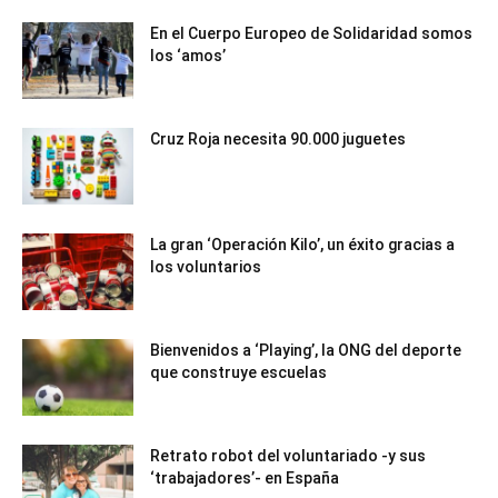
En el Cuerpo Europeo de Solidaridad somos
los ‘amos’
Cruz Roja necesita 90.000 juguetes
La gran ‘Operación Kilo’, un éxito gracias a
los voluntarios
Bienvenidos a ‘Playing’, la ONG del deporte
que construye escuelas
Retrato robot del voluntariado -y sus
‘trabajadores’- en España