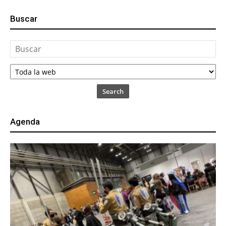
Buscar
Search
Agenda