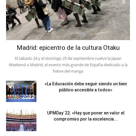
Madrid: epicentro de la cultura Otaku
El sábado 24 y el domingo 25 de septiembre vuelve la Japan
Weekend a Madrid, el evento más grande de España dedicado a la
fiebre del manga
«La Educación debe seguir siendo un bien
público accesible a todos»
UPMDay´22: «Hay que poner en valor el
compromiso por la excelencia...