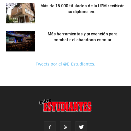
Más de 15.000 titulados de la UPM recibirán
su diploma en...
Más herramientas y prevención para
combatir el abandono escolar
Tweets por el @E_Estudiantes.