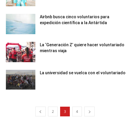
Airbnb busca cinco voluntarios para
expedición científica a la Antártida
La ‘Generación Z’ quiere hacer voluntariado
mientras viaja
La universidad se vuelca con el voluntariado
2
3
4