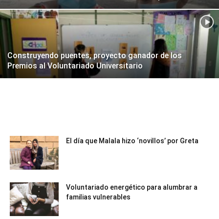
Construyendo puentes, proyecto ganador de los
Premios al Voluntariado Universitario
El día que Malala hizo ‘novillos’ por Greta
Voluntariado energético para alumbrar a
familias vulnerables