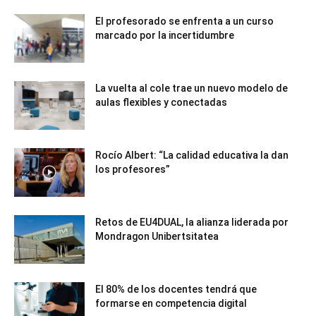
El profesorado se enfrenta a un curso
marcado por la incertidumbre
La vuelta al cole trae un nuevo modelo de
aulas flexibles y conectadas
Rocío Albert: “La calidad educativa la dan
los profesores”
Retos de EU4DUAL, la alianza liderada por
Mondragon Unibertsitatea
El 80% de los docentes tendrá que
formarse en competencia digital