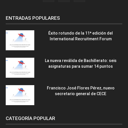
ENTRADAS POPULARES
Éxito rotundo de la 11ª edición del
International Recruitment Forum
La nueva reválida de Bachillerato: seis
asignaturas para sumar 14 puntos
Francisco José Flores Pérez, nuevo
secretario general de CECE
CATEGORÍA POPULAR