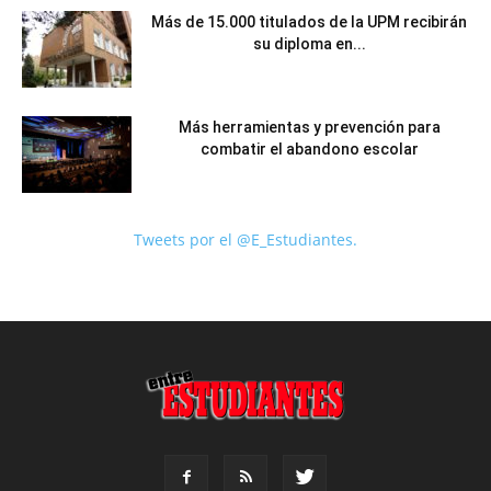
Más de 15.000 titulados de la UPM recibirán
su diploma en...
Más herramientas y prevención para
combatir el abandono escolar
Tweets por el @E_Estudiantes.