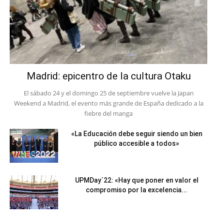
Madrid: epicentro de la cultura Otaku
El sábado 24 y el domingo 25 de septiembre vuelve la Japan
Weekend a Madrid, el evento más grande de España dedicado a la
fiebre del manga
«La Educación debe seguir siendo un bien
público accesible a todos»
UPMDay´22: «Hay que poner en valor el
compromiso por la excelencia...