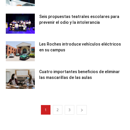
Seis propuestas teatrales escolares para
prevenir el odio y la intolerancia
Les Roches introduce vehículos eléctricos
en su campus
Cuatro importantes beneficios de eliminar
las mascarillas de las aulas
1
2
3