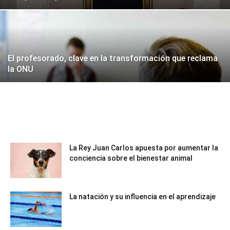
El profesorado, clave en la transformación que reclama
la ONU
La Rey Juan Carlos apuesta por aumentar la
conciencia sobre el bienestar animal
La natación y su influencia en el aprendizaje