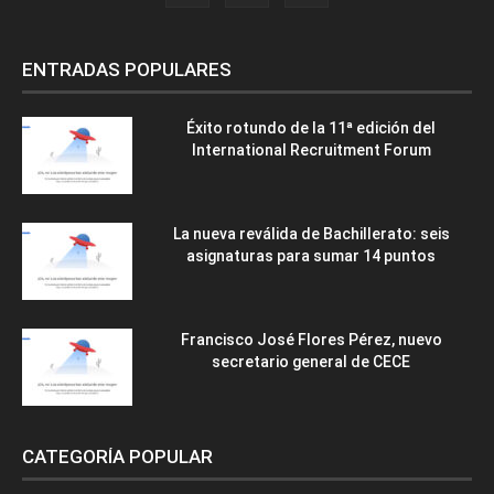
ENTRADAS POPULARES
Éxito rotundo de la 11ª edición del
International Recruitment Forum
La nueva reválida de Bachillerato: seis
asignaturas para sumar 14 puntos
Francisco José Flores Pérez, nuevo
secretario general de CECE
CATEGORÍA POPULAR