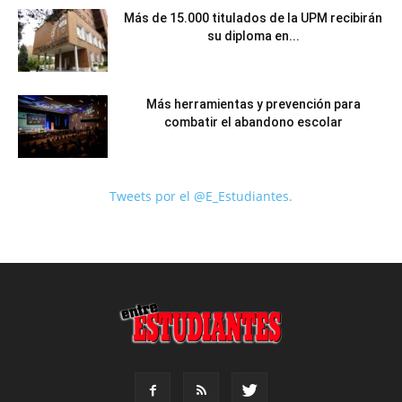
Más de 15.000 titulados de la UPM recibirán
su diploma en...
Más herramientas y prevención para
combatir el abandono escolar
Tweets por el @E_Estudiantes.