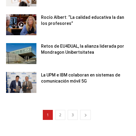
Rocío Albert: “La calidad educativa la dan
los profesores”
Retos de EU4DUAL, la alianza liderada por
Mondragon Unibertsitatea
La UPM e IBM colaboran en sistemas de
comunicación móvil 5G
1
2
3