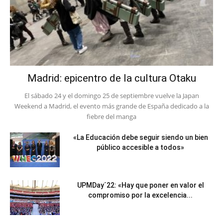
Madrid: epicentro de la cultura Otaku
El sábado 24 y el domingo 25 de septiembre vuelve la Japan
Weekend a Madrid, el evento más grande de España dedicado a la
fiebre del manga
«La Educación debe seguir siendo un bien
público accesible a todos»
UPMDay´22: «Hay que poner en valor el
compromiso por la excelencia...