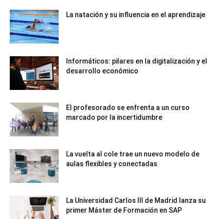
La natación y su influencia en el aprendizaje
Informáticos: pilares en la digitalización y el
desarrollo económico
El profesorado se enfrenta a un curso
marcado por la incertidumbre
La vuelta al cole trae un nuevo modelo de
aulas flexibles y conectadas
La Universidad Carlos III de Madrid lanza su
primer Máster de Formación en SAP