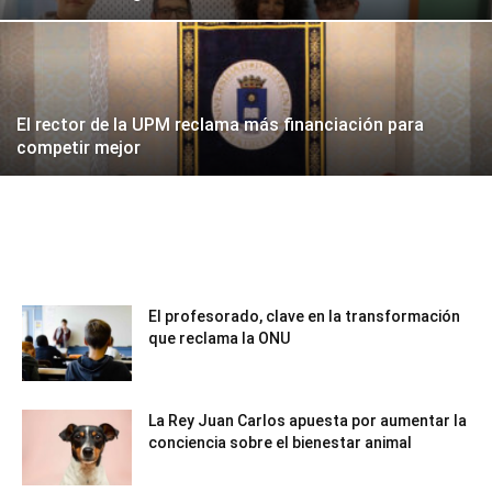
El rector de la UPM reclama más financiación para
competir mejor
El profesorado, clave en la transformación
que reclama la ONU
La Rey Juan Carlos apuesta por aumentar la
conciencia sobre el bienestar animal