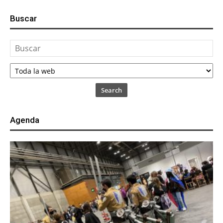
Buscar
Search
Agenda