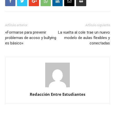
Artículo anterior
Artículo siguiente
«Formarse para prevenir
La vuelta al cole trae un nuevo
problemas de acoso y bullying
modelo de aulas flexibles y
es básico»
conectadas
Redacción Entre Estudiantes