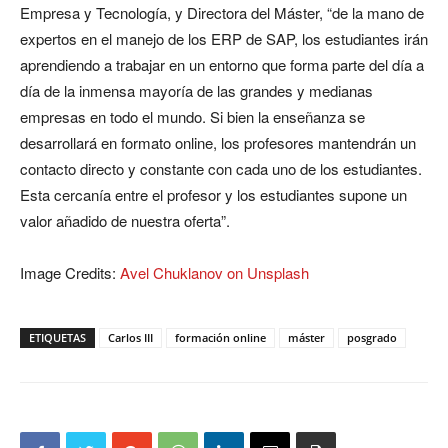
Empresa y Tecnología, y Directora del Máster, “de la mano de
expertos en el manejo de los ERP de SAP, los estudiantes irán
aprendiendo a trabajar en un entorno que forma parte del día a
día de la inmensa mayoría de las grandes y medianas
empresas en todo el mundo. Si bien la enseñanza se
desarrollará en formato online, los profesores mantendrán un
contacto directo y constante con cada uno de los estudiantes.
Esta cercanía entre el profesor y los estudiantes supone un
valor añadido de nuestra oferta”.
Image Credits:
Avel Chuklanov on Unsplash
ETIQUETAS
Carlos III
formación online
máster
posgrado