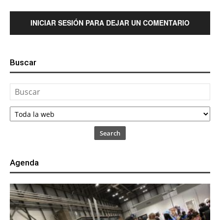
INICIAR SESIÓN PARA DEJAR UN COMENTARIO
Buscar
Search
Agenda