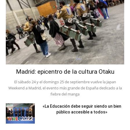
Madrid: epicentro de la cultura Otaku
El sábado 24 y el domingo 25 de septiembre vuelve la Japan
Weekend a Madrid, el evento más grande de España dedicado a la
fiebre del manga
«La Educación debe seguir siendo un bien
público accesible a todos»