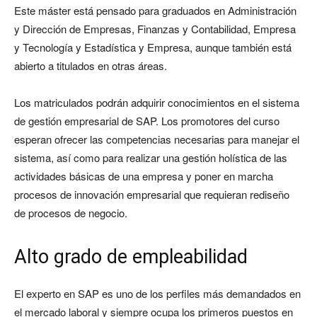
Este máster está pensado para graduados en Administración
y Dirección de Empresas, Finanzas y Contabilidad, Empresa
y Tecnología y Estadística y Empresa, aunque también está
abierto a titulados en otras áreas.
Los matriculados podrán adquirir conocimientos en el sistema
de gestión empresarial de SAP. Los promotores del curso
esperan ofrecer las competencias necesarias para manejar el
sistema, así como para realizar una gestión holística de las
actividades básicas de una empresa y poner en marcha
procesos de innovación empresarial que requieran rediseño
de procesos de negocio.
Alto grado de empleabilidad
El experto en SAP es uno de los perfiles más demandados en
el mercado laboral y siempre ocupa los primeros puestos en