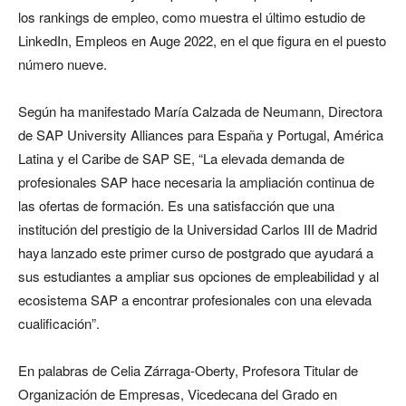
los rankings de empleo, como muestra el último estudio de
LinkedIn, Empleos en Auge 2022, en el que figura en el puesto
número nueve.
Según ha manifestado María Calzada de Neumann, Directora
de SAP University Alliances para España y Portugal, América
Latina y el Caribe de SAP SE, “La elevada demanda de
profesionales SAP hace necesaria la ampliación continua de
las ofertas de formación. Es una satisfacción que una
institución del prestigio de la Universidad Carlos III de Madrid
haya lanzado este primer curso de postgrado que ayudará a
sus estudiantes a ampliar sus opciones de empleabilidad y al
ecosistema SAP a encontrar profesionales con una elevada
cualificación”.
En palabras de Celia Zárraga-Oberty, Profesora Titular de
Organización de Empresas, Vicedecana del Grado en