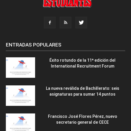
ENTRADAS POPULARES
Éxito rotundo de la 11ª edición del
International Recruitment Forum
La nueva reválida de Bachillerato: seis
asignaturas para sumar 14 puntos
Francisco José Flores Pérez, nuevo
secretario general de CECE