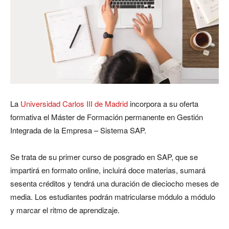
La
Universidad Carlos III de Madrid
incorpora a su oferta
formativa el Máster de Formación permanente en Gestión
Integrada de la Empresa – Sistema SAP.
Se trata de su primer curso de posgrado en SAP, que se
impartirá en formato online, incluirá doce materias, sumará
sesenta créditos y tendrá una duración de dieciocho meses de
media. Los estudiantes podrán matricularse módulo a módulo
y marcar el ritmo de aprendizaje.