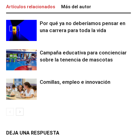
Artículos relacionados
Más del autor
Por qué ya no deberíamos pensar en
una carrera para toda la vida
Campaña educativa para concienciar
sobre la tenencia de mascotas
Comillas, empleo e innovación
DEJA UNA RESPUESTA