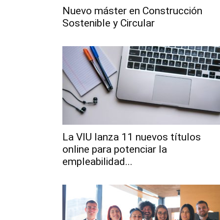
Nuevo máster en Construcción
Sostenible y Circular
La VIU lanza 11 nuevos títulos
online para potenciar la
empleabilidad...