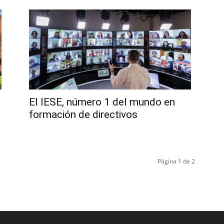
El IESE, número 1 del mundo en
formación de directivos
Página 1 de 2