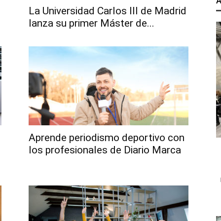
A
La Universidad Carlos III de Madrid
lanza su primer Máster de...
Aprende periodismo deportivo con
los profesionales de Diario Marca