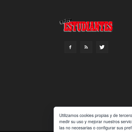
Utilizamos cookies propias y de tercer
medir su uso y mejorar nuestros servic
las no necesarias o configurar sus pre