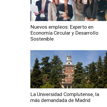
Nuevos empleos: Experto en
Economía Circular y Desarrollo
Sostenible
La Universidad Complutense, la
más demandada de Madrid