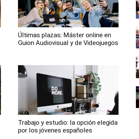
Últimas plazas: Máster online en
Guion Audiovisual y de Videojuegos
Trabajo y estudio: la opción elegida
por los jóvenes españoles