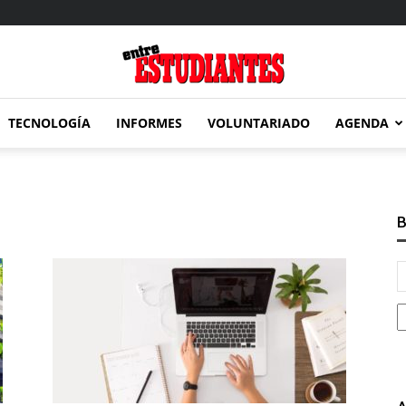
TECNOLOGÍA
INFORMES
VOLUNTARIADO
AGENDA
Entre
B
Estudiantes