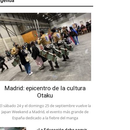
genda
Madrid: epicentro de la cultura
Otaku
El sábado 24 y el domingo 25 de septiembre vuelve la
Japan Weekend a Madrid, el evento más grande de
España dedicado a la fiebre del manga