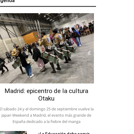
genda
Madrid: epicentro de la cultura
Otaku
El sábado 24 y el domingo 25 de septiembre vuelve la
Japan Weekend a Madrid, el evento más grande de
España dedicado a la fiebre del manga