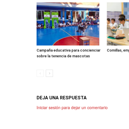
Campaña educativa para concienciar
Comillas, em
sobre la tenencia de mascotas
DEJA UNA RESPUESTA
Iniciar sesión para dejar un comentario