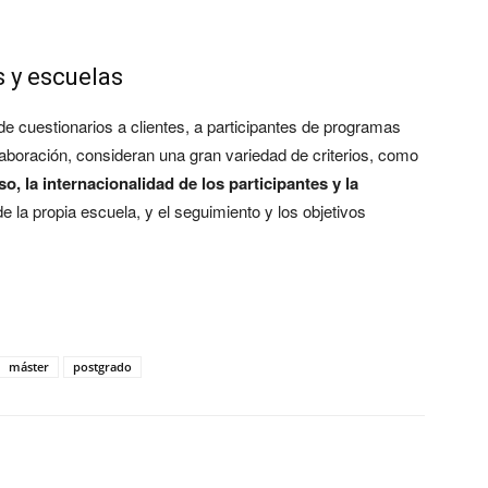
 y escuelas
de cuestionarios a clientes, a participantes de programas
laboración, consideran una gran variedad de criterios, como
o, la internacionalidad de los participantes y la
de la propia escuela, y el seguimiento y los objetivos
máster
postgrado