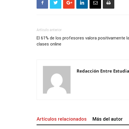
Artículo anterior
El 61% de los profesores valora positivamente l
clases online
Redacción Entre Estudi
Artículos relacionados
Más del autor