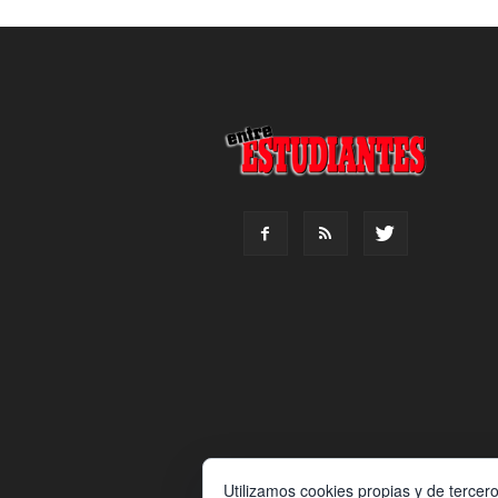
Utilizamos cookies propias y de tercer