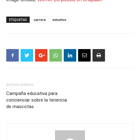
ETIQUETAS
carrera
estudios
Artículo anterior
Campaña educativa para
concienciar sobre la tenencia
de mascotas