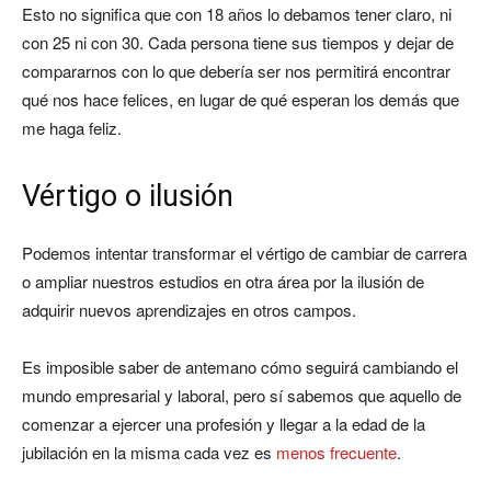
Esto no significa que con 18 años lo debamos tener claro, ni
con 25 ni con 30. Cada persona tiene sus tiempos y dejar de
compararnos con lo que debería ser nos permitirá encontrar
qué nos hace felices, en lugar de qué esperan los demás que
me haga feliz.
Vértigo o ilusión
Podemos intentar transformar el vértigo de cambiar de carrera
o ampliar nuestros estudios en otra área por la ilusión de
adquirir nuevos aprendizajes en otros campos.
Es imposible saber de antemano cómo seguirá cambiando el
mundo empresarial y laboral, pero sí sabemos que aquello de
comenzar a ejercer una profesión y llegar a la edad de la
jubilación en la misma cada vez es
menos frecuente
.