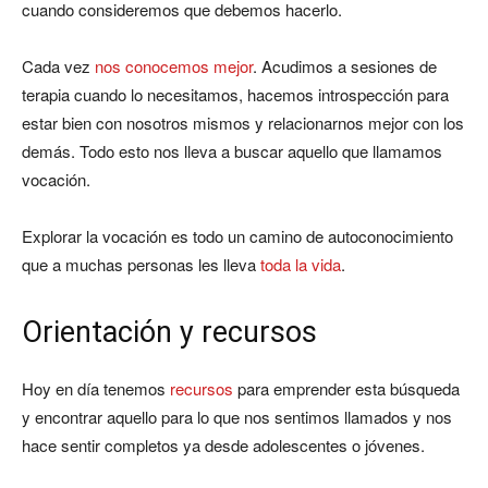
cuando consideremos que debemos hacerlo.
Cada vez
nos conocemos mejor
. Acudimos a sesiones de
terapia cuando lo necesitamos, hacemos introspección para
estar bien con nosotros mismos y relacionarnos mejor con los
demás. Todo esto nos lleva a buscar aquello que llamamos
vocación.
Explorar la vocación es todo un camino de autoconocimiento
que a muchas personas les lleva
toda la vida
.
Orientación y recursos
Hoy en día tenemos
recursos
para emprender esta búsqueda
y encontrar aquello para lo que nos sentimos llamados y nos
hace sentir completos ya desde adolescentes o jóvenes.