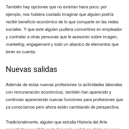
También hay opciones que no existían hace poco: por
ejemplo, nos hubiera costado imaginar que alguien podría
recibir beneficio económico de lo que comparte en las redes
sociales. Y que este alguien pudiera convertirse en empleador
y contratar a otras personas que le asesoren sobre imagen,
marketing
,
engagement
y todo un abanico de elementos que
tener en cuenta.
Nuevas salidas
Además de estas nuevas profesiones (o actividades laborales
con remuneración económica), también han aparecido y
continúan apareciendo nuevas funciones para profesiones que
ya conocíamos pero ahora están cambiando de perspectiva.
Tradicionalmente, alguien que estudia Historia del Arte