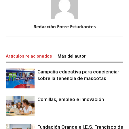
Redacción Entre Estudiantes
Artículos relacionados
Más del autor
Campaña educativa para concienciar
sobre la tenencia de mascotas
Comillas, empleo e innovación
Fundación Orange e I.E.S. Francisco de