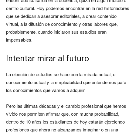
encontraba su salida en la docencia, quizá en algún museo o
centro cultural. Hoy podemos encontrar en la red historiadores
que se dedican a asesorar editoriales, a crear contenido
virtual, a la difusión de conocimiento y otras labores que,
probablemente, cuando iniciaron sus estudios eran
impensables.
Intentar mirar al futuro
La elección de estudios se hace con la mirada actual, el
conocimiento actual y la empleabilidad que entendemos para
los conocimientos que vamos a adquirir.
Pero las últimas décadas y el cambio profesional que hemos
vivido nos permiten afirmar que, con mucha probabilidad,
dentro de 10 años los estudiantes de hoy estarán ejerciendo
profesiones que ahora no alcanzamos imaginar o en una