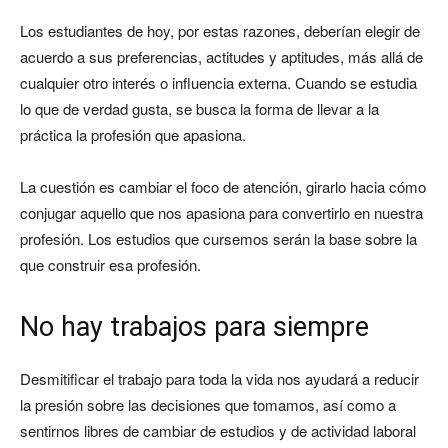
Los estudiantes de hoy, por estas razones, deberían elegir de
acuerdo a sus preferencias, actitudes y aptitudes, más allá de
cualquier otro interés o influencia externa. Cuando se estudia
lo que de verdad gusta, se busca la forma de llevar a la
práctica la profesión que apasiona.
La cuestión es cambiar el foco de atención, girarlo hacia cómo
conjugar aquello que nos apasiona para convertirlo en nuestra
profesión. Los estudios que cursemos serán la base sobre la
que construir esa profesión.
No hay trabajos para siempre
Desmitificar el trabajo para toda la vida nos ayudará a reducir
la presión sobre las decisiones que tomamos, así como a
sentirnos libres de cambiar de estudios y de actividad laboral