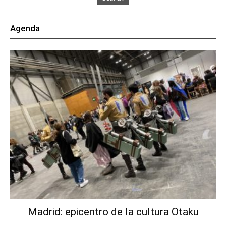
Agenda
Madrid: epicentro de la cultura Otaku