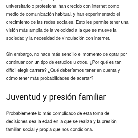
universitario o profesional han crecido con internet como
medio de comunicación habitual, y han experimentado el
crecimiento de las redes sociales. Esto les permite tener una
visión más amplia de la velocidad a la que se mueve la
sociedad y la necesidad de vinculación con internet.
Sin embargo, no hace más sencillo el momento de optar por
continuar con un tipo de estudios u otros. ¿Por qué es tan
difícil elegir carrera? ¿Qué deberíamos tener en cuenta y
cómo tener más probabilidades de acertar?
Juventud y presión familiar
Probablemente lo más complicado de esta toma de
decisiones sea la edad en la que se realiza y la presión
familiar, social y propia que nos condiciona.