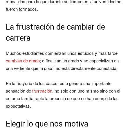
modalidad para la que durante su tiempo en la universidad no
fueron formados.
La frustración de cambiar de
carrera
Muchos estudiantes comienzan unos estudios y más tarde
cambian de grado
; o finalizan un grado y se especializan en
una vertiente que,
a priori
, no está directamente conectada.
En la mayoría de los casos, esto genera una importante
sensación de
frustración
, no solo con uno mismo sino con el
entorno familiar ante la creencia de que no han cumplido las
expectativas.
Elegir lo que nos motiva