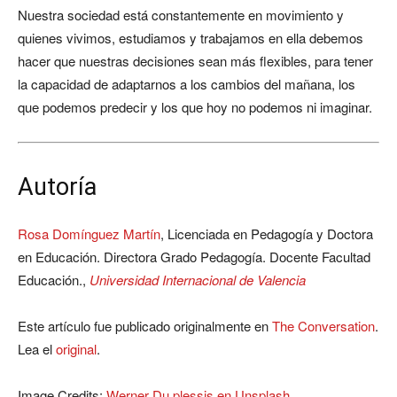
Nuestra sociedad está constantemente en movimiento y
quienes vivimos, estudiamos y trabajamos en ella debemos
hacer que nuestras decisiones sean más flexibles, para tener
la capacidad de adaptarnos a los cambios del mañana, los
que podemos predecir y los que hoy no podemos ni imaginar.
Autoría
Rosa Domínguez Martín
, Licenciada en Pedagogía y Doctora
en Educación. Directora Grado Pedagogía. Docente Facultad
Educación.,
Universidad Internacional de Valencia
Este artículo fue publicado originalmente en
The Conversation
.
Lea el
original
.
Image Credits:
Werner Du plessis en Unsplash