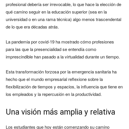
profesional debería ser irrevocable, lo que hace la elección de
qué camino seguir en la educación superior (sea en la
universidad o en una rama técnica) algo menos trascendental
de lo que era décadas atrás.
La pandemia por covid-19 ha mostrado cómo profesiones
para las que la presencialidad se entendía como
imprescindible han pasado a la virtualidad durante un tiempo.
Esta transformación forzosa por la emergencia sanitaria ha
hecho que el mundo empresarial reflexione sobre la
flexibilización de tiempos y espacios, la influencia que tiene en
los empleados y la repercusión en la productividad.
Una visión más amplia y relativa
Los estudiantes que hoy están comenzando su camino