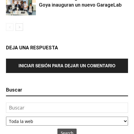
Goya inauguran un nuevo GarageLab
DEJA UNA RESPUESTA
INICIAR SESIÓN PARA DEJAR UN COMENTARIO
Buscar
Search