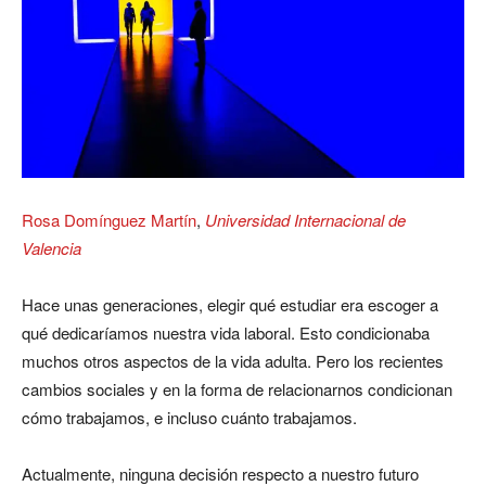
Rosa Domínguez Martín
,
Universidad Internacional de
Valencia
Hace unas generaciones, elegir qué estudiar era escoger a
qué dedicaríamos nuestra vida laboral. Esto condicionaba
muchos otros aspectos de la vida adulta. Pero los recientes
cambios sociales y en la forma de relacionarnos condicionan
cómo trabajamos, e incluso cuánto trabajamos.
Actualmente, ninguna decisión respecto a nuestro futuro