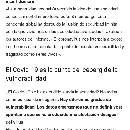
incertidumbre
«La modernidad nos había vendido la idea de una sociedad
donde la incertidumbre fuera cero. Sin embargo, esta
pandemia global ha destruido la ilusión de seguridad infinita
con la que vivíamos en las sociedades avanzadas», explican
los autores del informe. «El coronavirus nos interpela a todos:
nos hemos dado cuenta de repente de nuestra vulnerabilidad y
fragilidad como seres vivos».
El Covid-19 es la punta de iceberg de la
vulnerabilidad
¿El Covid-19 se ha extendido a toda la sociedad? No todos
estamos igual de inseguros
. Hay diferentes grados de
vulnerabilidad
.
Los datos emergentes (que no definitivos)
apuntan a que se ha producido una afectación desigual
del virus.
Hay elementos identificados por los epidemiólogos como