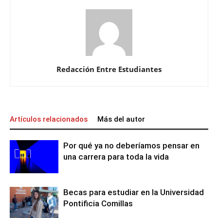
Redacción Entre Estudiantes
Artículos relacionados
Más del autor
Por qué ya no deberíamos pensar en
una carrera para toda la vida
Becas para estudiar en la Universidad
Pontificia Comillas