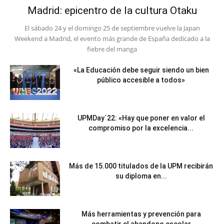
Madrid: epicentro de la cultura Otaku
El sábado 24 y el domingo 25 de septiembre vuelve la Japan
Weekend a Madrid, el evento más grande de España dedicado a la
fiebre del manga
«La Educación debe seguir siendo un bien
público accesible a todos»
UPMDay´22: «Hay que poner en valor el
compromiso por la excelencia...
Más de 15.000 titulados de la UPM recibirán
su diploma en...
Más herramientas y prevención para