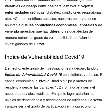
variables de riesgo comunes
para la mayoría:
vejez y
enfermedades crónicas
(diabetes, condiciones respiratorias,
etc). «Como científicos sociales, nuestras observaciones
apuntan
a que las condiciones económicas, laborales y de
vivienda
muestran que hay
diferencias
que afectan de
manera notable al grado de vulnerabilidad», señalan los
investigadores de Unizar.
Índice de Vulnerabilidad-Covid19
De hecho, este grupo de investigación está desarrollando un
Índice de Vulnerabilidad-Covid-19
con distintas variables. El
capital económico, el nivel cultural o el tipo y metros de
residencia seróan las variables 1, 2 y 3. la cuarta sería el
acceso a servicios médicos. En quinto lugar estarían los
niveles de dependencia y necesidades de cuidados. La sexta
variable sería el grado de participación en la
gig economy.