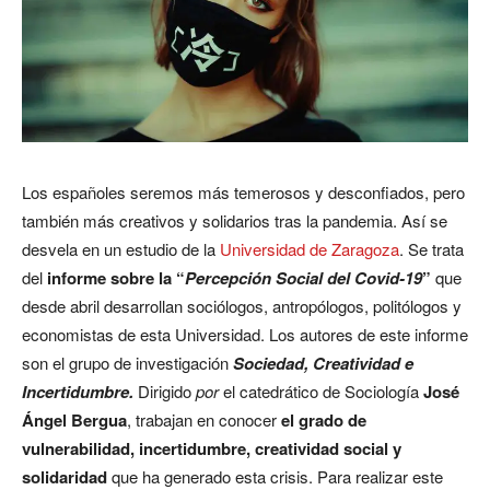
Los españoles seremos más temerosos y desconfiados, pero
también más creativos y solidarios tras la pandemia. Así se
desvela en un estudio de la
Universidad de Zaragoza
. Se trata
del
informe sobre la “
Percepción Social del Covid-19
”
que
desde abril desarrollan sociólogos, antropólogos, politólogos y
economistas de esta Universidad. Los autores de este informe
son el grupo de investigación
Sociedad, Creatividad e
Incertidumbre.
Dirigido
por
el catedrático de Sociología
José
Ángel Bergua
, trabajan en conocer
el grado de
vulnerabilidad, incertidumbre, creatividad social y
solidaridad
que ha generado esta crisis. Para realizar este