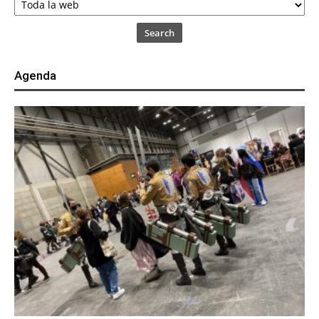
Search
Agenda