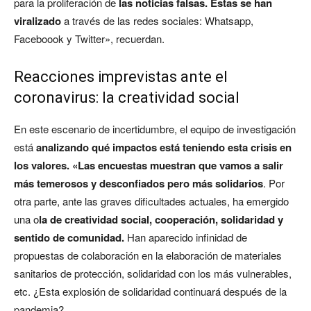
para la proliferación de
las noticias falsas. Estas se han
viralizado
a través de las redes sociales: Whatsapp,
Faceboook y Twitter», recuerdan.
Reacciones imprevistas ante el
coronavirus: la creatividad social
En este escenario de incertidumbre, el equipo de investigación
está
analizando qué impactos está teniendo esta crisis en
los valores. «Las encuestas muestran que vamos a salir
más temerosos y desconfiados pero más solidarios
. Por
otra parte, ante las graves dificultades actuales, ha emergido
una o
la de creatividad social, cooperación, solidaridad y
sentido de comunidad.
Han aparecido infinidad de
propuestas de colaboración en la elaboración de materiales
sanitarios de protección, solidaridad con los más vulnerables,
etc. ¿Esta explosión de solidaridad continuará después de la
pandemia?