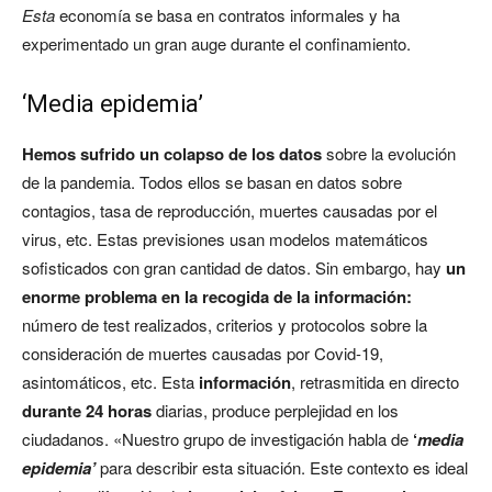
Esta
economía se basa en contratos informales y ha
experimentado un gran auge durante el confinamiento.
‘Media epidemia’
Hemos sufrido un colapso de los datos
sobre la evolución
de la pandemia. Todos ellos se basan en datos sobre
contagios, tasa de reproducción, muertes causadas por el
virus, etc. Estas previsiones usan modelos matemáticos
sofisticados con gran cantidad de datos. Sin embargo, hay
un
enorme problema en la recogida de la información:
número de test realizados, criterios y protocolos sobre la
consideración de muertes causadas por Covid-19,
asintomáticos, etc. Esta
información
, retrasmitida en directo
durante 24 horas
diarias, produce perplejidad en los
ciudadanos. «Nuestro grupo de investigación habla de
‘
media
epidemia’
para describir esta situación. Este contexto es ideal