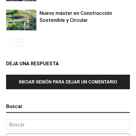
Nuevo máster en Construcción
Sostenible y Circular
DEJA UNA RESPUESTA
INICIAR SESIÓN PARA DEJAR UN COMENTARIO
Buscar