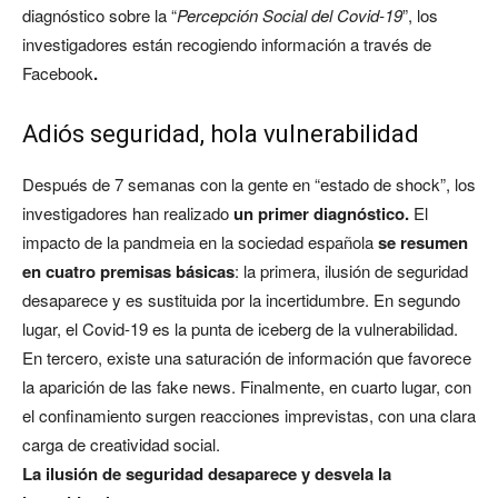
diagnóstico sobre la “
Percepción Social del Covid-19
”, los
investigadores están recogiendo información a través de
Facebook
.
Adiós seguridad, hola vulnerabilidad
Después de 7 semanas con la gente en “estado de shock”, los
investigadores han realizado
un primer diagnóstico.
El
impacto de la pandmeia en la sociedad española
se resumen
en cuatro premisas básicas
: la primera, ilusión de seguridad
desaparece y es sustituida por la incertidumbre. En segundo
lugar, el Covid-19 es la punta de iceberg de la vulnerabilidad.
En tercero, existe una saturación de información que favorece
la aparición de las fake news. Finalmente, en cuarto lugar, con
el confinamiento surgen reacciones imprevistas, con una clara
carga de creatividad social.
La ilusión de seguridad desaparece y desvela la