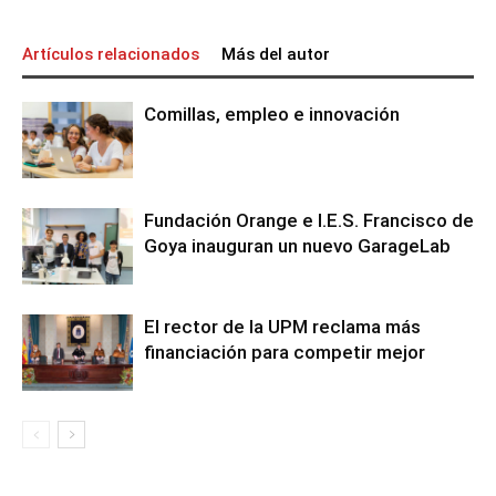
Artículos relacionados
Más del autor
Comillas, empleo e innovación
Fundación Orange e I.E.S. Francisco de
Goya inauguran un nuevo GarageLab
El rector de la UPM reclama más
financiación para competir mejor