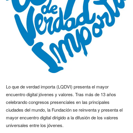
Lo que de verdad importa (LQDVI) presenta el mayor
encuentro digital jóvenes y valores. Tras más de 13 años
celebrando congresos presenciales en las principales
ciudades del mundo, la Fundación se reinventa y presenta el
mayor encuentro digital dirigido a la difusión de los valores
universales entre los jóvenes.