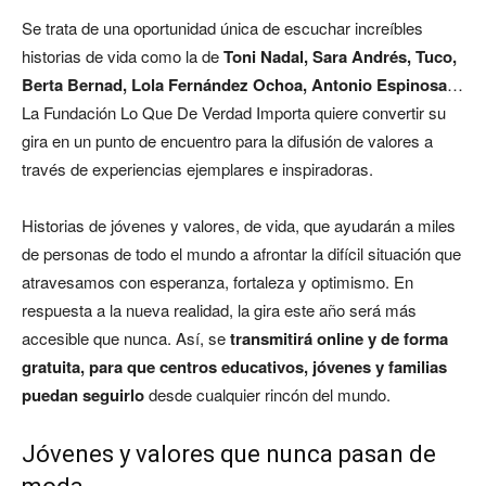
Se trata de una oportunidad única de escuchar increíbles
historias de vida como la de
Toni Nadal, Sara Andrés, Tuco,
Berta Bernad, Lola Fernández Ochoa, Antonio Espinosa
…
La Fundación Lo Que De Verdad Importa quiere convertir su
gira en un punto de encuentro para la difusión de valores a
través de experiencias ejemplares e inspiradoras.
Historias de jóvenes y valores, de vida, que ayudarán a miles
de personas de todo el mundo a afrontar la difícil situación que
atravesamos con esperanza, fortaleza y optimismo. En
respuesta a la nueva realidad, la gira este año será más
accesible que nunca. Así, se
transmitirá online y de forma
gratuita, para que centros educativos, jóvenes y familias
puedan seguirlo
desde cualquier rincón del mundo.
Jóvenes y valores que nunca pasan de