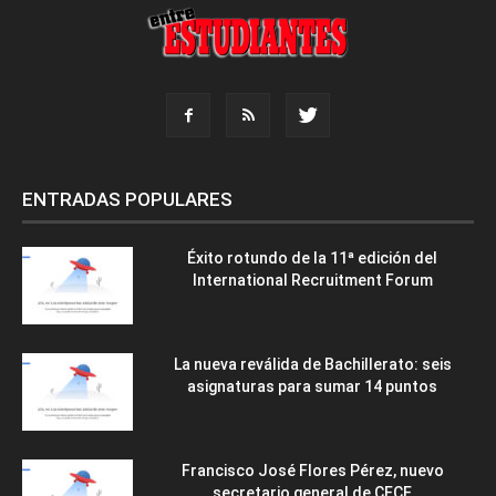
ENTRADAS POPULARES
Éxito rotundo de la 11ª edición del
International Recruitment Forum
La nueva reválida de Bachillerato: seis
asignaturas para sumar 14 puntos
Francisco José Flores Pérez, nuevo
secretario general de CECE