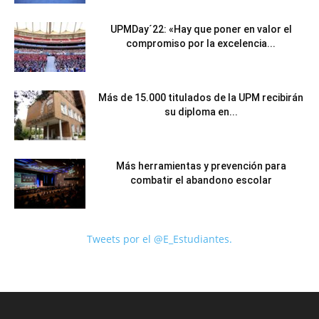
UPMDay´22: «Hay que poner en valor el
compromiso por la excelencia...
Más de 15.000 titulados de la UPM recibirán
su diploma en...
Más herramientas y prevención para
combatir el abandono escolar
Tweets por el @E_Estudiantes.