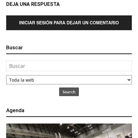
DEJA UNA RESPUESTA
INICIAR SESIÓN PARA DEJAR UN COMENTARIO
Buscar
Search
Agenda