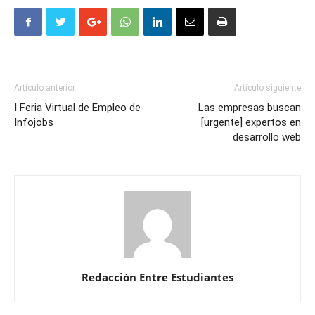
Artículo anterior
Artículo siguiente
I Feria Virtual de Empleo de
Las empresas buscan
Infojobs
[urgente] expertos en
desarrollo web
Redacción Entre Estudiantes