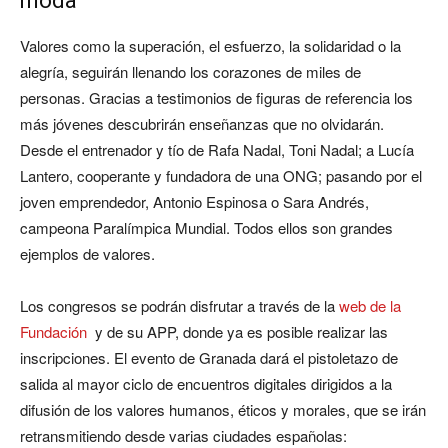
moda
Valores como la superación, el esfuerzo, la solidaridad o la
alegría, seguirán llenando los corazones de miles de
personas. Gracias a testimonios de figuras de referencia los
más jóvenes descubrirán enseñanzas que no olvidarán.
Desde el entrenador y tío de Rafa Nadal, Toni Nadal; a Lucía
Lantero, cooperante y fundadora de una ONG; pasando por el
joven emprendedor, Antonio Espinosa o Sara Andrés,
campeona Paralímpica Mundial. Todos ellos son grandes
ejemplos de valores.
Los congresos se podrán disfrutar a través de la
web de la
Fundación
y de su APP, donde ya es posible realizar las
inscripciones. El evento de Granada dará el pistoletazo de
salida al mayor ciclo de encuentros digitales dirigidos a la
difusión de los valores humanos, éticos y morales, que se irán
retransmitiendo desde varias ciudades españolas: