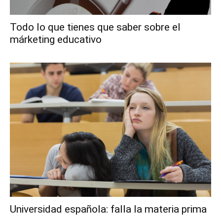
Todo lo que tienes que saber sobre el
márketing educativo
Universidad española: falla la materia prima