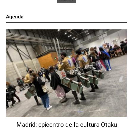
Agenda
Madrid: epicentro de la cultura Otaku