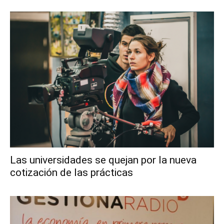
Las universidades se quejan por la nueva
cotización de las prácticas