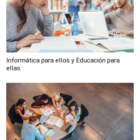
Informática para ellos y Educación para
ellas