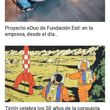
Proyecto eDuo de Fundación Exit: en la
empresa, desde el día...
Tintín celebra los 50 años de la conquista