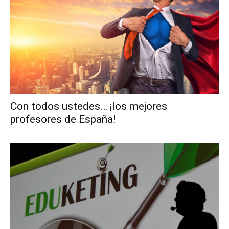
Con todos ustedes… ¡los mejores
profesores de España!