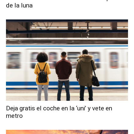
de la luna
Deja gratis el coche en la ‘uni’ y vete en
metro