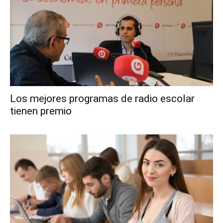
Los mejores programas de radio escolar
tienen premio