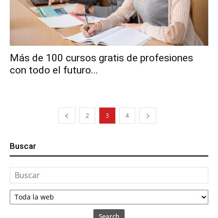
Más de 100 cursos gratis de profesiones
con todo el futuro...
2
3
4
Buscar
Search