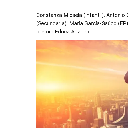
Constanza Micaela (Infantil), Antonio 
(Secundaria), María García-Saúco (FP) 
premio Educa Abanca