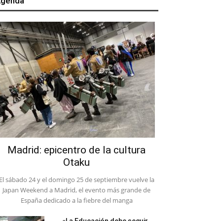
genda
Madrid: epicentro de la cultura
Otaku
El sábado 24 y el domingo 25 de septiembre vuelve la
Japan Weekend a Madrid, el evento más grande de
España dedicado a la fiebre del manga