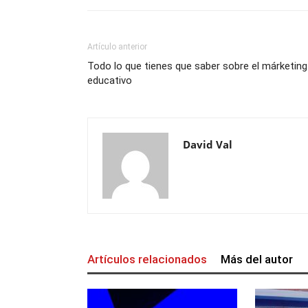
Artículo anterior
Todo lo que tienes que saber sobre el márketing
educativo
David Val
Artículos relacionados
Más del autor