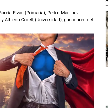
A
García Rivas (Primaria), Pedro Martínez
y Alfredo Corell, (Universidad); ganadores del