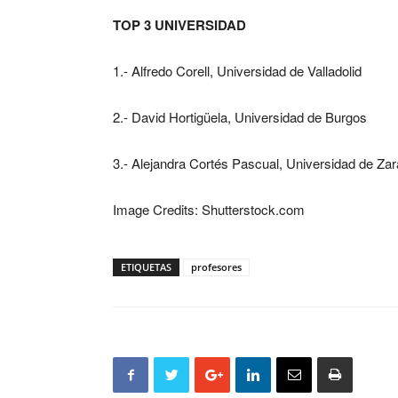
TOP 3 UNIVERSIDAD
1.- Alfredo Corell, Universidad de Valladolid
2.- David Hortigüela, Universidad de Burgos
3.- Alejandra Cortés Pascual, Universidad de Za
Image Credits: Shutterstock.com
ETIQUETAS
profesores