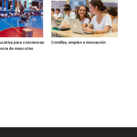
cativa para concienciar
Comillas, empleo e innovación
encia de mascotas