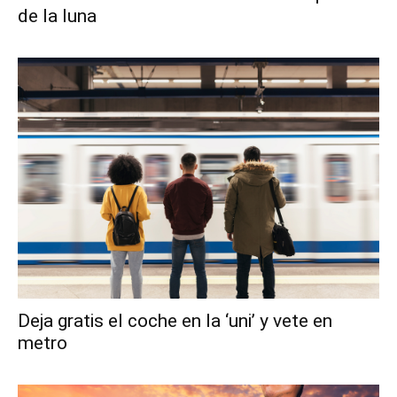
de la luna
Deja gratis el coche en la ‘uni’ y vete en
metro