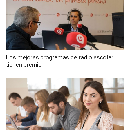
Los mejores programas de radio escolar
tienen premio