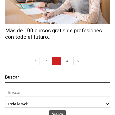
Más de 100 cursos gratis de profesiones
con todo el futuro...
2
3
4
Buscar
Search