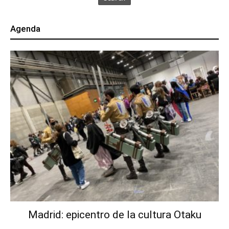
Agenda
Madrid: epicentro de la cultura Otaku