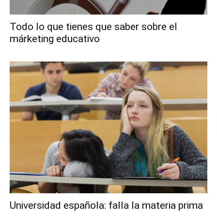
Todo lo que tienes que saber sobre el
márketing educativo
Universidad española: falla la materia prima