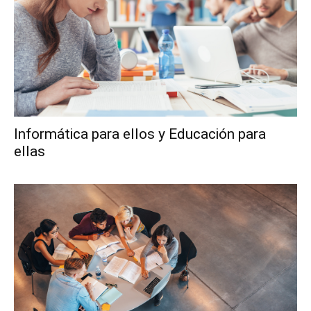
Informática para ellos y Educación para
ellas