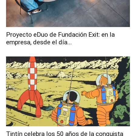
Proyecto eDuo de Fundación Exit: en la
empresa, desde el día...
Tintín celebra los 50 años de la conquista