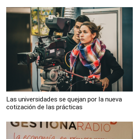
Las universidades se quejan por la nueva
cotización de las prácticas