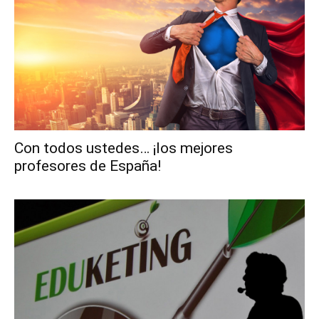
Con todos ustedes… ¡los mejores
profesores de España!