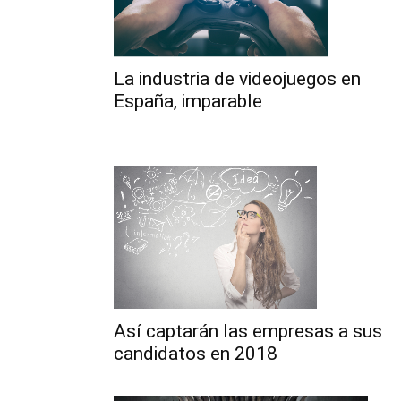
La industria de videojuegos en
España, imparable
Así captarán las empresas a sus
candidatos en 2018