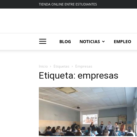
TIENDA ONLINE ENTRE ESTUDIANTES
BLOG
NOTICIAS
EMPLEO
Inicio
Etiquetas
Empresas
Etiqueta: empresas