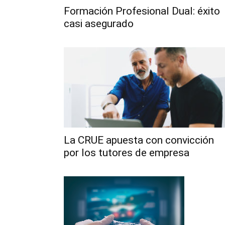
Formación Profesional Dual: éxito
casi asegurado
La CRUE apuesta con convicción
por los tutores de empresa