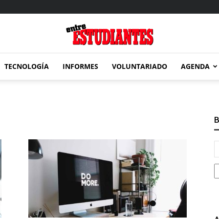
TECNOLOGÍA
INFORMES
VOLUNTARIADO
AGENDA
Entre
B
Estudiantes