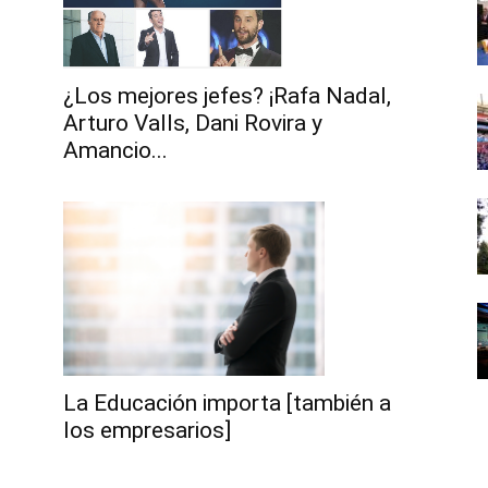
¿Los mejores jefes? ¡Rafa Nadal,
Arturo Valls, Dani Rovira y
Amancio...
La Educación importa [también a
los empresarios]