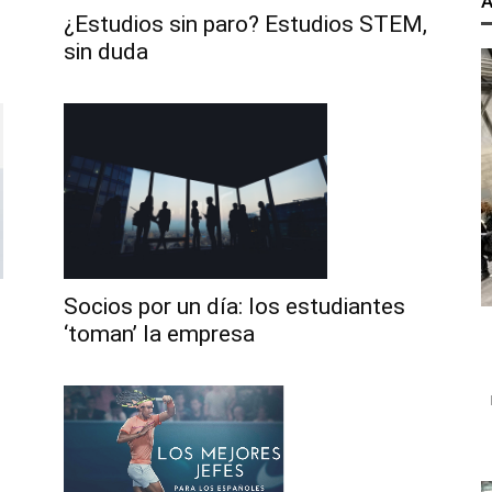
A
¿Estudios sin paro? Estudios STEM,
sin duda
Socios por un día: los estudiantes
‘toman’ la empresa