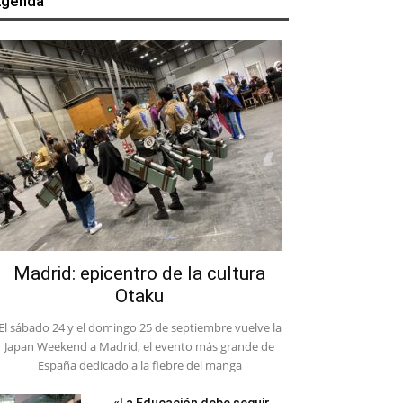
genda
Madrid: epicentro de la cultura
Otaku
El sábado 24 y el domingo 25 de septiembre vuelve la
Japan Weekend a Madrid, el evento más grande de
España dedicado a la fiebre del manga