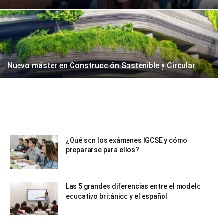
Nuevo máster en Construcción Sostenible y Circular
¿Qué son los exámenes IGCSE y cómo
prepararse para ellos?
Las 5 grandes diferencias entre el modelo
educativo británico y el español