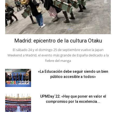
Madrid: epicentro de la cultura Otaku
El sábado 24 y el domingo 25 de septiembre vuelve la Japan
Weekend a Madrid, el evento más grande de España dedicado a la
fiebre del manga
«La Educación debe seguir siendo un bien
público accesible a todos»
UPMDay´22: «Hay que poner en valor el
compromiso por la excelencia...