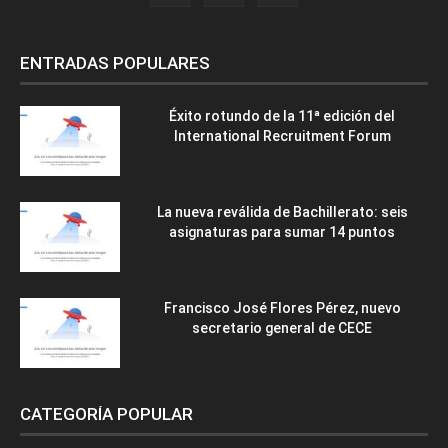
ENTRADAS POPULARES
Éxito rotundo de la 11ª edición del
International Recruitment Forum
La nueva reválida de Bachillerato: seis
asignaturas para sumar 14 puntos
Francisco José Flores Pérez, nuevo
secretario general de CECE
CATEGORÍA POPULAR