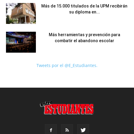
Más de 15.000 titulados de la UPM recibirán
su diploma en...
Más herramientas y prevención para
combatir el abandono escolar
Tweets por el @E_Estudiantes.