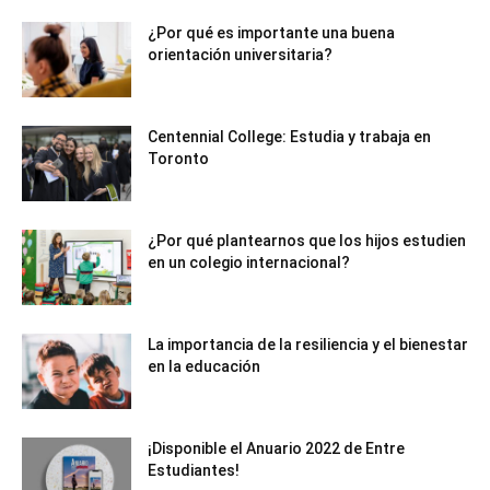
¿Por qué es importante una buena
orientación universitaria?
Centennial College: Estudia y trabaja en
Toronto
¿Por qué plantearnos que los hijos estudien
en un colegio internacional?
La importancia de la resiliencia y el bienestar
en la educación
¡Disponible el Anuario 2022 de Entre
Estudiantes!