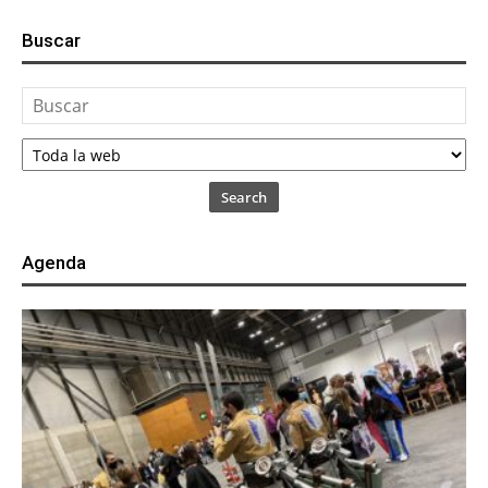
Buscar
Search
Agenda