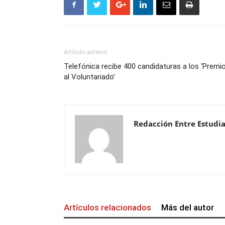
Artículo anterior
Telefónica recibe 400 candidaturas a los ‘Premi
al Voluntariado’
Redacción Entre Estudi
Artículos relacionados
Más del autor