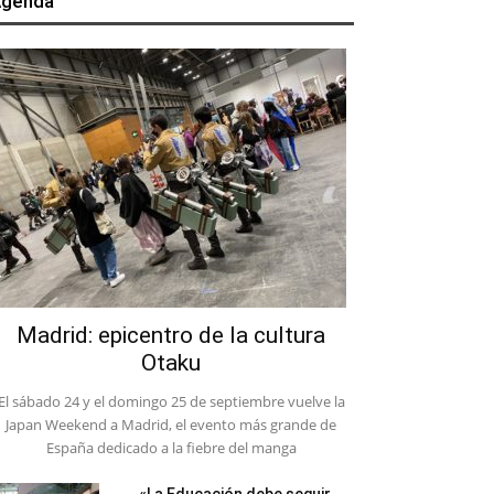
genda
Madrid: epicentro de la cultura
Otaku
El sábado 24 y el domingo 25 de septiembre vuelve la
Japan Weekend a Madrid, el evento más grande de
España dedicado a la fiebre del manga