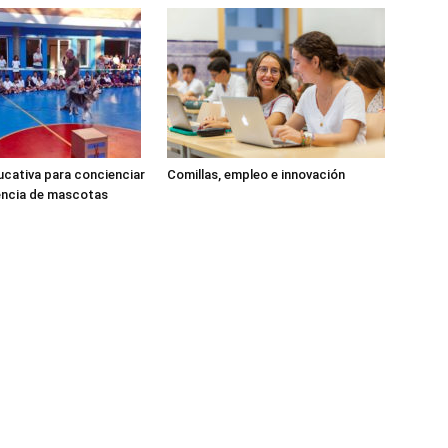
cativa para concienciar
Comillas, empleo e innovación
encia de mascotas