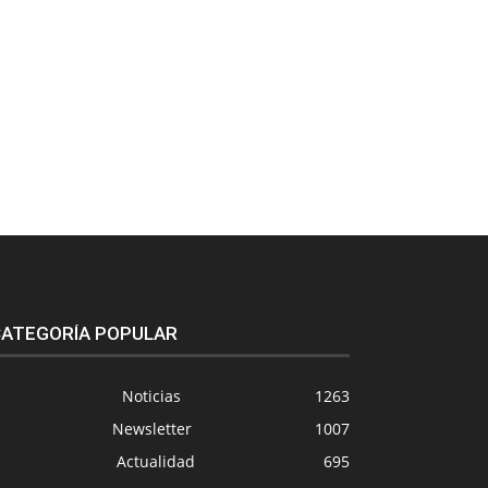
ATEGORÍA POPULAR
Noticias
1263
Newsletter
1007
Actualidad
695