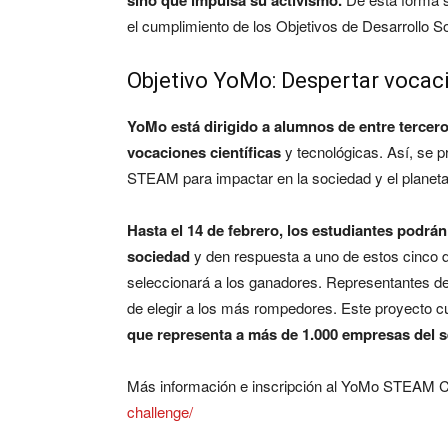
el cumplimiento de los Objetivos de Desarrollo S
Objetivo YoMo: Despertar vocaci
YoMo está dirigido a alumnos de entre tercero
vocaciones científicas
y tecnológicas. Así, se p
STEAM para impactar en la sociedad y el planeta
Hasta el 14 de febrero, los estudiantes podrán
sociedad
y den respuesta a uno de estos cinco d
seleccionará a los ganadores. Representantes de
de elegir a los más rompedores. Este proyecto c
que representa a más de 1.000 empresas del se
Más información e inscripción al YoMo STEAM C
challenge/