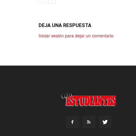
DEJA UNA RESPUESTA
Iniciar sesión para dejar un comentario