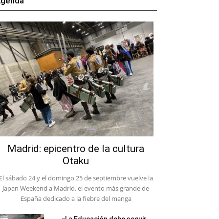
genda
Madrid: epicentro de la cultura
Otaku
El sábado 24 y el domingo 25 de septiembre vuelve la
Japan Weekend a Madrid, el evento más grande de
España dedicado a la fiebre del manga