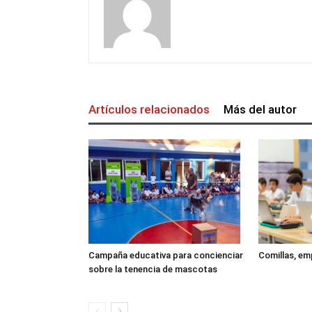
Artículos relacionados
Más del autor
Campaña educativa para concienciar
Comillas, em
sobre la tenencia de mascotas