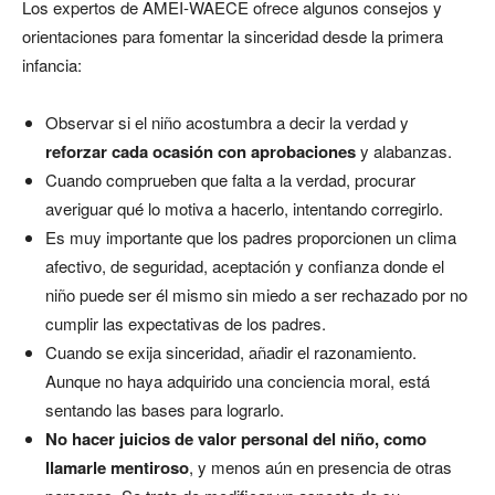
Los expertos de AMEI-WAECE ofrece algunos consejos y
orientaciones para fomentar la sinceridad desde la primera
infancia:
Observar si el niño acostumbra a decir la verdad y
reforzar cada ocasión con aprobaciones
y alabanzas.
Cuando comprueben que falta a la verdad, procurar
averiguar qué lo motiva a hacerlo, intentando corregirlo.
Es muy importante que los padres proporcionen un clima
afectivo, de seguridad, aceptación y confianza donde el
niño puede ser él mismo sin miedo a ser rechazado por no
cumplir las expectativas de los padres.
Cuando se exija sinceridad, añadir el razonamiento.
Aunque no haya adquirido una conciencia moral, está
sentando las bases para lograrlo.
No hacer juicios de valor personal del niño, como
llamarle mentiroso
, y menos aún en presencia de otras