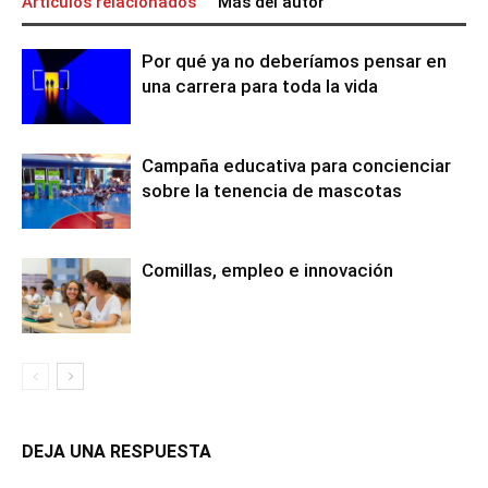
Artículos relacionados
Más del autor
Por qué ya no deberíamos pensar en
una carrera para toda la vida
Campaña educativa para concienciar
sobre la tenencia de mascotas
Comillas, empleo e innovación
DEJA UNA RESPUESTA