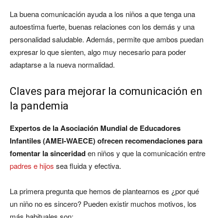
La buena comunicación ayuda a los niños a que tenga una
autoestima fuerte, buenas relaciones con los demás y una
personalidad saludable. Además, permite que ambos puedan
expresar lo que sienten, algo muy necesario para poder
adaptarse a la nueva normalidad.
Claves para mejorar la comunicación en
la pandemia
Expertos de la Asociación Mundial de Educadores
Infantiles (AMEI-WAECE) ofrecen recomendaciones para
fomentar la sinceridad
en niños y que la comunicación entre
padres e hijos
sea fluida y efectiva.
La primera pregunta que hemos de plantearnos es ¿por qué
un niño no es sincero? Pueden existir muchos motivos, los
más habituales son: