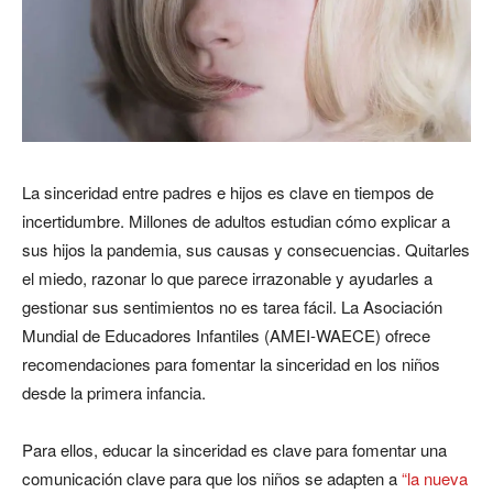
La sinceridad entre padres e hijos es clave en tiempos de
incertidumbre. Millones de adultos estudian cómo explicar a
sus hijos la pandemia, sus causas y consecuencias. Quitarles
el miedo, razonar lo que parece irrazonable y ayudarles a
gestionar sus sentimientos no es tarea fácil. La Asociación
Mundial de Educadores Infantiles (AMEI-WAECE) ofrece
recomendaciones para fomentar la sinceridad en los niños
desde la primera infancia.
Para ellos, educar la sinceridad es clave para fomentar una
comunicación clave para que los niños se adapten a
“la nueva