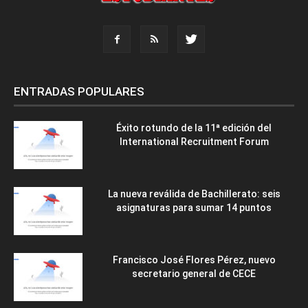
ENTRADAS POPULARES
Éxito rotundo de la 11ª edición del
International Recruitment Forum
La nueva reválida de Bachillerato: seis
asignaturas para sumar 14 puntos
Francisco José Flores Pérez, nuevo
secretario general de CECE