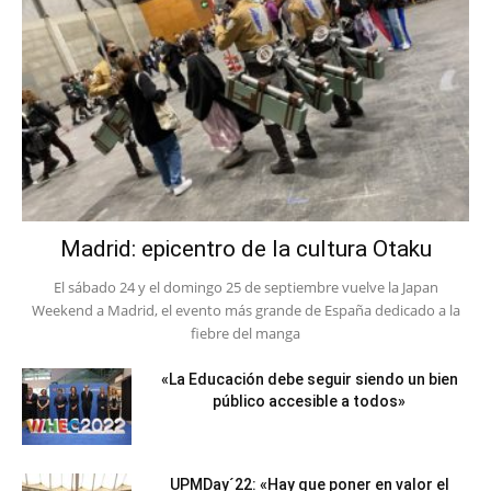
Madrid: epicentro de la cultura Otaku
El sábado 24 y el domingo 25 de septiembre vuelve la Japan
Weekend a Madrid, el evento más grande de España dedicado a la
fiebre del manga
«La Educación debe seguir siendo un bien
público accesible a todos»
UPMDay´22: «Hay que poner en valor el