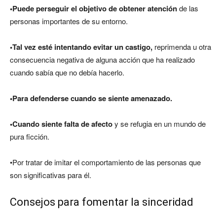
•Puede perseguir el objetivo de obtener atención
de las
personas importantes de su entorno.
•Tal vez esté intentando evitar un castigo,
reprimenda u otra
consecuencia negativa de alguna acción que ha realizado
cuando sabía que no debía hacerlo.
•Para defenderse cuando se siente amenazado.
•Cuando siente falta de afecto
y se refugia en un mundo de
pura ficción.
•Por tratar de imitar el comportamiento de las personas que
son significativas para él.
Consejos para fomentar la sinceridad