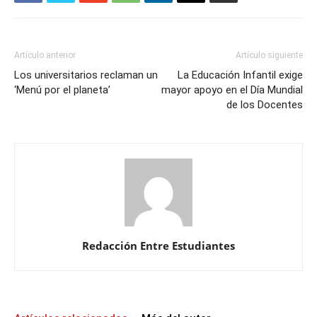
Artículo anterior
Artículo siguiente
Los universitarios reclaman un
La Educación Infantil exige
‘Menú por el planeta’
mayor apoyo en el Día Mundial
de los Docentes
Redacción Entre Estudiantes