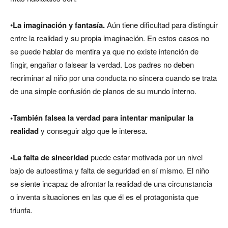
•
La imaginación y fantasía.
Aún tiene dificultad para distinguir
entre la realidad y su propia imaginación. En estos casos no
se puede hablar de mentira ya que no existe intención de
fingir, engañar o falsear la verdad. Los padres no deben
recriminar al niño por una conducta no sincera cuando se trata
de una simple confusión de planos de su mundo interno.
•También falsea la verdad para intentar manipular la
realidad
y conseguir algo que le interesa.
•La falta de sinceridad
puede estar motivada por un nivel
bajo de autoestima y falta de seguridad en sí mismo. El niño
se siente incapaz de afrontar la realidad de una circunstancia
o inventa situaciones en las que él es el protagonista que
triunfa.