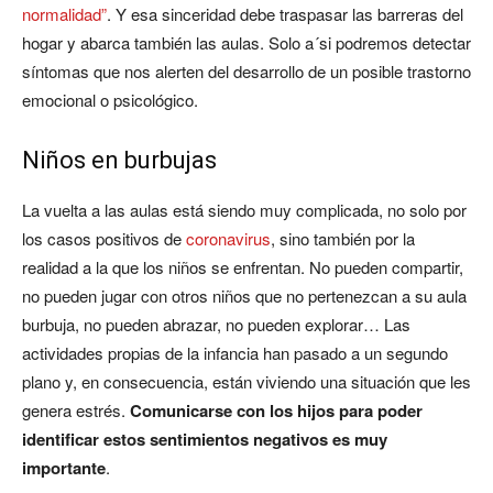
normalidad”
. Y esa sinceridad debe traspasar las barreras del
hogar y abarca también las aulas. Solo a´si podremos detectar
síntomas que nos alerten del desarrollo de un posible trastorno
emocional o psicológico.
Niños en burbujas
La vuelta a las aulas está siendo muy complicada, no solo por
los casos positivos de
coronavirus
, sino también por la
realidad a la que los niños se enfrentan. No pueden compartir,
no pueden jugar con otros niños que no pertenezcan a su aula
burbuja, no pueden abrazar, no pueden explorar… Las
actividades propias de la infancia han pasado a un segundo
plano y, en consecuencia, están viviendo una situación que les
genera estrés.
Comunicarse con los hijos para poder
identificar estos sentimientos negativos es muy
importante
.