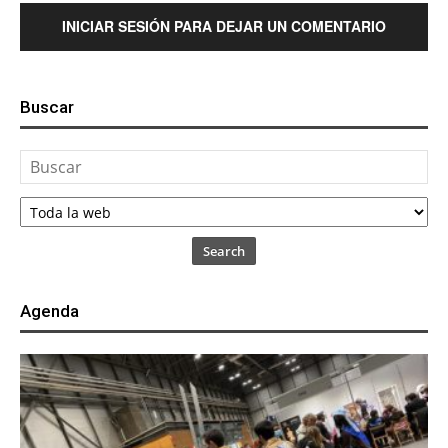
INICIAR SESIÓN PARA DEJAR UN COMENTARIO
Buscar
Search
Agenda