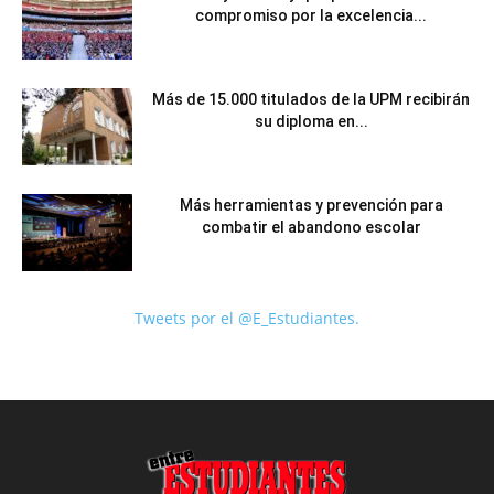
compromiso por la excelencia...
Más de 15.000 titulados de la UPM recibirán
su diploma en...
Más herramientas y prevención para
combatir el abandono escolar
Tweets por el @E_Estudiantes.