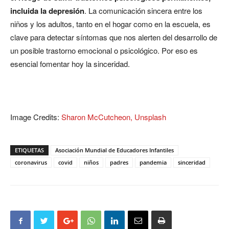
incluida la depresión
. La comunicación sincera entre los
niños y los adultos, tanto en el hogar como en la escuela, es
clave para detectar síntomas que nos alerten del desarrollo de
un posible trastorno emocional o psicológico. Por eso es
esencial fomentar hoy la sinceridad.
Image Credits:
Sharon McCutcheon, Unsplash
ETIQUETAS
Asociación Mundial de Educadores Infantiles
coronavirus
covid
niños
padres
pandemia
sinceridad