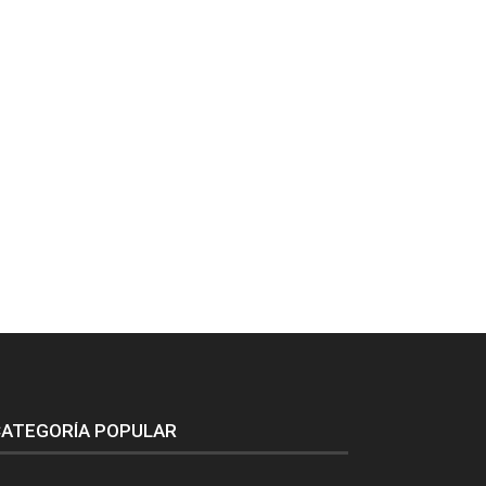
ATEGORÍA POPULAR