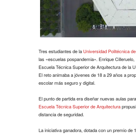
Tres estudiantes de la
Universidad Politécnica d
las «escuelas pospandemia». Enrique Cilleruelo,
Escuela Técnica Superior de Arquitectura de l
El reto animaba a jóvenes de 18 a 29 años a prop
escolar más seguro y digital.
El punto de partida era diseñar nuevas aulas par
Escuela Técnica Superior de Arquitectura
propusi
distancia de seguridad.
La iniciativa ganadora, dotada con un premio de 1