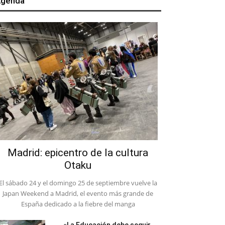
genda
Madrid: epicentro de la cultura
Otaku
El sábado 24 y el domingo 25 de septiembre vuelve la
Japan Weekend a Madrid, el evento más grande de
España dedicado a la fiebre del manga