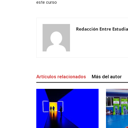
este curso
Redacción Entre Estudi
Artículos relacionados
Más del autor