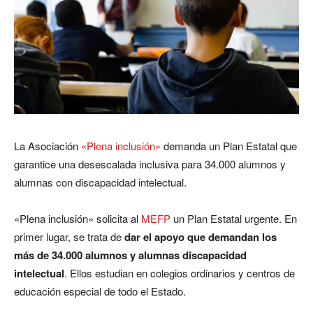
La Asociación
«Plena inclusión»
demanda un Plan Estatal que
garantice una desescalada inclusiva para 34.000 alumnos y
alumnas con discapacidad intelectual.
«Plena inclusión» solicita al
MEFP
un Plan Estatal urgente. En
primer lugar, se trata de
dar el apoyo que demandan los
más de 34.000 alumnos y alumnas discapacidad
intelectual
. Ellos estudian en colegios ordinarios y centros de
educación especial de todo el Estado.