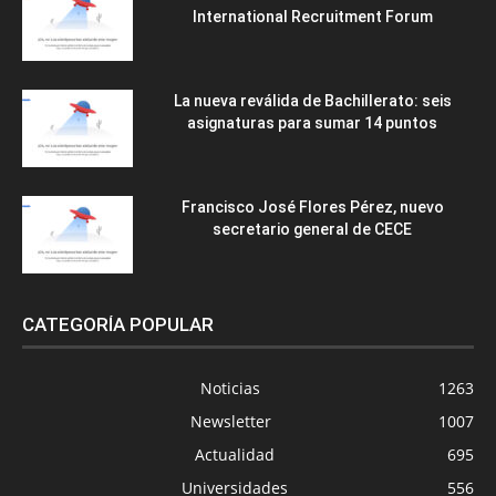
International Recruitment Forum
La nueva reválida de Bachillerato: seis
asignaturas para sumar 14 puntos
Francisco José Flores Pérez, nuevo
secretario general de CECE
CATEGORÍA POPULAR
Noticias
1263
Newsletter
1007
Actualidad
695
Universidades
556