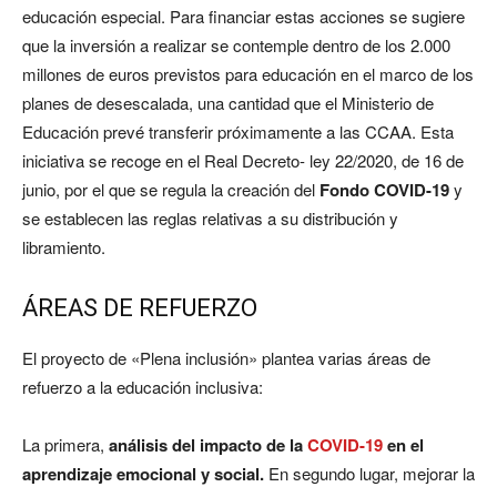
educación especial. Para financiar estas acciones se sugiere
que la inversión a realizar se contemple dentro de los 2.000
millones de euros previstos para educación en el marco de los
planes de desescalada, una cantidad que el Ministerio de
Educación prevé transferir próximamente a las CCAA. Esta
iniciativa se recoge en el Real Decreto- ley 22/2020, de 16 de
junio, por el que se regula la creación del
Fondo COVID-19
y
se establecen las reglas relativas a su distribución y
libramiento.
ÁREAS DE REFUERZO
El proyecto de «Plena inclusión» plantea varias áreas de
refuerzo a la educación inclusiva:
La primera,
análisis del impacto de la
COVID-19
en el
aprendizaje emocional y social.
En segundo lugar, mejorar la