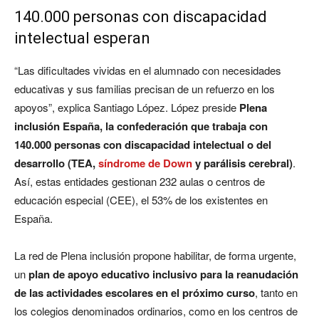
140.000 personas con discapacidad
intelectual esperan
“Las dificultades vividas en el alumnado con necesidades
educativas y sus familias precisan de un refuerzo en los
apoyos”, explica Santiago López. López preside
Plena
inclusión España, la confederación que trabaja con
140.000 personas con discapacidad intelectual o del
desarrollo (TEA,
síndrome de Down
y parálisis cerebral)
.
Así, estas entidades gestionan 232 aulas o centros de
educación especial (CEE), el 53% de los existentes en
España.
La red de Plena inclusión propone habilitar, de forma urgente,
un
plan de apoyo educativo inclusivo para la reanudación
de las actividades escolares en el próximo curso
, tanto en
los colegios denominados ordinarios, como en los centros de