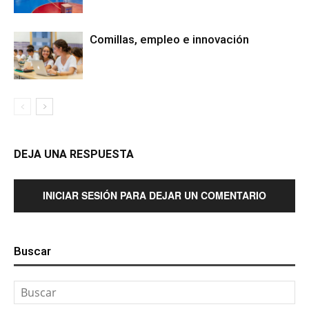
Comillas, empleo e innovación
DEJA UNA RESPUESTA
INICIAR SESIÓN PARA DEJAR UN COMENTARIO
Buscar