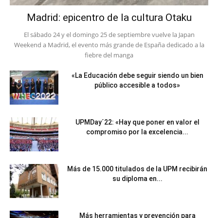
Madrid: epicentro de la cultura Otaku
El sábado 24 y el domingo 25 de septiembre vuelve la Japan
Weekend a Madrid, el evento más grande de España dedicado a la
fiebre del manga
«La Educación debe seguir siendo un bien
público accesible a todos»
UPMDay´22: «Hay que poner en valor el
compromiso por la excelencia...
Más de 15.000 titulados de la UPM recibirán
su diploma en...
Más herramientas y prevención para