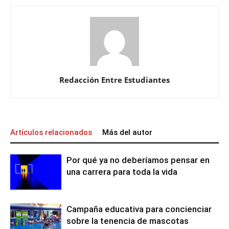
Redacción Entre Estudiantes
Artículos relacionados
Más del autor
Por qué ya no deberíamos pensar en
una carrera para toda la vida
Campaña educativa para concienciar
sobre la tenencia de mascotas