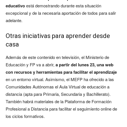
educativo
está demostrando durante esta situación
excepcional y de la necesaria aportación de todos para salir
adelante.
Otras iniciativas para aprender desde
casa
Además de este contenido en televisión, el Ministerio de
Educación y FP va a abrir,
a partir del lunes 23, una web
con recursos y herramientas para facilitar el aprendizaje
en un entorno virtual. Asimismo, el MEFP ha ofrecido a las
Comunidades Autónomas el Aula Virtual de educación a
distancia (apta para Primaria, Secundaria y Bachillerato).
También habrá materiales de la Plataforma de Formación
Profesional a Distancia para facilitar el seguimiento online de
los ciclos formativos.