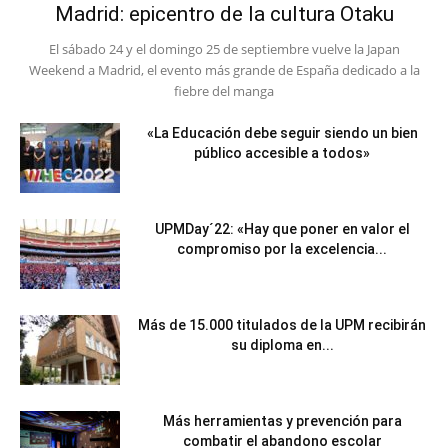
Madrid: epicentro de la cultura Otaku
El sábado 24 y el domingo 25 de septiembre vuelve la Japan
Weekend a Madrid, el evento más grande de España dedicado a la
fiebre del manga
«La Educación debe seguir siendo un bien
público accesible a todos»
UPMDay´22: «Hay que poner en valor el
compromiso por la excelencia...
Más de 15.000 titulados de la UPM recibirán
su diploma en...
Más herramientas y prevención para
combatir el abandono escolar