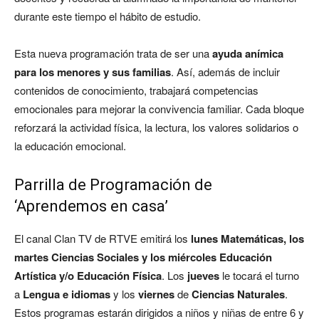
durante este tiempo el hábito de estudio.
Esta nueva programación trata de ser una
ayuda anímica
para los menores y sus familias
. Así, además de incluir
contenidos de conocimiento, trabajará competencias
emocionales para mejorar la convivencia familiar. Cada bloque
reforzará la actividad física, la lectura, los valores solidarios o
la educación emocional.
Parrilla de Programación de
‘Aprendemos en casa’
El canal Clan TV de RTVE emitirá los
lunes Matemáticas, los
martes Ciencias Sociales y los miércoles Educación
Artística y/o Educación Física
. Los
jueves
le tocará el turno
a
Lengua e idiomas
y los
viernes
de
Ciencias Naturales
.
Estos programas estarán dirigidos a niños y niñas de entre 6 y