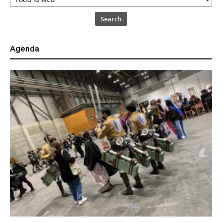
Search
Agenda