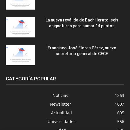
La nueva reválida de Bachillerato: seis
asignaturas para sumar 14 puntos
Francisco José Flores Pérez, nuevo
secretario general de CECE
CATEGORÍA POPULAR
Noticias
1263
Newsletter
1007
Actualidad
695
Universidades
556