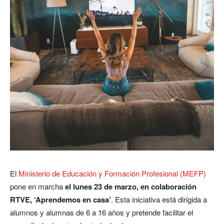
El
Ministerio de Educación y Formación Profesional (MEFP)
pone en marcha
el lunes 23 de marzo, en colaboración
RTVE, ‘Aprendemos en casa’
. Esta iniciativa está dirigida a
alumnos y alumnas de 6 a 16 años y pretende facilitar el