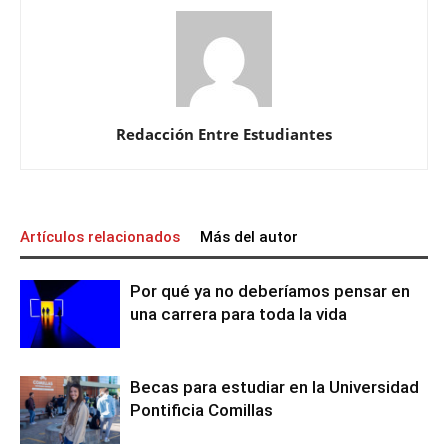
Redacción Entre Estudiantes
Artículos relacionados
Más del autor
Por qué ya no deberíamos pensar en
una carrera para toda la vida
Becas para estudiar en la Universidad
Pontificia Comillas