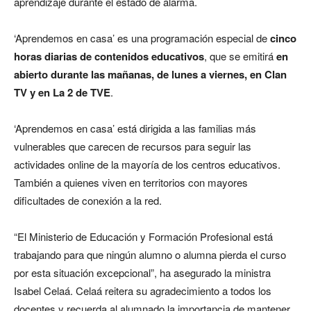
aprendizaje durante el estado de alarma.
‘Aprendemos en casa’ es una programación especial de
cinco
horas diarias de contenidos educativos
, que se emitirá
en
abierto durante las mañanas, de lunes a viernes, en Clan
TV y en La 2 de TVE
.
‘Aprendemos en casa’ está dirigida a las familias más
vulnerables que carecen de recursos para seguir las
actividades online de la mayoría de los centros educativos.
También a quienes viven en territorios con mayores
dificultades de conexión a la red.
“El Ministerio de Educación y Formación Profesional está
trabajando para que ningún alumno o alumna pierda el curso
por esta situación excepcional”, ha asegurado la ministra
Isabel Celaá. Celaá reitera su agradecimiento a todos los
docentes y recuerda al alumnado la importancia de mantener