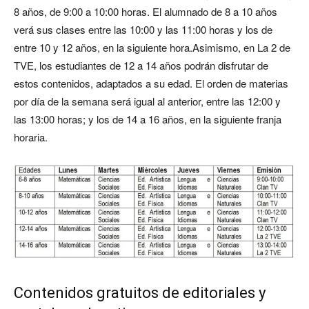
8 años, de 9:00 a 10:00 horas. El alumnado de 8 a 10 años
verá sus clases entre las 10:00 y las 11:00 horas y los de
entre 10 y 12 años, en la siguiente hora.Asimismo, en La 2 de
TVE, los estudiantes de 12 a 14 años podrán disfrutar de
estos contenidos, adaptados a su edad. El orden de materias
por día de la semana será igual al anterior, entre las 12:00 y
las 13:00 horas; y los de 14 a 16 años, en la siguiente franja
horaria.
Contenidos gratuitos de editoriales y