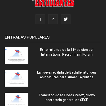
ENTRADAS POPULARES
Éxito rotundo de la 11ª edición del
International Recruitment Forum
La nueva reválida de Bachillerato: seis
asignaturas para sumar 14 puntos
Francisco José Flores Pérez, nuevo
secretario general de CECE