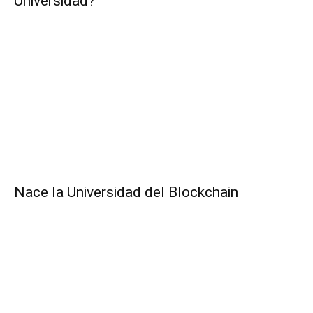
Universidad?
Nace la Universidad del Blockchain