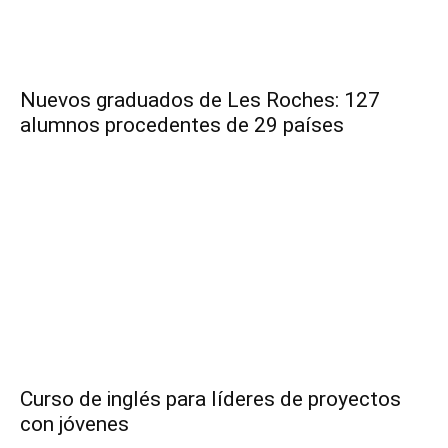
Nuevos graduados de Les Roches: 127
alumnos procedentes de 29 países
Curso de inglés para líderes de proyectos
con jóvenes