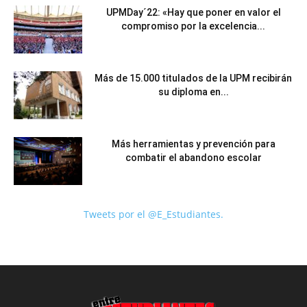
UPMDay´22: «Hay que poner en valor el
compromiso por la excelencia...
Más de 15.000 titulados de la UPM recibirán
su diploma en...
Más herramientas y prevención para
combatir el abandono escolar
Tweets por el @E_Estudiantes.