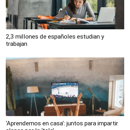
2,3 millones de españoles estudian y
trabajan
‘Aprendemos en casa’: juntos para impartir