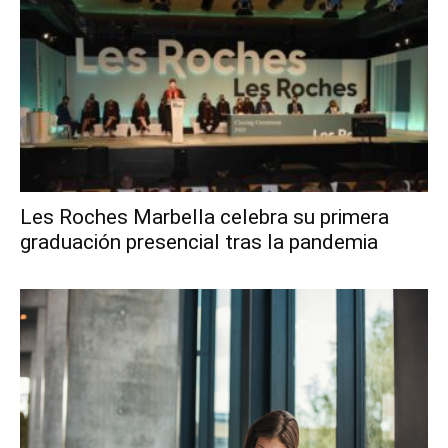
Les Roches Marbella celebra su primera
graduación presencial tras la pandemia