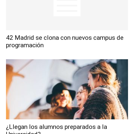
42 Madrid se clona con nuevos campus de
programación
¿Llegan los alumnos preparados a la