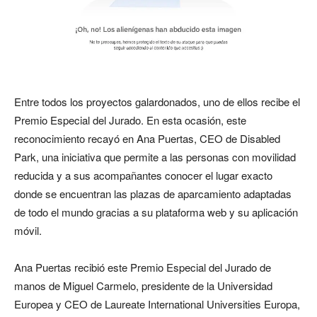
Entre todos los proyectos galardonados, uno de ellos recibe el
Premio Especial del Jurado. En esta ocasión, este
reconocimiento recayó en Ana Puertas, CEO de Disabled
Park, una iniciativa que permite a las personas con movilidad
reducida y a sus acompañantes conocer el lugar exacto
donde se encuentran las plazas de aparcamiento adaptadas
de todo el mundo gracias a su plataforma web y su aplicación
móvil.
Ana Puertas recibió este Premio Especial del Jurado de
manos de Miguel Carmelo, presidente de la Universidad
Europea y CEO de Laureate International Universities Europa,