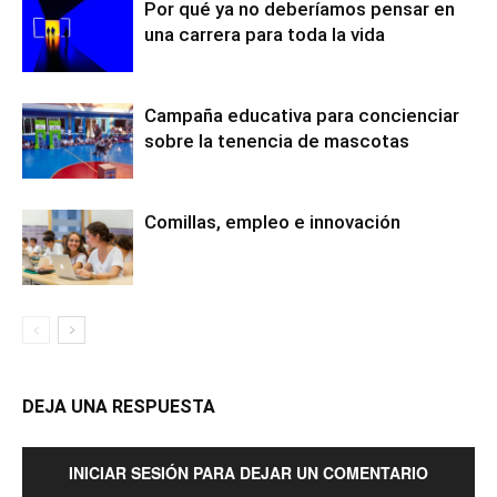
Por qué ya no deberíamos pensar en
una carrera para toda la vida
Campaña educativa para concienciar
sobre la tenencia de mascotas
Comillas, empleo e innovación
DEJA UNA RESPUESTA
INICIAR SESIÓN PARA DEJAR UN COMENTARIO