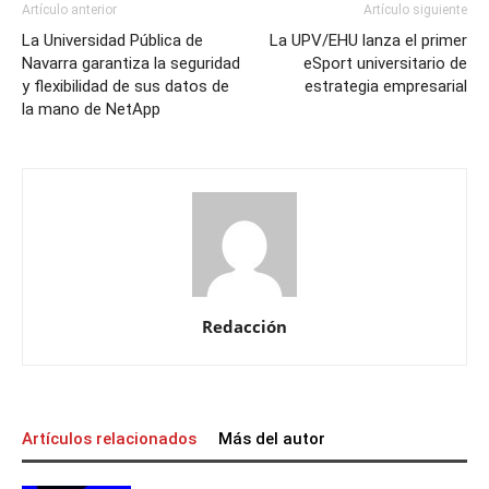
Artículo anterior
Artículo siguiente
La Universidad Pública de
La UPV/EHU lanza el primer
Navarra garantiza la seguridad
eSport universitario de
y flexibilidad de sus datos de
estrategia empresarial
la mano de NetApp
Redacción
Artículos relacionados
Más del autor