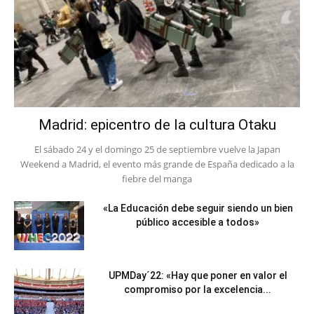
Madrid: epicentro de la cultura Otaku
El sábado 24 y el domingo 25 de septiembre vuelve la Japan
Weekend a Madrid, el evento más grande de España dedicado a la
fiebre del manga
«La Educación debe seguir siendo un bien
público accesible a todos»
UPMDay´22: «Hay que poner en valor el
compromiso por la excelencia...