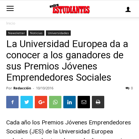
Inicio
Newsletter
Noticias
Universidades
La Universidad Europea da a
conocer a los ganadores de
sus Premios Jóvenes
Emprendedores Sociales
Por
Redacción
-
10/10/2016
0
Cada año los Premios Jóvenes Emprendedores
Sociales (JES) de la
Universidad Europea