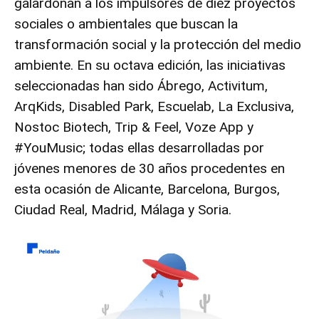
galardonan a los impulsores de diez proyectos
sociales o ambientales que buscan la
transformación social y la protección del medio
ambiente. En su octava edición, las iniciativas
seleccionadas han sido Ábrego, Activitum,
ArqKids, Disabled Park, Escuelab, La Exclusiva,
Nostoc Biotech, Trip & Feel, Voze App y
#YouMusic; todas ellas desarrolladas por
jóvenes menores de 30 años procedentes en
esta ocasión de Alicante, Barcelona, Burgos,
Ciudad Real, Madrid, Málaga y Soria.