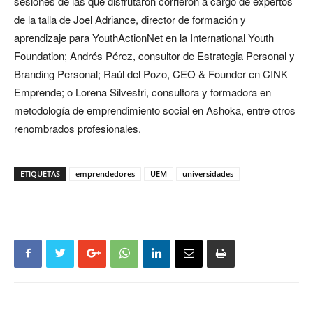
sesiones de las que disfrutaron corrieron a cargo de expertos
de la talla de Joel Adriance, director de formación y
aprendizaje para YouthActionNet en la International Youth
Foundation; Andrés Pérez, consultor de Estrategia Personal y
Branding Personal; Raúl del Pozo, CEO & Founder en CINK
Emprende; o Lorena Silvestri, consultora y formadora en
metodología de emprendimiento social en Ashoka, entre otros
renombrados profesionales.
ETIQUETAS
emprendedores
UEM
universidades