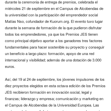
durante la ceremonia de entrega de premios, celebrada el
miércoles 21 de septiembre en el Campus de Alcobendas de
la universidad con la participación del emprendedor social
Matías Nso, cofundador de Kuorum.org. El evento tuvo lugar
durante la semana de formación de la que pudieron disfrutar
todos los emprendedores, ya que los Premios JES tienen
como principal objetivo aportar a los ganadores tres factores
fundamentales para hacer sostenible su proyecto y conseguir
un beneficio a largo plazo: formación, apoyo de una red
internacional y visibilidad; además de una dotación de 3.000
euros.
Así, del 19 al 24 de septiembre, los jóvenes impulsores de los
diez proyectos elegidos en esta octava edición de los Premios
JES recibieron formación en innovación social, legal y
finanzas; liderazgo y empresa; comunicación y marketing en
el Campus de Alcobendas de la Universidad Europea. Las