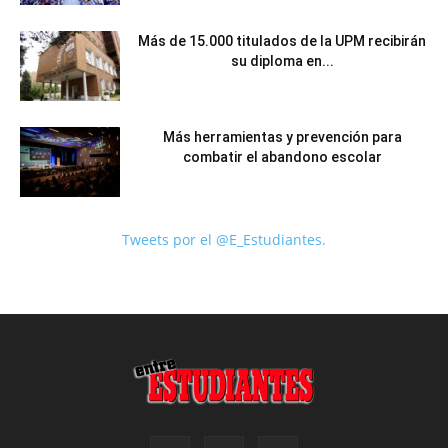
Más de 15.000 titulados de la UPM recibirán
su diploma en...
Más herramientas y prevención para
combatir el abandono escolar
Tweets por el @E_Estudiantes.