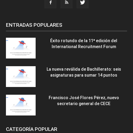
ENTRADAS POPULARES
Éxito rotundo de la 11ª edición del
International Recruitment Forum
La nueva reválida de Bachillerato: seis
asignaturas para sumar 14 puntos
Francisco José Flores Pérez, nuevo
secretario general de CECE
CATEGORÍA POPULAR