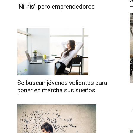
A
‘Ni-nis’, pero emprendedores
Se buscan jóvenes valientes para
poner en marcha sus sueños