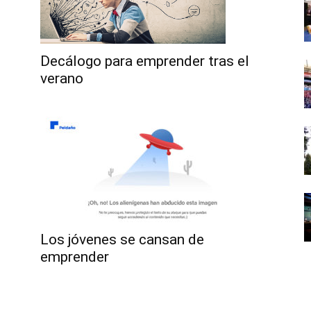
Decálogo para emprender tras el
verano
Los jóvenes se cansan de
emprender