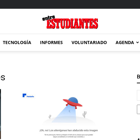
TECNOLOGÍA
INFORMES
VOLUNTARIADO
AGENDA
Entre
es
B
Estudiantes