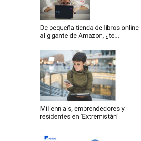
De pequeña tienda de libros online
al gigante de Amazon, ¿te...
Millennials, emprendedores y
residentes en ‘Extremistán’