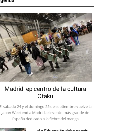
genda
Madrid: epicentro de la cultura
Otaku
El sábado 24 y el domingo 25 de septiembre vuelve la
Japan Weekend a Madrid, el evento más grande de
España dedicado a la fiebre del manga