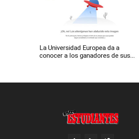
La Universidad Europea da a
conocer a los ganadores de sus...