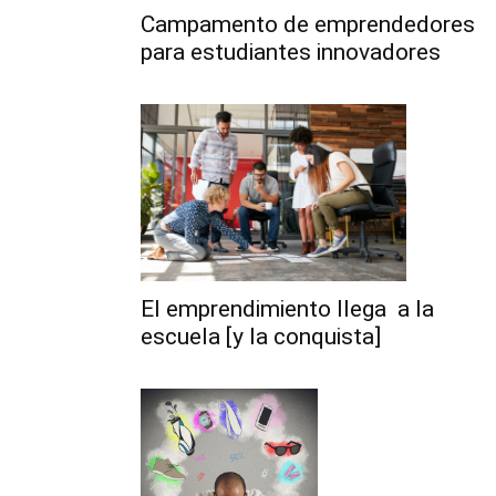
Campamento de emprendedores
para estudiantes innovadores
El emprendimiento llega a la
escuela [y la conquista]