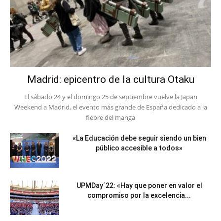
Madrid: epicentro de la cultura Otaku
El sábado 24 y el domingo 25 de septiembre vuelve la Japan
Weekend a Madrid, el evento más grande de España dedicado a la
fiebre del manga
«La Educación debe seguir siendo un bien
público accesible a todos»
UPMDay´22: «Hay que poner en valor el
compromiso por la excelencia...