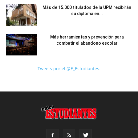
Más de 15.000 titulados de la UPM recibirán
su diploma en...
Más herramientas y prevención para
combatir el abandono escolar
Tweets por el @E_Estudiantes.