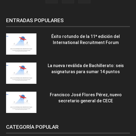
ENTRADAS POPULARES
Éxito rotundo de la 11ª edición del
International Recruitment Forum
La nueva reválida de Bachillerato: seis
asignaturas para sumar 14 puntos
Francisco José Flores Pérez, nuevo
secretario general de CECE
CATEGORÍA POPULAR