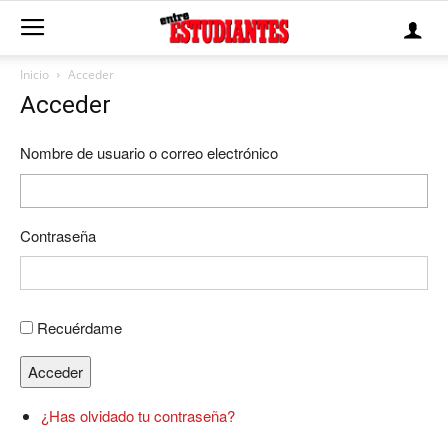
Inicio
Acceder
Acceder
Nombre de usuario o correo electrónico
Contraseña
Recuérdame
Acceder
¿Has olvidado tu contraseña?