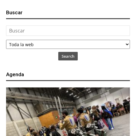
Buscar
Search
Agenda