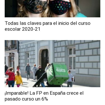
Todas las claves para el inicio del curso
escolar 2020-21
¡Imparable! La FP en España crece el
pasado curso un 6%