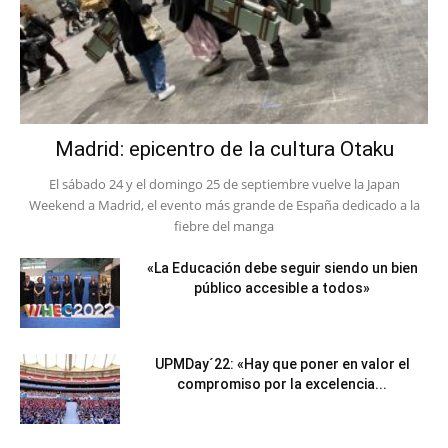
Madrid: epicentro de la cultura Otaku
El sábado 24 y el domingo 25 de septiembre vuelve la Japan
Weekend a Madrid, el evento más grande de España dedicado a la
fiebre del manga
«La Educación debe seguir siendo un bien
público accesible a todos»
UPMDay´22: «Hay que poner en valor el
compromiso por la excelencia...