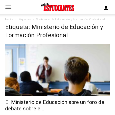
Inicio
Etiquetas
Ministerio de Educación y Formación Profesional
Etiqueta: Ministerio de Educación y
Formación Profesional
El Ministerio de Educación abre un foro de
debate sobre el...