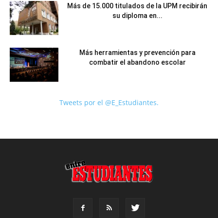
Más de 15.000 titulados de la UPM recibirán
su diploma en...
Más herramientas y prevención para
combatir el abandono escolar
Tweets por el @E_Estudiantes.