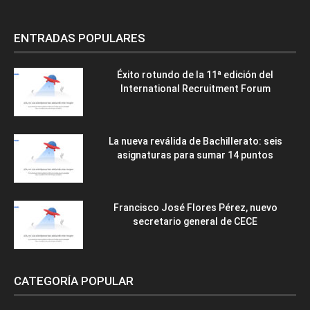
ENTRADAS POPULARES
Éxito rotundo de la 11ª edición del
International Recruitment Forum
La nueva reválida de Bachillerato: seis
asignaturas para sumar 14 puntos
Francisco José Flores Pérez, nuevo
secretario general de CECE
CATEGORÍA POPULAR