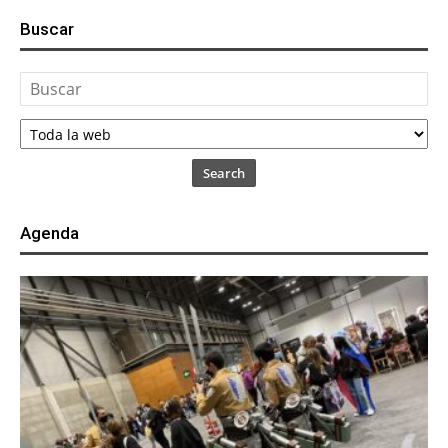
Buscar
Search
Agenda