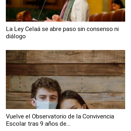
La Ley Celaá se abre paso sin consenso ni
diálogo
Vuelve el Observatorio de la Convivencia
Escolar tras 9 años de...