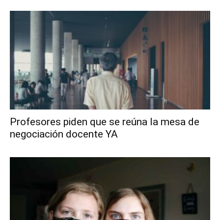
Profesores piden que se reúna la mesa de
negociación docente YA