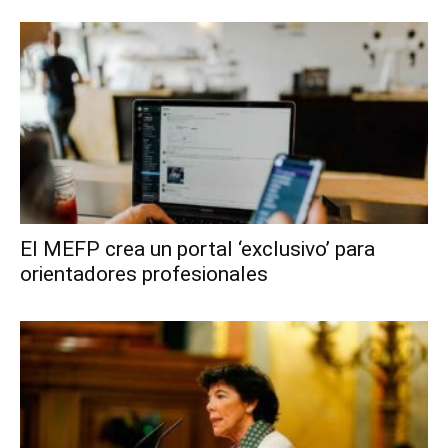
El MEFP crea un portal ‘exclusivo’ para
orientadores profesionales