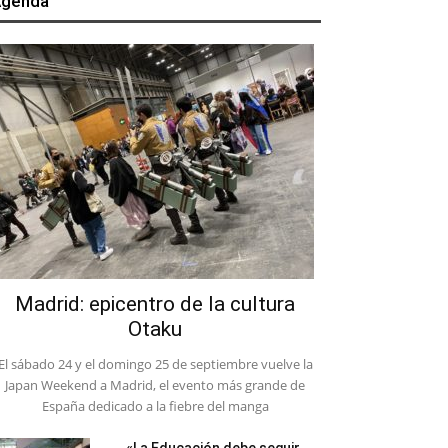
genda
Madrid: epicentro de la cultura
Otaku
El sábado 24 y el domingo 25 de septiembre vuelve la
Japan Weekend a Madrid, el evento más grande de
España dedicado a la fiebre del manga