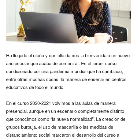
Ha llegado el otoño y con ello damos la bienvenida a un nuevo
año escolar que acaba de comenzar. Es el tercer curso
condicionado por una pandemia mundial que ha cambiado,
entre otras muchas cosas, la manera de enseñar en centros
educativos de todo el mundo.
En el curso 2020-2021 volvimos a las aulas de manera
presencial, aunque en un escenario completamente distinto
que conocimos como “la nueva normalidad”. La creación de
grupos burbuja, el uso de mascarilla o las medidas de
distanciamiento social marcaron el desarrollo del curso a