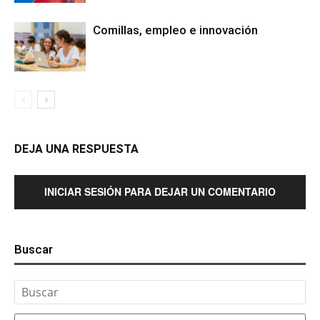
Comillas, empleo e innovación
DEJA UNA RESPUESTA
INICIAR SESIÓN PARA DEJAR UN COMENTARIO
Buscar