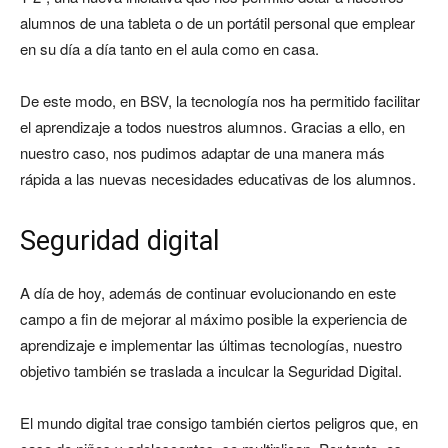
alumnos de una tableta o de un portátil personal que emplear
en su día a día tanto en el aula como en casa.
De este modo, en BSV, la tecnología nos ha permitido facilitar
el aprendizaje a todos nuestros alumnos. Gracias a ello, en
nuestro caso, nos pudimos adaptar de una manera más
rápida a las nuevas necesidades educativas de los alumnos.
Seguridad digital
A día de hoy, además de continuar evolucionando en este
campo a fin de mejorar al máximo posible la experiencia de
aprendizaje e implementar las últimas tecnologías, nuestro
objetivo también se traslada a inculcar la Seguridad Digital.
El mundo digital trae consigo también ciertos peligros que, en