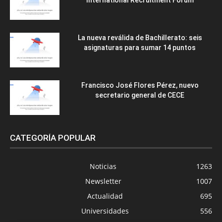
La nueva reválida de Bachillerato: seis
asignaturas para sumar 14 puntos
Francisco José Flores Pérez, nuevo
secretario general de CECE
CATEGORÍA POPULAR
Noticias
1263
Newsletter
1007
Actualidad
695
Universidades
556