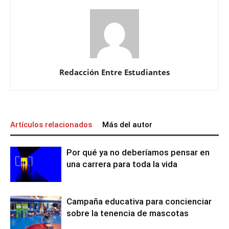
Redacción Entre Estudiantes
Artículos relacionados
Más del autor
Por qué ya no deberíamos pensar en
una carrera para toda la vida
Campaña educativa para concienciar
sobre la tenencia de mascotas