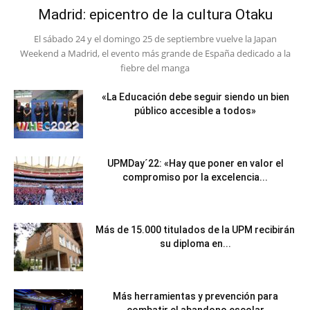
Madrid: epicentro de la cultura Otaku
El sábado 24 y el domingo 25 de septiembre vuelve la Japan
Weekend a Madrid, el evento más grande de España dedicado a la
fiebre del manga
«La Educación debe seguir siendo un bien
público accesible a todos»
UPMDay´22: «Hay que poner en valor el
compromiso por la excelencia...
Más de 15.000 titulados de la UPM recibirán
su diploma en...
Más herramientas y prevención para
combatir el abandono escolar