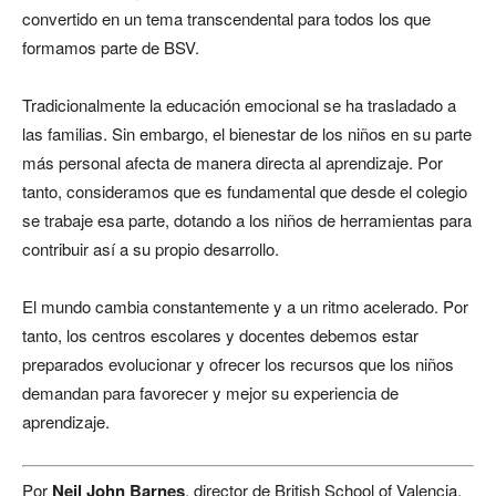
convertido en un tema transcendental para todos los que
formamos parte de BSV.
Tradicionalmente la educación emocional se ha trasladado a
las familias. Sin embargo, el bienestar de los niños en su parte
más personal afecta de manera directa al aprendizaje. Por
tanto, consideramos que es fundamental que desde el colegio
se trabaje esa parte, dotando a los niños de herramientas para
contribuir así a su propio desarrollo.
El mundo cambia constantemente y a un ritmo acelerado. Por
tanto, los centros escolares y docentes debemos estar
preparados evolucionar y ofrecer los recursos que los niños
demandan para favorecer y mejor su experiencia de
aprendizaje.
Por
Neil John Barnes
, director de British School of Valencia.