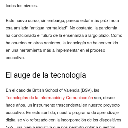
todos los niveles.
Este nuevo curso, sin embargo, parece estar más próximo a
esa ansiada “antigua normalidad”. No obstante, la pandemia
ha condicionado el futuro de la enseñanza a largo plazo. Como
ha ocurrido en otros sectores, la tecnología se ha convertido
en una herramienta más a implementar en el proceso
educativo.
El auge de la tecnología
En el caso de British School of Valencia (BSV), las
Tecnologías de la Información y Comunicación
son, desde
hace años, un instrumento trascendental en nuestro proyecto
educativo. En este sentido, nuestro programa de aprendizaje
digital se vio reforzado con la incorporación de los dispositivos
1-2-, una nueva iniciativa que nos permitió dotar a nuestros