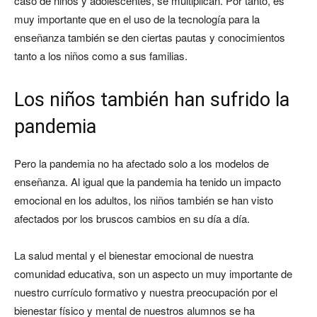
caso de niños y adolescentes, se multiplican. Por tanto, es
muy importante que en el uso de la tecnología para la
enseñanza también se den ciertas pautas y conocimientos
tanto a los niños como a sus familias.
Los niños también han sufrido la
pandemia
Pero la pandemia no ha afectado solo a los modelos de
enseñanza. Al igual que la pandemia ha tenido un impacto
emocional en los adultos, los niños también se han visto
afectados por los bruscos cambios en su día a día.
La salud mental y el bienestar emocional de nuestra
comunidad educativa, son un aspecto un muy importante de
nuestro currículo formativo y nuestra preocupación por el
bienestar físico y mental de nuestros alumnos se ha