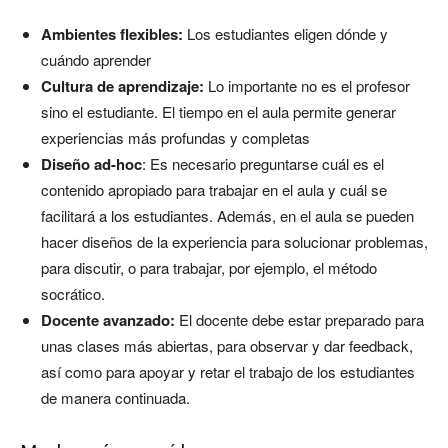
Ambientes flexibles:
Los estudiantes eligen dónde y
cuándo aprender
Cultura de aprendizaje:
Lo importante no es el profesor
sino el estudiante. El tiempo en el aula permite generar
experiencias más profundas y completas
Diseño ad-hoc
: Es necesario preguntarse cuál es el
contenido apropiado para trabajar en el aula y cuál se
facilitará a los estudiantes. Además, en el aula se pueden
hacer diseños de la experiencia para solucionar problemas,
para discutir, o para trabajar, por ejemplo, el método
socrático.
Docente avanzado:
El docente debe estar preparado para
unas clases más abiertas, para observar y dar feedback,
así como para apoyar y retar el trabajo de los estudiantes
de manera continuada.