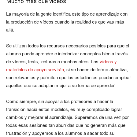
Mucho más que vídeos
La mayoría de la gente identifica este tipo de aprendizaje con
la producción de vídeos cuando la realidad es que vas más
allá.
Se utilizan todos los recursos necesarios posibles para que el
alumno pueda aprender e interiorizar conceptos bien a través
de vídeos, tests, lecturas o muchos otros. Los
vídeos y
materiales de apoyo servirán
, si se hacen de forma atractiva,
son relevantes y permiten que los estudiantes puedan emplear
aquellos que se adaptan mejor a su forma de aprender.
Como siempre, sin apoyar a los profesores a hacer la
transición hacia estos modelos, es muy complicado lograr
cambios y mejorar el aprendizaje. Superemos de una vez por
todas esas sesiones tan aburridas que no generan más que
frustración y apoyemos a los alumnos a sacar todo su