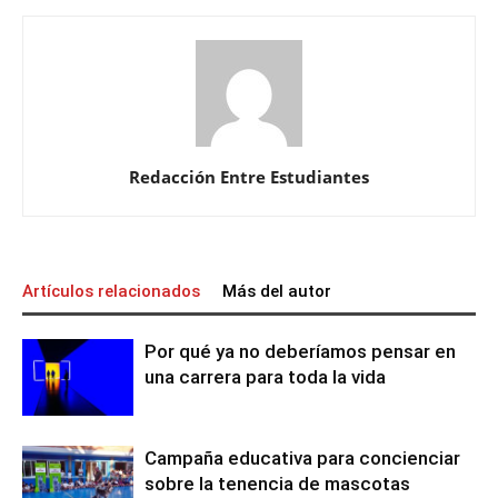
Redacción Entre Estudiantes
Artículos relacionados
Más del autor
Por qué ya no deberíamos pensar en
una carrera para toda la vida
Campaña educativa para concienciar
sobre la tenencia de mascotas