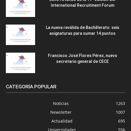
International Recruitment Forum
La nueva reválida de Bachillerato: seis
asignaturas para sumar 14 puntos
Francisco José Flores Pérez, nuevo
secretario general de CECE
CATEGORÍA POPULAR
Noticias
1263
Newsletter
1007
Actualidad
695
Universidades
556