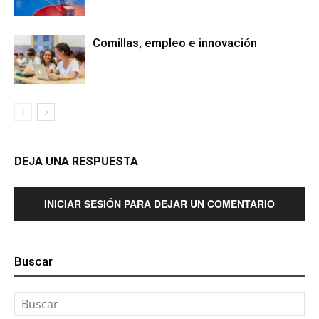
Comillas, empleo e innovación
DEJA UNA RESPUESTA
INICIAR SESIÓN PARA DEJAR UN COMENTARIO
Buscar