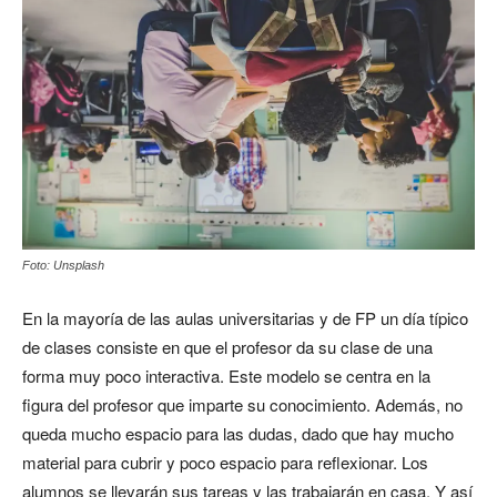
Foto: Unsplash
En la mayoría de las aulas universitarias y de FP un día típico
de clases consiste en que el profesor da su clase de una
forma muy poco interactiva. Este modelo se centra en la
figura del profesor que imparte su conocimiento. Además, no
queda mucho espacio para las dudas, dado que hay mucho
material para cubrir y poco espacio para reflexionar. Los
alumnos se llevarán sus tareas y las trabajarán en casa. Y así