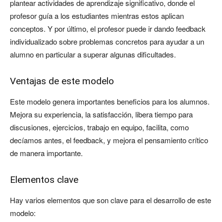
plantear actividades de aprendizaje significativo, donde el
profesor guía a los estudiantes mientras estos aplican
conceptos. Y por último, el profesor puede ir dando feedback
individualizado sobre problemas concretos para ayudar a un
alumno en particular a superar algunas dificultades.
Ventajas de este modelo
Este modelo genera importantes beneficios para los alumnos.
Mejora su experiencia, la satisfacción, libera tiempo para
discusiones, ejercicios, trabajo en equipo, facilita, como
decíamos antes, el feedback, y mejora el pensamiento crítico
de manera importante.
Elementos clave
Hay varios elementos que son clave para el desarrollo de este
modelo: