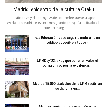
Madrid: epicentro de la cultura Otaku
El sábado 24 y el domingo 25 de septiembre vuelve la Japan
Weekend a Madrid, el evento más grande de España dedicado a la
fiebre del manga
«La Educación debe seguir siendo un bien
público accesible a todos»
UPMDay´22: «Hay que poner en valor el
compromiso por la excelencia...
Más de 15.000 titulados de la UPM recibirán
su diploma en...
Más herramientas y prevención para