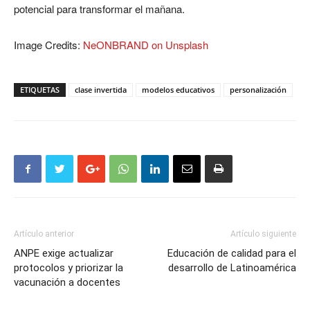
potencial para transformar el mañana.
Image Credits:
NeONBRAND on Unsplash
ETIQUETAS
clase invertida
modelos educativos
personalización
Artículo anterior
Artículo siguiente
ANPE exige actualizar
Educación de calidad para el
protocolos y priorizar la
desarrollo de Latinoamérica
vacunación a docentes