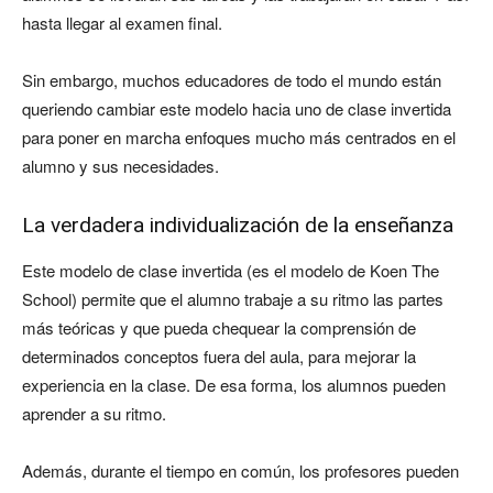
hasta llegar al examen final.
Sin embargo, muchos educadores de todo el mundo están
queriendo cambiar este modelo hacia uno de clase invertida
para poner en marcha enfoques mucho más centrados en el
alumno y sus necesidades.
La verdadera individualización de la enseñanza
Este modelo de clase invertida (es el modelo de Koen The
School) permite que el alumno trabaje a su ritmo las partes
más teóricas y que pueda chequear la comprensión de
determinados conceptos fuera del aula, para mejorar la
experiencia en la clase. De esa forma, los alumnos pueden
aprender a su ritmo.
Además, durante el tiempo en común, los profesores pueden