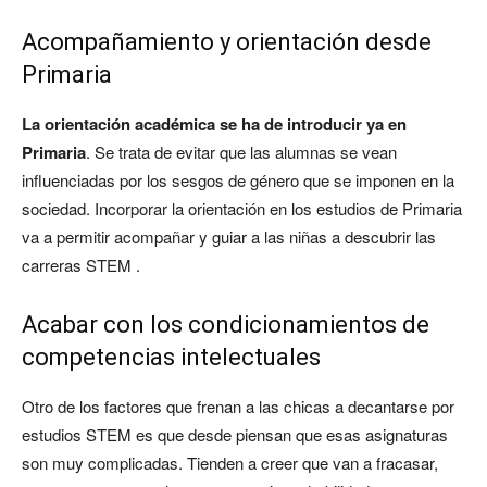
Acompañamiento y orientación desde
Primaria
La orientación académica se ha de introducir ya en
Primaria
. Se trata de evitar que las alumnas se vean
influenciadas por los sesgos de género que se imponen en la
sociedad. Incorporar la orientación en los estudios de Primaria
va a permitir acompañar y guiar a las niñas a descubrir las
carreras STEM .
Acabar con los condicionamientos de
competencias intelectuales
Otro de los factores que frenan a las chicas a decantarse por
estudios STEM es que desde piensan que esas asignaturas
son muy complicadas. Tienden a creer que van a fracasar,