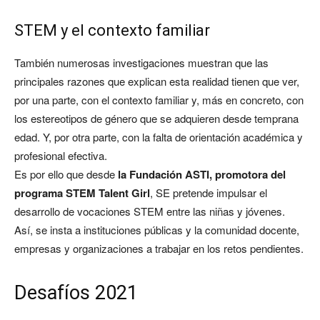
STEM y el contexto familiar
También numerosas investigaciones muestran que las
principales razones que explican esta realidad tienen que ver,
por una parte, con el contexto familiar y, más en concreto, con
los estereotipos de género que se adquieren desde temprana
edad. Y, por otra parte, con la falta de orientación académica y
profesional efectiva.
Es por ello que desde
la Fundación ASTI, promotora del
programa STEM Talent Girl
, SE pretende impulsar el
desarrollo de vocaciones STEM entre las niñas y jóvenes.
Así, se insta a instituciones públicas y la comunidad docente,
empresas y organizaciones a trabajar en los retos pendientes.
Desafíos 2021