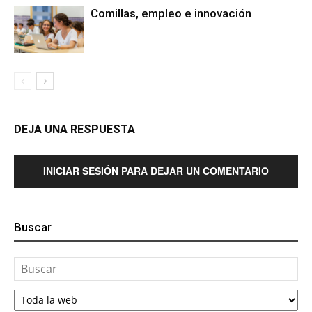
Comillas, empleo e innovación
DEJA UNA RESPUESTA
INICIAR SESIÓN PARA DEJAR UN COMENTARIO
Buscar