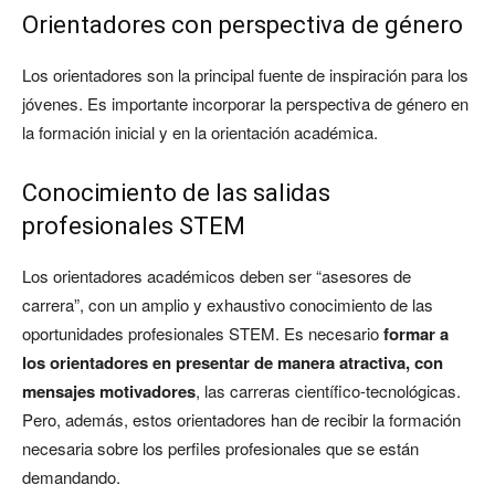
Orientadores con perspectiva de género
Los orientadores son la principal fuente de inspiración para los
jóvenes. Es importante incorporar la perspectiva de género en
la formación inicial y en la orientación académica.
Conocimiento de las salidas
profesionales STEM
Los orientadores académicos deben ser “asesores de
carrera”, con un amplio y exhaustivo conocimiento de las
oportunidades profesionales STEM. Es necesario
formar a
los orientadores en presentar de manera atractiva, con
mensajes motivadores
, las carreras científico-tecnológicas.
Pero, además, estos orientadores han de recibir la formación
necesaria sobre los perfiles profesionales que se están
demandando.