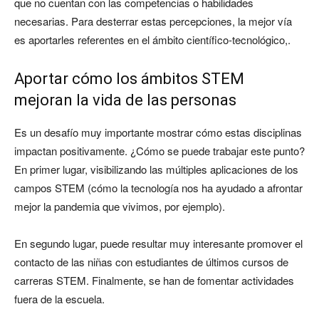
que no cuentan con las competencias o habilidades
necesarias. Para desterrar estas percepciones, la mejor vía
es aportarles referentes en el ámbito científico-tecnológico,.
Aportar cómo los ámbitos STEM
mejoran la vida de las personas
Es un desafío muy importante mostrar cómo estas disciplinas
impactan positivamente. ¿Cómo se puede trabajar este punto?
En primer lugar, visibilizando las múltiples aplicaciones de los
campos STEM (cómo la tecnología nos ha ayudado a afrontar
mejor la pandemia que vivimos, por ejemplo).
En segundo lugar, puede resultar muy interesante promover el
contacto de las niñas con estudiantes de últimos cursos de
carreras STEM. Finalmente, se han de fomentar actividades
fuera de la escuela.