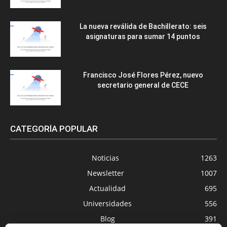
La nueva reválida de Bachillerato: seis
asignaturas para sumar 14 puntos
Francisco José Flores Pérez, nuevo
secretario general de CECE
CATEGORÍA POPULAR
Noticias
1263
Newsletter
1007
Actualidad
695
Universidades
556
Blog
391