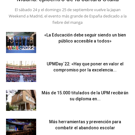
El sábado 24 y el domingo 25 de septiembre vuelve la Japan
Weekend a Madrid, el evento más grande de España dedicado a la
fiebre del manga
«La Educación debe seguir siendo un bien
público accesible a todos»
UPMDay´22: «Hay que poner en valor el
compromiso por la excelencia...
Más de 15.000 titulados de la UPM recibirán
su diploma en...
Más herramientas y prevención para
combatir el abandono escolar