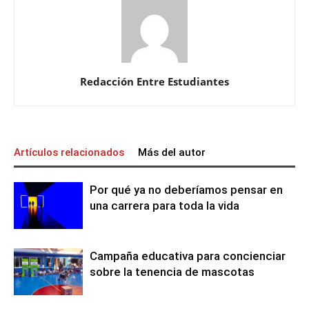
Redacción Entre Estudiantes
Artículos relacionados
Más del autor
Por qué ya no deberíamos pensar en
una carrera para toda la vida
Campaña educativa para concienciar
sobre la tenencia de mascotas