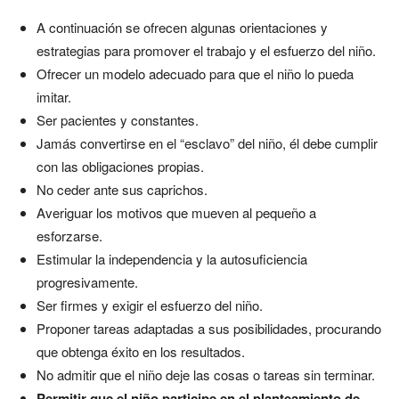
A continuación se ofrecen algunas orientaciones y
estrategias para promover el trabajo y el esfuerzo del niño.
Ofrecer un modelo adecuado para que el niño lo pueda
imitar.
Ser pacientes y constantes.
Jamás convertirse en el “esclavo” del niño, él debe cumplir
con las obligaciones propias.
No ceder ante sus caprichos.
Averiguar los motivos que mueven al pequeño a
esforzarse.
Estimular la independencia y la autosuficiencia
progresivamente.
Ser firmes y exigir el esfuerzo del niño.
Proponer tareas adaptadas a sus posibilidades, procurando
que obtenga éxito en los resultados.
No admitir que el niño deje las cosas o tareas sin terminar.
Permitir que el niño participe en el planteamiento de