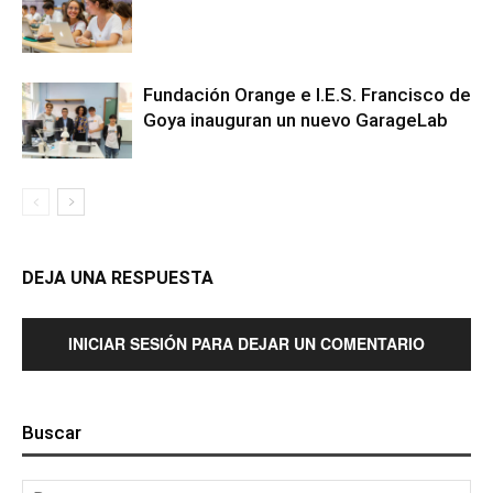
Fundación Orange e I.E.S. Francisco de
Goya inauguran un nuevo GarageLab
DEJA UNA RESPUESTA
INICIAR SESIÓN PARA DEJAR UN COMENTARIO
Buscar