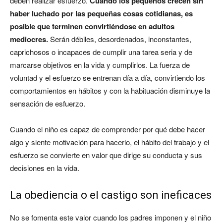
deben realizar esfuerzo.
Cuando los pequeños crecen sin
haber luchado por las pequeñas cosas cotidianas, es
posible que terminen convirtiéndose en adultos
mediocres.
Serán débiles, desordenados, inconstantes,
caprichosos o incapaces de cumplir una tarea seria y de
marcarse objetivos en la vida y cumplirlos. La fuerza de
voluntad y el esfuerzo se entrenan día a día, convirtiendo los
comportamientos en hábitos y con la habituación disminuye la
sensación de esfuerzo.
Cuando el niño es capaz de comprender por qué debe hacer
algo y siente motivación para hacerlo, el hábito del trabajo y el
esfuerzo se convierte en valor que dirige su conducta y sus
decisiones en la vida.
La obediencia o el castigo son ineficaces
No se fomenta este valor cuando los padres imponen y el niño