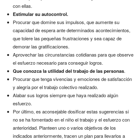
con ellas.
Estimular su autocontrol.
Procurar que domine sus impulsos, que aumente su
capacidad de espera ante determinados acontecimientos,
que tolere las pequeñas frustraciones y sea capaz de
demorar las gratificaciones.
Aprovechar las circunstancias cotidianas para que observe
el esfuerzo necesario para conseguir logros.
Que conozca la utilidad del trabajo de las personas
.
Procurar que tenga vivencias y emociones de satisfacción
y alegría por el trabajo colectivo realizado.
Alabar sus logros siempre que haya realizado algún
esfuerzo.
Por último, es aconsejable dosificar estas sugerencias si
no se ha fomentado en el niño el trabajo y el esfuerzo con
anterioridad. Planteen uno o varios objetivos de los
indicados anteriormente, tracen un plan para llevarlos a