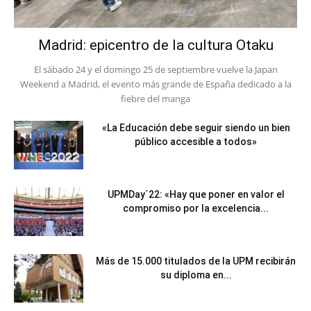
Madrid: epicentro de la cultura Otaku
El sábado 24 y el domingo 25 de septiembre vuelve la Japan
Weekend a Madrid, el evento más grande de España dedicado a la
fiebre del manga
«La Educación debe seguir siendo un bien
público accesible a todos»
UPMDay´22: «Hay que poner en valor el
compromiso por la excelencia...
Más de 15.000 titulados de la UPM recibirán
su diploma en...