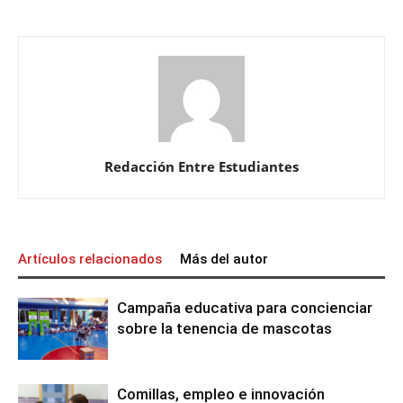
Redacción Entre Estudiantes
Artículos relacionados
Más del autor
Campaña educativa para concienciar
sobre la tenencia de mascotas
Comillas, empleo e innovación