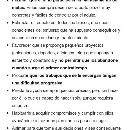
metas.
Estas siempre deben ser a corto plazo, muy
concretas y fáciles de controlar por el adulto.
Estimular el respeto por todos los bienes, que sean
conscientes del esfuerzo que ha supuesto conseguirlos y
colabore en su cuidado y mantenimiento
Favorecer que se proponga pequeños proyectos
(colecciones, deportes, aficiones, etc.) que supongan
esfuerzo y constancia y
no permitir que los abandone
cuando surge el primer contratiempo
.
Procurar
que los trabajos que se le encargan tengan
una dificultad progresiva
.
Prestarle ayuda siempre que sea preciso, pero sin hacer
por él lo que es capaz de hacer solo, aunque requiera
esfuerzo.
Habituarle a adquirir compromisos y cumplir con ellos,
ayudándole a trazar un plan con los pasos a seguir.
Animar para que tome sus decisiones y sea consecuente