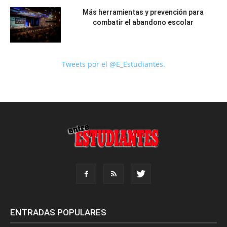
Más herramientas y prevención para
combatir el abandono escolar
Tweets por el @E_Estudiantes.
ENTRADAS POPULARES