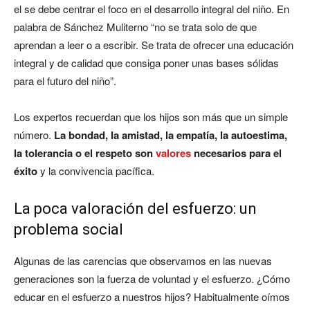
el se debe centrar el foco en el desarrollo integral del niño. En
palabra de Sánchez Muliterno “no se trata solo de que
aprendan a leer o a escribir. Se trata de ofrecer una educación
integral y de calidad que consiga poner unas bases sólidas
para el futuro del niño”.
Los expertos recuerdan que los hijos son más que un simple
número.
La bondad, la amistad, la empatía, la autoestima,
la tolerancia o el respeto son
valores
necesarios para el
éxito
y la convivencia pacífica.
La poca valoración del esfuerzo: un
problema social
Algunas de las carencias que observamos en las nuevas
generaciones son la fuerza de voluntad y el esfuerzo. ¿Cómo
educar en el esfuerzo a nuestros hijos? Habitualmente oímos