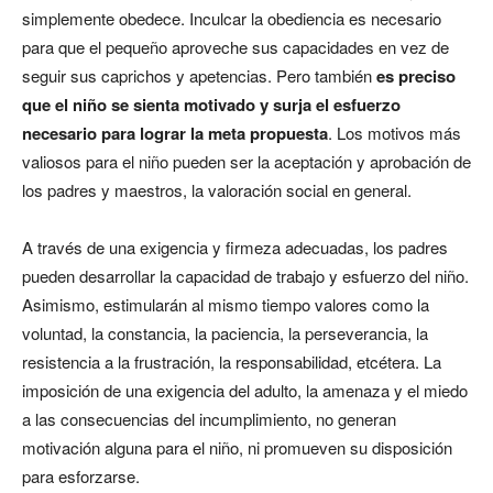
simplemente obedece. Inculcar la obediencia es necesario
para que el pequeño aproveche sus capacidades en vez de
seguir sus caprichos y apetencias. Pero también
es preciso
que el niño se sienta motivado y surja el esfuerzo
necesario para lograr la meta propuesta
. Los motivos más
valiosos para el niño pueden ser la aceptación y aprobación de
los padres y maestros, la valoración social en general.
A través de una exigencia y firmeza adecuadas, los padres
pueden desarrollar la capacidad de trabajo y esfuerzo del niño.
Asimismo, estimularán al mismo tiempo valores como la
voluntad, la constancia, la paciencia, la perseverancia, la
resistencia a la frustración, la responsabilidad, etcétera. La
imposición de una exigencia del adulto, la amenaza y el miedo
a las consecuencias del incumplimiento, no generan
motivación alguna para el niño, ni promueven su disposición
para esforzarse.