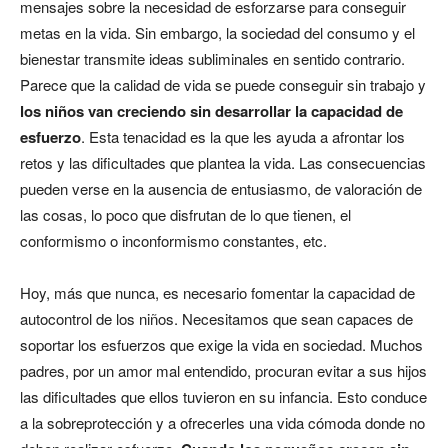
mensajes sobre la necesidad de esforzarse para conseguir
metas en la vida. Sin embargo, la sociedad del consumo y el
bienestar transmite ideas subliminales en sentido contrario.
Parece que la calidad de vida se puede conseguir sin trabajo y
los niños van creciendo sin desarrollar la capacidad de
esfuerzo
. Esta tenacidad es la que les ayuda a afrontar los
retos y las dificultades que plantea la vida. Las consecuencias
pueden verse en la ausencia de entusiasmo, de valoración de
las cosas, lo poco que disfrutan de lo que tienen, el
conformismo o inconformismo constantes, etc.
Hoy, más que nunca, es necesario fomentar la capacidad de
autocontrol de los niños. Necesitamos que sean capaces de
soportar los esfuerzos que exige la vida en sociedad. Muchos
padres, por un amor mal entendido, procuran evitar a sus hijos
las dificultades que ellos tuvieron en su infancia. Esto conduce
a la sobreprotección y a ofrecerles una vida cómoda donde no