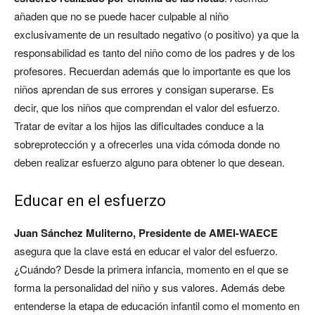
añaden que no se puede hacer culpable al niño
exclusivamente de un resultado negativo (o positivo) ya que la
responsabilidad es tanto del niño como de los padres y de los
profesores. Recuerdan además que lo importante es que los
niños aprendan de sus errores y consigan superarse. Es
decir, que los niños que comprendan el valor del esfuerzo.
Tratar de evitar a los hijos las dificultades conduce a la
sobreprotección y a ofrecerles una vida cómoda donde no
deben realizar esfuerzo alguno para obtener lo que desean.
Educar en el esfuerzo
Juan Sánchez Muliterno, Presidente de AMEI-WAECE
asegura que la clave está en educar el valor del esfuerzo.
¿Cuándo? Desde la primera infancia, momento en el que se
forma la personalidad del niño y sus valores. Además debe
entenderse la etapa de educación infantil como el momento en