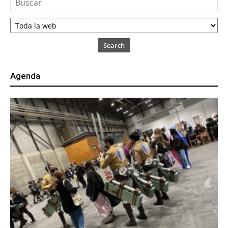
Search
Agenda