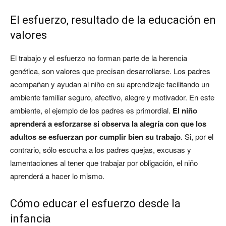
El esfuerzo, resultado de la educación en
valores
El trabajo y el esfuerzo no forman parte de la herencia
genética, son valores que precisan desarrollarse. Los padres
acompañan y ayudan al niño en su aprendizaje facilitando un
ambiente familiar seguro, afectivo, alegre y motivador. En este
ambiente, el ejemplo de los padres es primordial.
El niño
aprenderá a esforzarse si observa la alegría con que los
adultos se esfuerzan por cumplir bien su trabajo
. Si, por el
contrario, sólo escucha a los padres quejas, excusas y
lamentaciones al tener que trabajar por obligación, el niño
aprenderá a hacer lo mismo.
Cómo educar el esfuerzo desde la
infancia