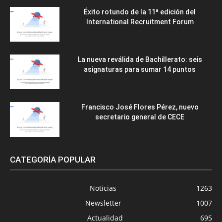
Éxito rotundo de la 11ª edición del
International Recruitment Forum
La nueva reválida de Bachillerato: seis
asignaturas para sumar 14 puntos
Francisco José Flores Pérez, nuevo
secretario general de CECE
CATEGORÍA POPULAR
Noticias
1263
Newsletter
1007
Actualidad
695