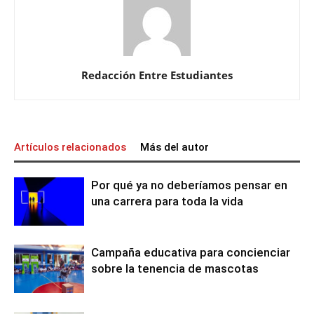
Redacción Entre Estudiantes
Artículos relacionados
Más del autor
Por qué ya no deberíamos pensar en
una carrera para toda la vida
Campaña educativa para concienciar
sobre la tenencia de mascotas