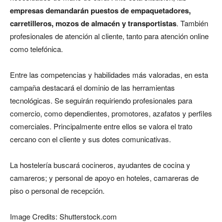
empresas demandarán puestos de empaquetadores,
carretilleros, mozos de almacén y transportistas
. También
profesionales de atención al cliente, tanto para atención online
como telefónica.
Entre las competencias y habilidades más valoradas, en esta
campaña destacará el dominio de las herramientas
tecnológicas. Se seguirán requiriendo profesionales para
comercio, como dependientes, promotores, azafatos y perfiles
comerciales. Principalmente entre ellos se valora el trato
cercano con el cliente y sus dotes comunicativas.
La hostelería buscará cocineros, ayudantes de cocina y
camareros; y personal de apoyo en hoteles, camareras de
piso o personal de recepción.
Image Credits: Shutterstock.com