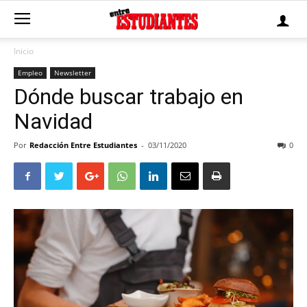
Inicio
Empleo
Newsletter
Dónde buscar trabajo en
Navidad
Por
Redacción Entre Estudiantes
-
03/11/2020
0