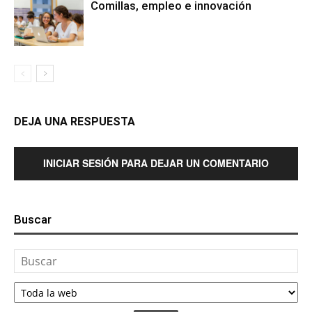
Comillas, empleo e innovación
DEJA UNA RESPUESTA
INICIAR SESIÓN PARA DEJAR UN COMENTARIO
Buscar