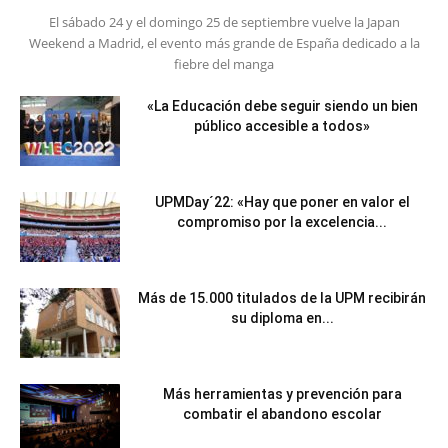
El sábado 24 y el domingo 25 de septiembre vuelve la Japan
Weekend a Madrid, el evento más grande de España dedicado a la
fiebre del manga
«La Educación debe seguir siendo un bien
público accesible a todos»
UPMDay´22: «Hay que poner en valor el
compromiso por la excelencia...
Más de 15.000 titulados de la UPM recibirán
su diploma en...
Más herramientas y prevención para
combatir el abandono escolar