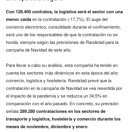
Con 128.400 contratos, la logística será el sector con una
menor caída
en la contratación (-17,7%). El auge del
comercio electrónico, consolidado durante el confinamiento,
será uno de los responsables de que la contratación no se
hunda, siempre según las previsiones de Randstad para la
campaña de Navidad de este año.
Para llevar a cabo su análisis, esta compañía ha tenido en
cuenta los sectores más dinámicos en esta época del año:
comercio, logística y hostelería. Randstad prevé que la
contratación en la campaña de Navidad se vea resentida por
el impacto de la pandemia y se reduzca un 34,5% en
comparación con el año pasado. En concreto, su previsión
señala
289.280 contrataciones en los sectores de
transporte y logística, hostelería y comercio durante los
meses de noviembre, diciembre y enero
.