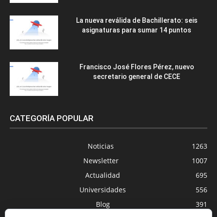
La nueva reválida de Bachillerato: seis
asignaturas para sumar 14 puntos
Francisco José Flores Pérez, nuevo
secretario general de CECE
CATEGORÍA POPULAR
Noticias
1263
Newsletter
1007
Actualidad
695
Universidades
556
Blog
391