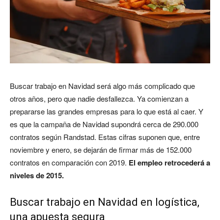
Buscar trabajo en Navidad será algo más complicado que
otros años, pero que nadie desfallezca. Ya comienzan a
prepararse las grandes empresas para lo que está al caer. Y
es que la campaña de Navidad supondrá cerca de 290.000
contratos según Randstad. Estas cifras suponen que, entre
noviembre y enero, se dejarán de firmar más de 152.000
contratos en comparación con 2019.
El empleo retrocederá a
niveles de 2015.
Buscar trabajo en Navidad en logística,
una apuesta segura