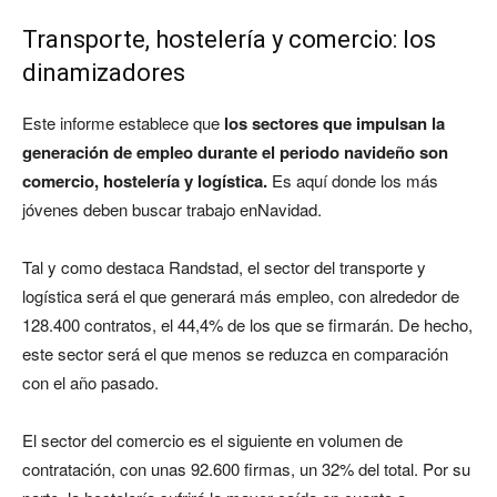
Transporte, hostelería y comercio: los
dinamizadores
Este informe establece que
los sectores que impulsan la
generación de empleo durante el periodo navideño son
comercio, hostelería y logística.
Es aquí donde los más
jóvenes deben buscar trabajo enNavidad.
Tal y como destaca Randstad, el sector del transporte y
logística será el que generará más empleo, con alrededor de
128.400 contratos, el 44,4% de los que se firmarán. De hecho,
este sector será el que menos se reduzca en comparación
con el año pasado.
El sector del comercio es el siguiente en volumen de
contratación, con unas 92.600 firmas, un 32% del total. Por su