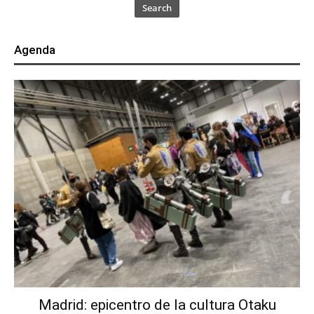
Search
Agenda
Madrid: epicentro de la cultura Otaku