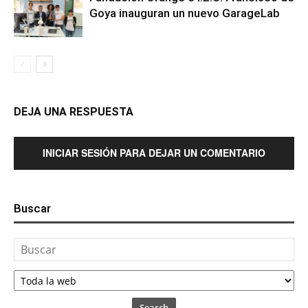
Goya inauguran un nuevo GarageLab
DEJA UNA RESPUESTA
INICIAR SESIÓN PARA DEJAR UN COMENTARIO
Buscar
Search