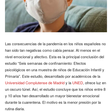
Las consecuencias de la pandemia en los niños españoles no
han sido tan negativas como cabía pensar. Al menos en el
nivel emocional y afectivo. Esta es la principal conclusión del
estudio “Seis semanas de confinamiento: Efectos
psicológicos en una muestra de niños de Educación Infantil y
Primaria”. Este estudio, desarrollado por académicos de la
Universidad Complutense de Madrid
y la
UNED
, ofrece luz en
un oscuro túnel. Así, el estudio concluye que los niños entre 8
y 10 años han desarrollado un mayor bienestar emocional
durante la cuarentena. El motivo es la menor presión por la
rutina diaria.