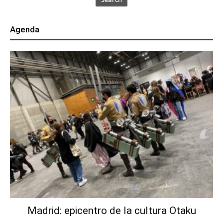
Agenda
Madrid: epicentro de la cultura Otaku