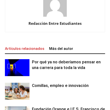
Redacción Entre Estudiantes
Artículos relacionados
Más del autor
Por qué ya no deberíamos pensar en
una carrera para toda la vida
Comillas, empleo e innovación
Fundación Orange e I.E.S. Francisco de