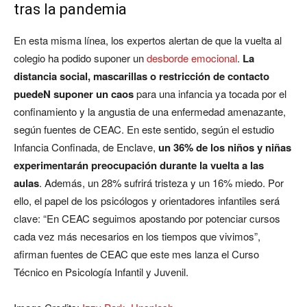
tras la pandemia
En esta misma línea, los expertos alertan de que la vuelta al
colegio ha podido suponer un
desborde emocional
.
La
distancia social, mascarillas o restricción de contacto
puedeN suponer un caos
para una infancia ya tocada por el
confinamiento y la angustia de una enfermedad amenazante,
según fuentes de CEAC. En este sentido, según el estudio
Infancia Confinada, de Enclave,
un 36% de los niños y niñas
experimentarán preocupación durante la vuelta a las
aulas
. Además, un 28% sufrirá tristeza y un 16% miedo. Por
ello, el papel de los psicólogos y orientadores infantiles será
clave: “En CEAC seguimos apostando por potenciar cursos
cada vez más necesarios en los tiempos que vivimos”,
afirman fuentes de CEAC que este mes lanza el Curso
Técnico en Psicología Infantil y Juvenil.