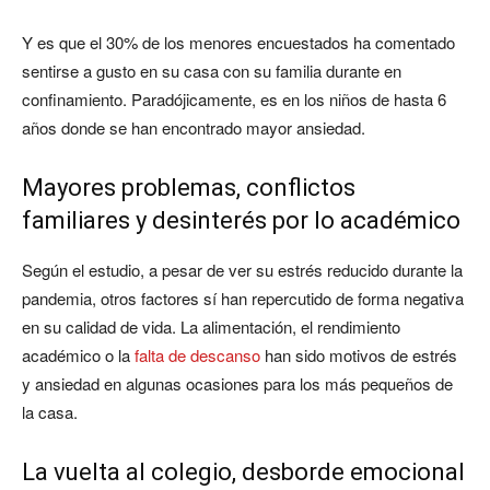
Y es que el 30% de los menores encuestados ha comentado
sentirse a gusto en su casa con su familia durante en
confinamiento. Paradójicamente, es en los niños de hasta 6
años donde se han encontrado mayor ansiedad.
Mayores problemas, conflictos
familiares y desinterés por lo académico
Según el estudio, a pesar de ver su estrés reducido durante la
pandemia, otros factores sí han repercutido de forma negativa
en su calidad de vida. La alimentación, el rendimiento
académico o la
falta de descanso
han sido motivos de estrés
y ansiedad en algunas ocasiones para los más pequeños de
la casa.
La vuelta al colegio, desborde emocional