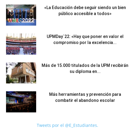
«La Educación debe seguir siendo un bien
público accesible a todos»
UPMDay´22: «Hay que poner en valor el
compromiso por la excelencia...
Más de 15.000 titulados de la UPM recibirán
su diploma en...
Más herramientas y prevención para
combatir el abandono escolar
Tweets por el @E_Estudiantes.