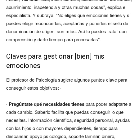
aburrimiento, inapetencia y otras muchas cosas”, explica el
especialista. Y subraya: “No eliges qué emociones tienes y sí
puedes elegir reconocerlas, aceptarlas y ponerles el sello de
denominación de origen: son mías. Así te puedes tratar con
comprensión y darte tiempo para procesarlas”.
Claves para gestionar [bien] mis
emociones
El profesor de Psicología sugiere algunos puntos clave para
conseguir estos objetivos: ·
· Pregúntate qué necesidades tienes
para poder adaptarte a
cada cambio. Saberlo facilita que puedas conseguir lo que
necesites. Información científica, seguridad personal, ayudas
con los hijos o con mayores dependientes, tiempo para
descansar, apoyo psicológico, soporte familiar, dinero,