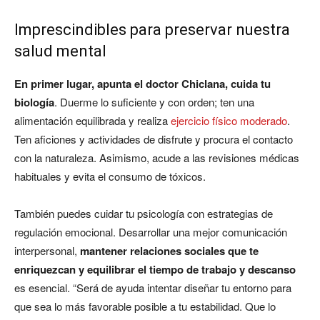
Imprescindibles para preservar nuestra
salud mental
En primer lugar, apunta el doctor Chiclana, cuida tu
biología
. Duerme lo suficiente y con orden; ten una
alimentación equilibrada y realiza
ejercicio físico moderado
.
Ten aficiones y actividades de disfrute y procura el contacto
con la naturaleza. Asimismo, acude a las revisiones médicas
habituales y evita el consumo de tóxicos.
También puedes cuidar tu psicología con estrategias de
regulación emocional. Desarrollar una mejor comunicación
interpersonal,
mantener relaciones sociales que te
enriquezcan y equilibrar el tiempo de trabajo y descanso
es esencial. “Será de ayuda intentar diseñar tu entorno para
que sea lo más favorable posible a tu estabilidad. Que lo