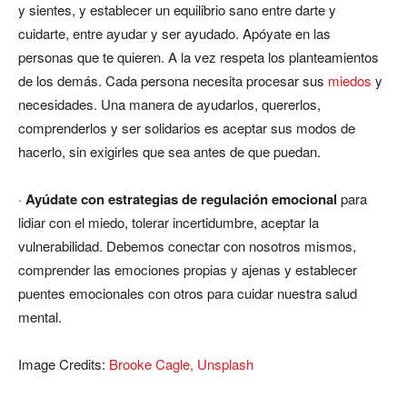
y sientes, y establecer un equilibrio sano entre darte y
cuidarte, entre ayudar y ser ayudado. Apóyate en las
personas que te quieren. A la vez respeta los planteamientos
de los demás. Cada persona necesita procesar sus
miedos
y
necesidades. Una manera de ayudarlos, quererlos,
comprenderlos y ser solidarios es aceptar sus modos de
hacerlo, sin exigirles que sea antes de que puedan.
·
Ayúdate con estrategias de regulación emocional
para
lidiar con el miedo, tolerar incertidumbre, aceptar la
vulnerabilidad. Debemos conectar con nosotros mismos,
comprender las emociones propias y ajenas y establecer
puentes emocionales con otros para cuidar nuestra salud
mental.
Image Credits:
Brooke Cagle, Unsplash