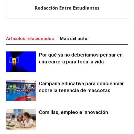
Redacción Entre Estudiantes
Artículos relacionados
Más del autor
Por qué ya no deberíamos pensar en
una carrera para toda la vida
Campaña educativa para concienciar
sobre la tenencia de mascotas
Comillas, empleo e innovación