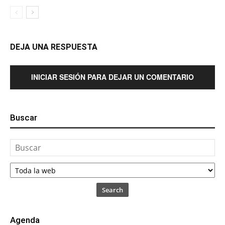
DEJA UNA RESPUESTA
INICIAR SESIÓN PARA DEJAR UN COMENTARIO
Buscar
Search
Agenda