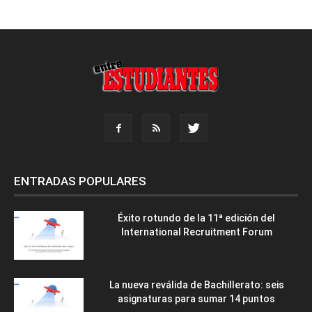
ENTRADAS POPULARES
Éxito rotundo de la 11ª edición del
International Recruitment Forum
La nueva reválida de Bachillerato: seis
asignaturas para sumar 14 puntos