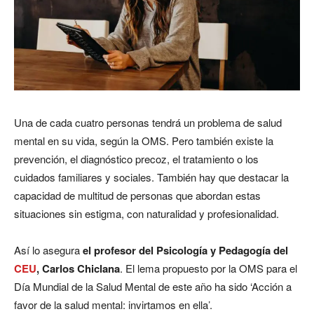
Una de cada cuatro personas tendrá un problema de salud
mental en su vida, según la OMS. Pero también existe la
prevención, el diagnóstico precoz, el tratamiento o los
cuidados familiares y sociales. También hay que destacar la
capacidad de multitud de personas que abordan estas
situaciones sin estigma, con naturalidad y profesionalidad.
Así lo asegura
el profesor del Psicología y Pedagogía del
CEU
, Carlos Chiclana
. El lema propuesto por la OMS para el
Día Mundial de la Salud Mental de este año ha sido ‘Acción a
favor de la salud mental: invirtamos en ella’.