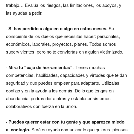
trabajo… Evalúa los riesgos, las limitaciones, los apoyos, y
las ayudas a pedir.
· Si has perdido a alguien o algo en estos meses.
Sé
consciente de los duelos que necesitas hacer: personales,
económicos, laborales, proyectos, planes. Todos somos
supervivientes, pero no te conviertas en alguien victimizado.
· Mira tu “caja de herramientas”.
Tienes muchas
competencias, habilidades, capacidades y virtudes que te dan
seguridad y que puedes emplear para adaptarte. Utilízalas
contigo y en la ayuda a los demás. De lo que tengas en
abundancia, podrás dar a otros y establecer sistemas
colaborativos con fuerza en la unión.
· Puedes querer estar con tu gente y que aparezca miedo
al contagio.
Será de ayuda comunicar lo que quieres, piensas