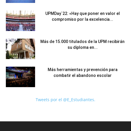
UPMDay´22: «Hay que poner en valor el
compromiso por la excelencia...
Más de 15.000 titulados de la UPM recibirán
su diploma en...
Más herramientas y prevención para
combatir el abandono escolar
Tweets por el @E_Estudiantes.