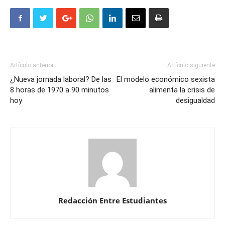
Artículo anterior
Artículo siguiente
¿Nueva jornada laboral? De las
El modelo económico sexista
8 horas de 1970 a 90 minutos
alimenta la crisis de
hoy
desigualdad
Redacción Entre Estudiantes