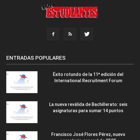
ENTRADAS POPULARES
Éxito rotundo de la 11ª edición del
International Recruitment Forum
La nueva reválida de Bachillerato: seis
asignaturas para sumar 14 puntos
Francisco José Flores Pérez, nuevo