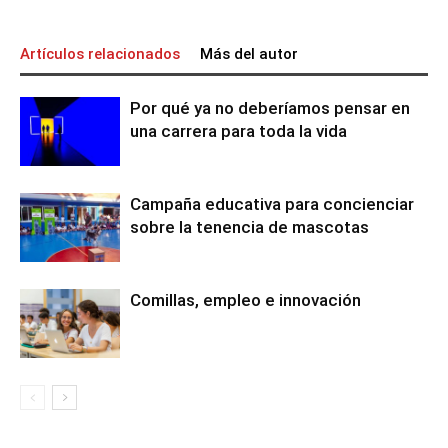
Artículos relacionados
Más del autor
Por qué ya no deberíamos pensar en
una carrera para toda la vida
Campaña educativa para concienciar
sobre la tenencia de mascotas
Comillas, empleo e innovación