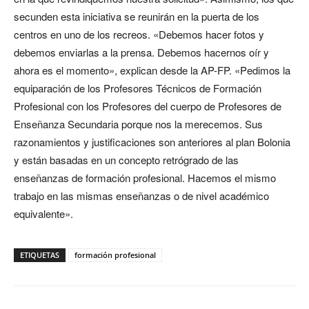
secunden esta iniciativa se reunirán en la puerta de los
centros en uno de los recreos. «Debemos hacer fotos y
debemos enviarlas a la prensa. Debemos hacernos oír y
ahora es el momento», explican desde la AP-FP. «Pedimos la
equiparación de los Profesores Técnicos de Formación
Profesional con los Profesores del cuerpo de Profesores de
Enseñanza Secundaria porque nos la merecemos. Sus
razonamientos y justificaciones son anteriores al plan Bolonia
y están basadas en un concepto retrógrado de las
enseñanzas de formación profesional. Hacemos el mismo
trabajo en las mismas enseñanzas o de nivel académico
equivalente».
ETIQUETAS
formación profesional