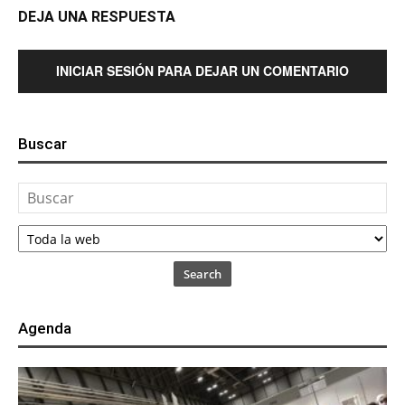
DEJA UNA RESPUESTA
INICIAR SESIÓN PARA DEJAR UN COMENTARIO
Buscar
Search
Agenda