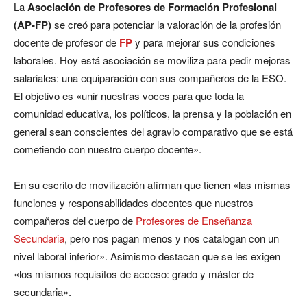
La
Asociación de Profesores de Formación Profesional
(AP-FP)
se creó para potenciar la valoración de la profesión
docente de profesor de
FP
y para mejorar sus condiciones
laborales. Hoy está asociación se moviliza para pedir mejoras
salariales: una equiparación con sus compañeros de la ESO.
El objetivo es «unir nuestras voces para que toda la
comunidad educativa, los políticos, la prensa y la población en
general sean conscientes del agravio comparativo que se está
cometiendo con nuestro cuerpo docente».
En su escrito de movilización afirman que tienen «las mismas
funciones y responsabilidades docentes que nuestros
compañeros del cuerpo de
Profesores de Enseñanza
Secundaria
, pero nos pagan menos y nos catalogan con un
nivel laboral inferior». Asimismo destacan que se les exigen
«los mismos requisitos de acceso: grado y máster de
secundaria».