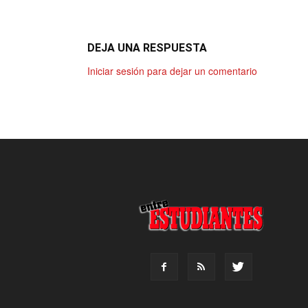
DEJA UNA RESPUESTA
Iniciar sesión para dejar un comentario