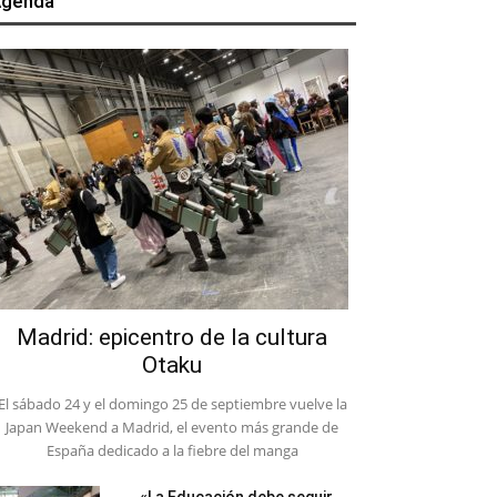
genda
Madrid: epicentro de la cultura
Otaku
El sábado 24 y el domingo 25 de septiembre vuelve la
Japan Weekend a Madrid, el evento más grande de
España dedicado a la fiebre del manga