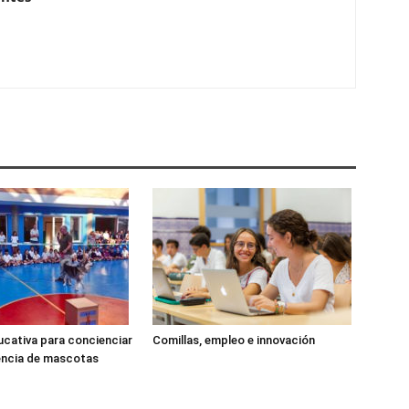
cativa para concienciar
Comillas, empleo e innovación
encia de mascotas