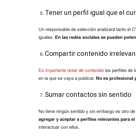
Tener un perfil igual que el cu
Un responsable de selección analizará tanto el CV
iguales.
En las redes sociales se pueden poten
Compartir contenido irrelevan
Es importante dotar de contenido
los perfiles de 
en la que se vaya a publicar.
No es profesional
Sumar contactos sin sentido
No tiene ningún sentido y sin embargo es otro de
agregar y aceptar a perfiles relevantes para el
interactuar con ellos.