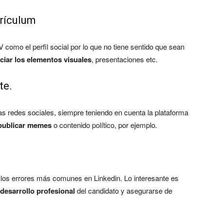
rrículum
 como el perfil social por lo que no tiene sentido que sean
ciar los elementos visuales
, presentaciones etc.
te.
las redes sociales, siempre teniendo en cuenta la plataforma
 publicar memes
o contenido político, por ejemplo.
 los errores más comunes en Linkedin. Lo interesante es
 desarrollo profesional
del candidato y asegurarse de