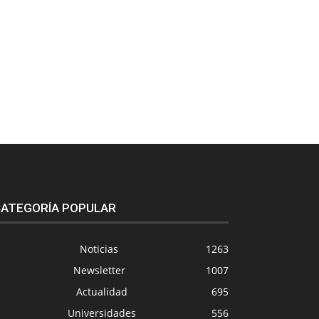
ATEGORÍA POPULAR
Noticias
1263
Newsletter
1007
Actualidad
695
Universidades
556