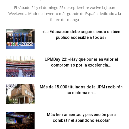
El sábado 24 y el domingo 25 de septiembre vuelve la Japan
Weekend a Madrid, el evento más grande de España dedicado a la
fiebre del manga
«La Educación debe seguir siendo un bien
público accesible a todos»
UPMDay´22: «Hay que poner en valor el
compromiso por la excelencia...
Más de 15.000 titulados de la UPM recibirán
su diploma en...
Más herramientas y prevención para
combatir el abandono escolar