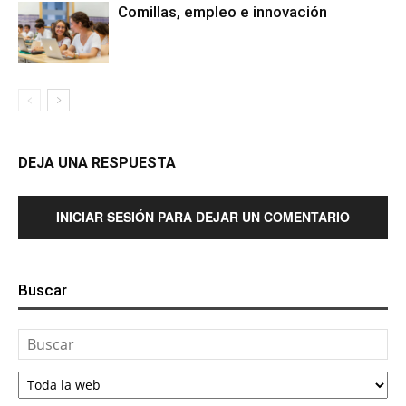
Comillas, empleo e innovación
DEJA UNA RESPUESTA
INICIAR SESIÓN PARA DEJAR UN COMENTARIO
Buscar