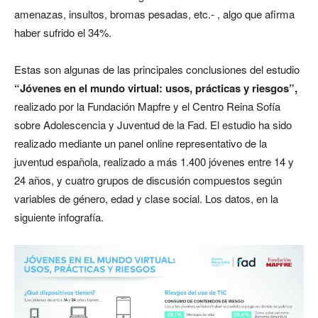
amenazas, insultos, bromas pesadas, etc.- , algo que afirma
haber sufrido el 34%.
Estas son algunas de las principales conclusiones del estudio
“Jóvenes en el mundo virtual: usos, prácticas y riesgos”,
realizado por la Fundación Mapfre y el Centro Reina Sofía
sobre Adolescencia y Juventud de la Fad. El estudio ha sido
realizado mediante un panel online representativo de la
juventud española, realizado a más 1.400 jóvenes entre 14 y
24 años, y cuatro grupos de discusión compuestos según
variables de género, edad y clase social. Los datos, en la
siguiente infografía.