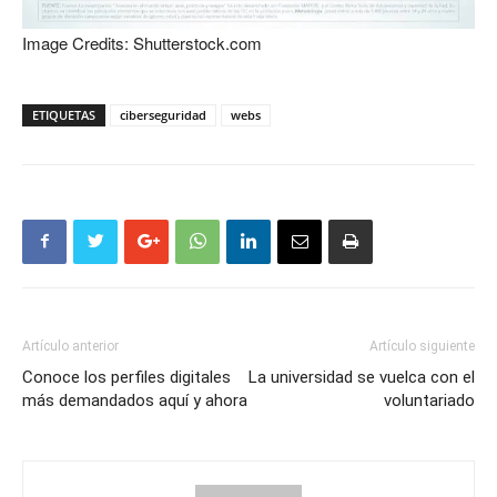
Image Credits: Shutterstock.com
ETIQUETAS
ciberseguridad
webs
Artículo anterior
Artículo siguiente
Conoce los perfiles digitales
La universidad se vuelca con el
más demandados aquí y ahora
voluntariado