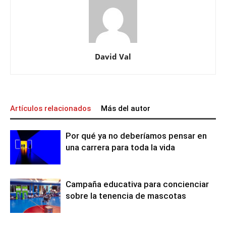
David Val
Artículos relacionados
Más del autor
Por qué ya no deberíamos pensar en
una carrera para toda la vida
Campaña educativa para concienciar
sobre la tenencia de mascotas