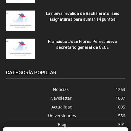
La nueva reválida de Bachillerato: seis
asignaturas para sumar 14 puntos
Francisco José Flores Pérez, nuevo
secretario general de CECE
CATEGORÍA POPULAR
Noticias
1263
Newsletter
1007
Actualidad
695
Universidades
556
Blog
391