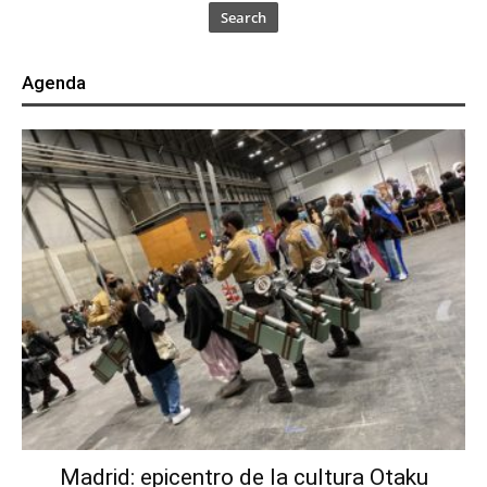
Search
Agenda
Madrid: epicentro de la cultura Otaku