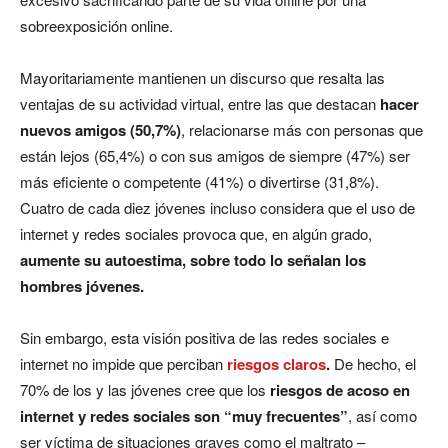
sobreexposición online.
Mayoritariamente mantienen un discurso que resalta las
ventajas de su actividad virtual, entre las que destacan
hacer
nuevos amigos (50,7%)
, relacionarse más con personas que
están lejos (65,4%) o con sus amigos de siempre (47%) ser
más eficiente o competente (41%) o divertirse (31,8%).
Cuatro de cada diez jóvenes incluso considera que el uso de
internet y redes sociales provoca que, en algún grado,
aumente su autoestima, sobre todo lo señalan los
hombres jóvenes.
Sin embargo, esta visión positiva de las redes sociales e
internet no impide que perciban
riesgos claros
.
De hecho, el
70% de los y las jóvenes cree que los
riesgos de acoso en
internet y redes sociales son “muy frecuentes”
, así como
ser víctima de situaciones graves como el maltrato –