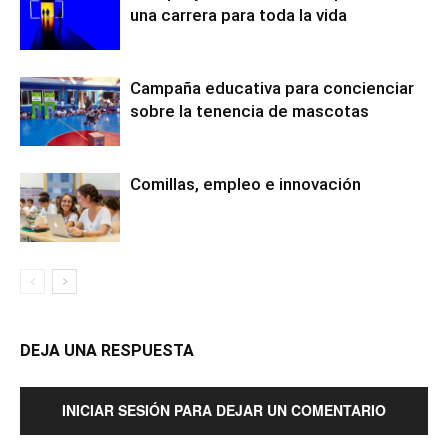
una carrera para toda la vida
Campaña educativa para concienciar
sobre la tenencia de mascotas
Comillas, empleo e innovación
DEJA UNA RESPUESTA
INICIAR SESIÓN PARA DEJAR UN COMENTARIO