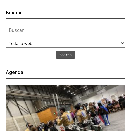
Buscar
Search
Agenda