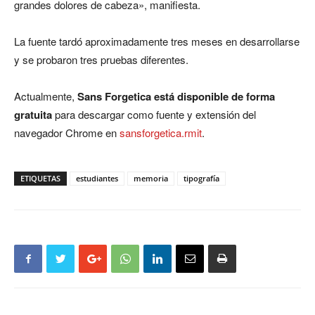
grandes dolores de cabeza», manifiesta.
La fuente tardó aproximadamente tres meses en desarrollarse
y se probaron tres pruebas diferentes.
Actualmente,
Sans Forgetica está disponible de forma
gratuita
para descargar como fuente y extensión del
navegador Chrome en
sansforgetica.rmit
.
ETIQUETAS
estudiantes
memoria
tipografía