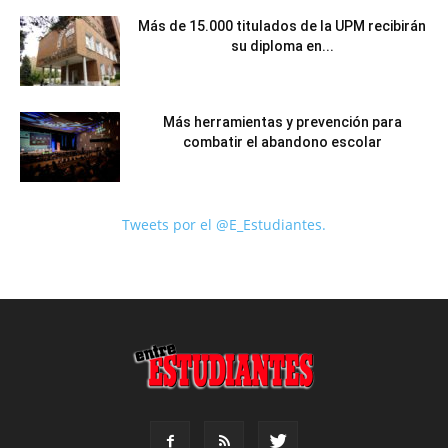
Más de 15.000 titulados de la UPM recibirán
su diploma en...
Más herramientas y prevención para
combatir el abandono escolar
Tweets por el @E_Estudiantes.