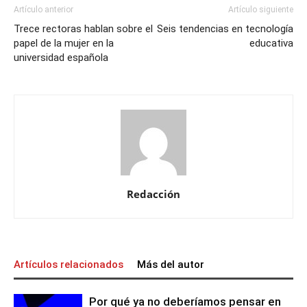
Artículo anterior
Artículo siguiente
Trece rectoras hablan sobre el
Seis tendencias en tecnología
papel de la mujer en la
educativa
universidad española
Redacción
Artículos relacionados
Más del autor
Por qué ya no deberíamos pensar en