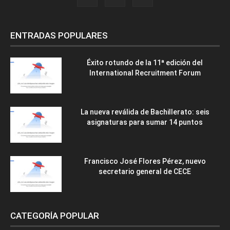
ENTRADAS POPULARES
Éxito rotundo de la 11ª edición del
International Recruitment Forum
La nueva reválida de Bachillerato: seis
asignaturas para sumar 14 puntos
Francisco José Flores Pérez, nuevo
secretario general de CECE
CATEGORÍA POPULAR