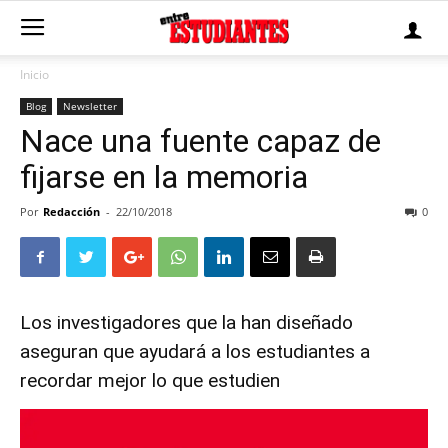
Inicio
Blog
Newsletter
Nace una fuente capaz de
fijarse en la memoria
Por
Redacción
-
22/10/2018
0
Los investigadores que la han diseñado
aseguran que ayudará a los estudiantes a
recordar mejor lo que estudien