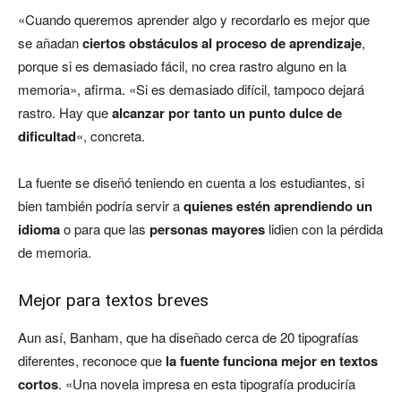
«Cuando queremos aprender algo y recordarlo es mejor que
se añadan
ciertos obstáculos al proceso de aprendizaje
,
porque si es demasiado fácil, no crea rastro alguno en la
memoria», afirma. «Si es demasiado difícil, tampoco dejará
rastro. Hay que
alcanzar por tanto un punto dulce de
dificultad
«, concreta.
La fuente se diseñó teniendo en cuenta a los estudiantes, si
bien también podría servir a
quienes estén aprendiendo un
idioma
o para que las
personas mayores
lidien con la pérdida
de memoria.
Mejor para textos breves
Aun así, Banham, que ha diseñado cerca de 20 tipografías
diferentes, reconoce que
la fuente funciona mejor en textos
cortos
. «Una novela impresa en esta tipografía produciría