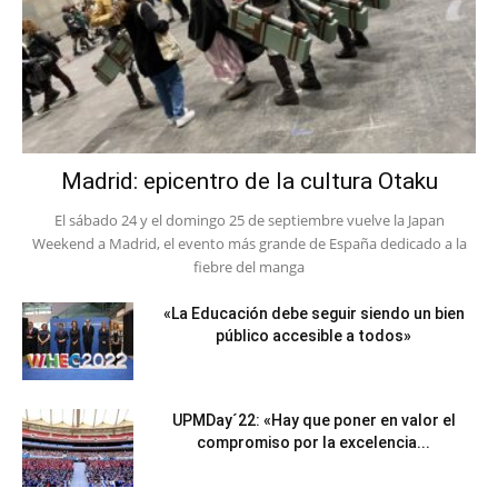
Madrid: epicentro de la cultura Otaku
El sábado 24 y el domingo 25 de septiembre vuelve la Japan
Weekend a Madrid, el evento más grande de España dedicado a la
fiebre del manga
«La Educación debe seguir siendo un bien
público accesible a todos»
UPMDay´22: «Hay que poner en valor el
compromiso por la excelencia...