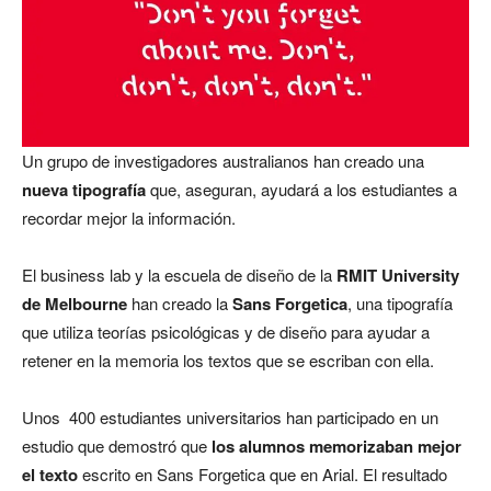
Un grupo de investigadores australianos han creado una
nueva tipografía
que, aseguran, ayudará a los estudiantes a
recordar mejor la información.
El business lab y la escuela de diseño de la
RMIT University
de Melbourne
han creado la
Sans Forgetica
, una tipografía
que utiliza teorías psicológicas y de diseño para ayudar a
retener en la memoria los textos que se escriban con ella.
Unos 400 estudiantes universitarios han participado en un
estudio que demostró que
los alumnos memorizaban mejor
el texto
escrito en Sans Forgetica que en Arial. El resultado