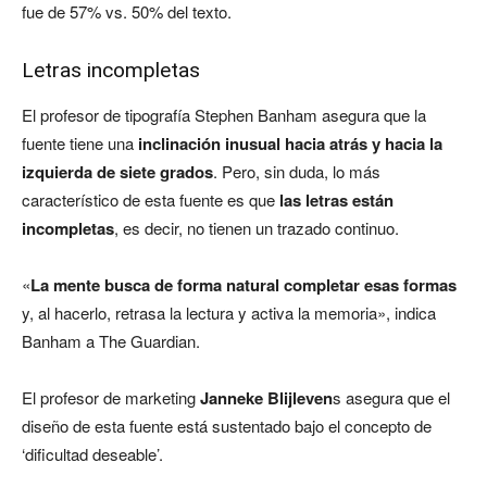
fue de 57% vs. 50% del texto.
Letras incompletas
El profesor de tipografía Stephen Banham asegura que la
fuente tiene una
inclinación inusual hacia atrás y hacia la
izquierda de siete grados
. Pero, sin duda, lo más
característico de esta fuente es que
las letras están
incompletas
, es decir, no tienen un trazado continuo.
«
La mente busca de forma natural completar esas formas
y, al hacerlo, retrasa la lectura y activa la memoria», indica
Banham a The Guardian.
El profesor de marketing
Janneke Blijleven
s asegura que el
diseño de esta fuente está sustentado bajo el concepto de
‘dificultad deseable’.