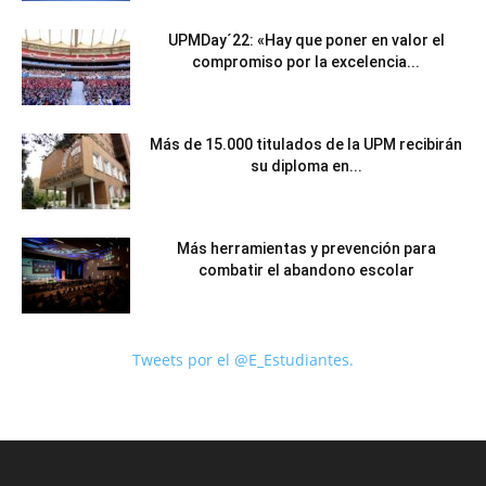
UPMDay´22: «Hay que poner en valor el
compromiso por la excelencia...
Más de 15.000 titulados de la UPM recibirán
su diploma en...
Más herramientas y prevención para
combatir el abandono escolar
Tweets por el @E_Estudiantes.