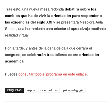
Tras esto, una nueva mesa redonda
debatirá sobre los
cambios que ha de vivir la orientación para responder a
las exigencias del siglo XXI
y se presentará Nesplora Aula
School, una herramienta para orientar el aprendizaje mediante
realidad virtual.
Por la tarde, y antes de la cena de gala que cerrará el
congreso,
se celebrarán tres talleres sobre orientación
académica.
Puedes
consultar todo el programa en este enlace
.
ETIQUETAS
copoe
orientadores
psicopedagogía