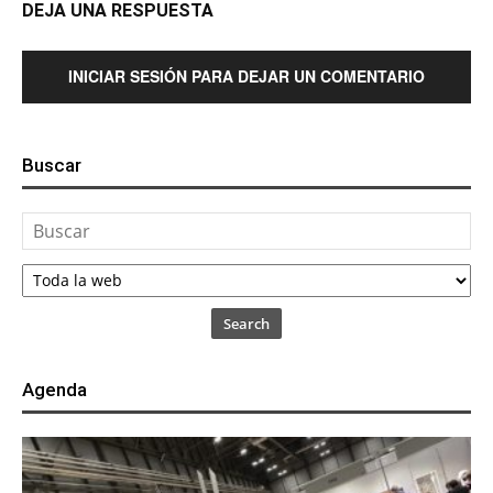
DEJA UNA RESPUESTA
INICIAR SESIÓN PARA DEJAR UN COMENTARIO
Buscar
Search
Agenda