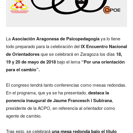
La
Asociación Aragonesa de Psicopedagogía
ya lo tiene
todo preparado para la celebración del
IX Encuentro Nacional
de Orientadores
que se celebrará en Zaragoza los días
18,
19 y 20 de mayo de 2018
bajo el lema
“Por una orientación
para el cambio”.
El congreso tendrá tanto conferencias como mesas redondas.
En el programa, que ya se ha presentado,
destaca la
ponencia inaugural de Jaume Francesch i Subirana
,
presidente de la ACPO, en referencia al orientador como
agente de cambio.
Tras esto, se celebrará
una mesa redonda bajo el título