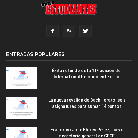
ENTRADAS POPULARES
Éxito rotundo de la 11ª edición del
International Recruitment Forum
La nueva reválida de Bachillerato: seis
asignaturas para sumar 14 puntos
Francisco José Flores Pérez, nuevo
secretario general de CECE