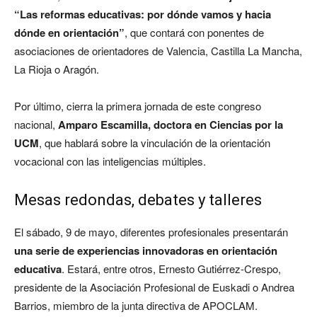
“Las reformas educativas: por dónde vamos y hacia
dónde en orientación”
, que contará con ponentes de
asociaciones de orientadores de Valencia, Castilla La Mancha,
La Rioja o Aragón.
Por último, cierra la primera jornada de este congreso
nacional,
Amparo Escamilla, doctora en Ciencias por la
UCM
, que hablará sobre la vinculación de la orientación
vocacional con las inteligencias múltiples.
Mesas redondas, debates y talleres
El sábado, 9 de mayo, diferentes profesionales presentarán
una serie de experiencias innovadoras en orientación
educativa
. Estará, entre otros, Ernesto Gutiérrez-Crespo,
presidente de la Asociación Profesional de Euskadi o Andrea
Barrios, miembro de la junta directiva de APOCLAM.