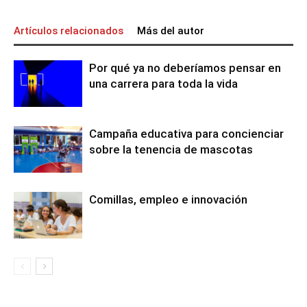
Artículos relacionados
Más del autor
Por qué ya no deberíamos pensar en
una carrera para toda la vida
Campaña educativa para concienciar
sobre la tenencia de mascotas
Comillas, empleo e innovación