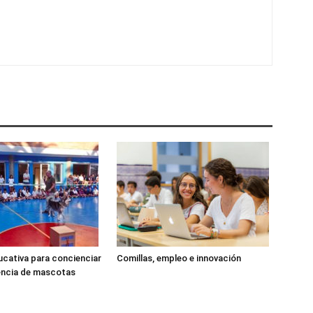
cativa para concienciar
Comillas, empleo e innovación
encia de mascotas