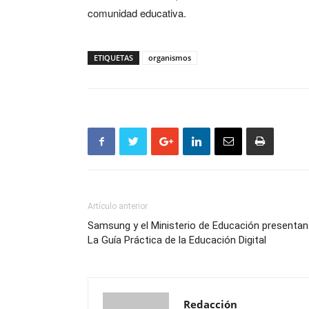
comunidad educativa.
ETIQUETAS
organismos
Artículo anterior
Samsung y el Ministerio de Educación presentan
La Guía Práctica de la Educación Digital
Redacción