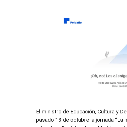
El ministro de Educación, Cultura y De
pasado 13 de octubre la jornada “La m