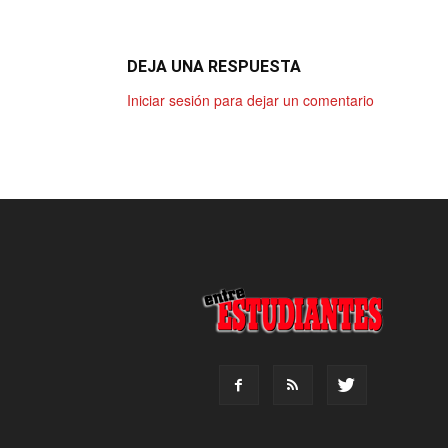
DEJA UNA RESPUESTA
Iniciar sesión para dejar un comentario