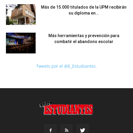
Más de 15.000 titulados de la UPM recibirán
su diploma en...
Más herramientas y prevención para
combatir el abandono escolar
Tweets por el @E_Estudiantes.