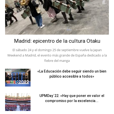
Madrid: epicentro de la cultura Otaku
El sábado 24 y el domingo 25 de septiembre vuelve la Japan
Weekend a Madrid, el evento más grande de España dedicado a la
fiebre del manga
«La Educación debe seguir siendo un bien
público accesible a todos»
UPMDay´22: «Hay que poner en valor el
compromiso por la excelencia...