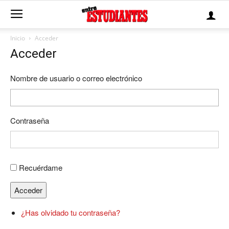
Inicio
Acceder
Acceder
Nombre de usuario o correo electrónico
Contraseña
Recuérdame
Acceder
¿Has olvidado tu contraseña?