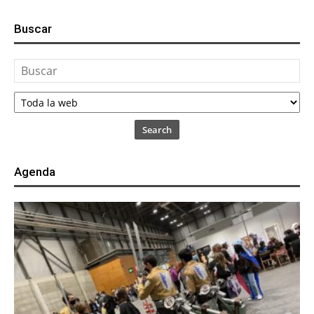
Buscar
Search
Agenda