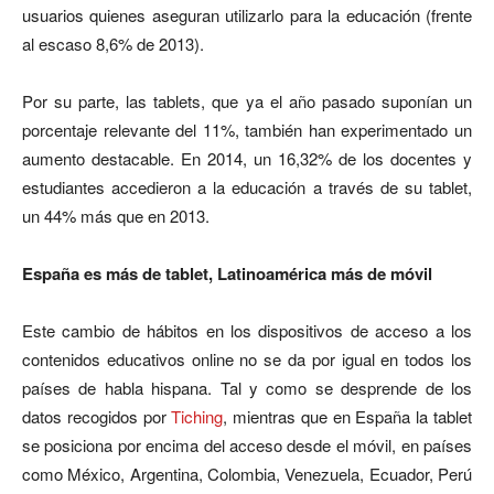
usuarios quienes aseguran utilizarlo para la educación (frente
al escaso 8,6% de 2013).
Por su parte, las tablets, que ya el año pasado suponían un
porcentaje relevante del 11%, también han experimentado un
aumento destacable. En 2014, un 16,32% de los docentes y
estudiantes accedieron a la educación a través de su tablet,
un 44% más que en 2013.
España es más de tablet, Latinoamérica más de móvil
Este cambio de hábitos en los dispositivos de acceso a los
contenidos educativos online no se da por igual en todos los
países de habla hispana. Tal y como se desprende de los
datos recogidos por
Tiching
, mientras que en España la tablet
se posiciona por encima del acceso desde el móvil, en países
como México, Argentina, Colombia, Venezuela, Ecuador, Perú