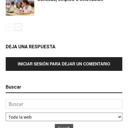
DEJA UNA RESPUESTA
INICIAR SESIÓN PARA DEJAR UN COMENTARIO
Buscar