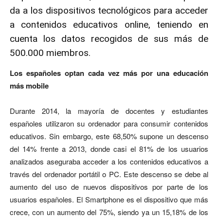
da a los dispositivos tecnológicos para acceder
a contenidos educativos online, teniendo en
cuenta los datos recogidos de sus más de
500.000 miembros.
Los españoles optan cada vez más por una educación
más mobile
Durante 2014, la mayoría de docentes y estudiantes
españoles utilizaron su ordenador para consumir contenidos
educativos. Sin embargo, este 68,50% supone un descenso
del 14% frente a 2013, donde casi el 81% de los usuarios
analizados aseguraba acceder a los contenidos educativos a
través del ordenador portátil o PC. Este descenso se debe al
aumento del uso de nuevos dispositivos por parte de los
usuarios españoles. El Smartphone es el dispositivo que más
crece, con un aumento del 75%, siendo ya un 15,18% de los