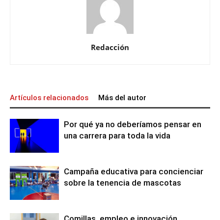
Redacción
Artículos relacionados
Más del autor
Por qué ya no deberíamos pensar en
una carrera para toda la vida
Campaña educativa para concienciar
sobre la tenencia de mascotas
Comillas, empleo e innovación