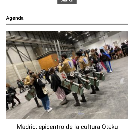
Search
Agenda
Madrid: epicentro de la cultura Otaku