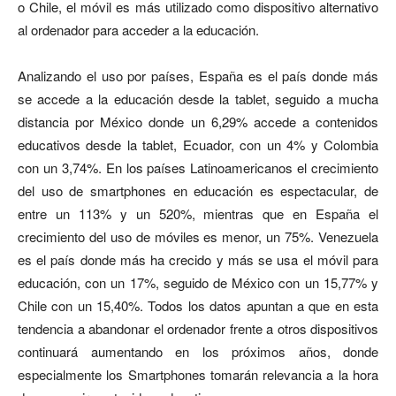
o Chile, el móvil es más utilizado como dispositivo alternativo
al ordenador para acceder a la educación.
Analizando el uso por países, España es el país donde más
se accede a la educación desde la tablet, seguido a mucha
distancia por México donde un 6,29% accede a contenidos
educativos desde la tablet, Ecuador, con un 4% y Colombia
con un 3,74%. En los países Latinoamericanos el crecimiento
del uso de smartphones en educación es espectacular, de
entre un 113% y un 520%, mientras que en España el
crecimiento del uso de móviles es menor, un 75%. Venezuela
es el país donde más ha crecido y más se usa el móvil para
educación, con un 17%, seguido de México con un 15,77% y
Chile con un 15,40%. Todos los datos apuntan a que en esta
tendencia a abandonar el ordenador frente a otros dispositivos
continuará aumentando en los próximos años, donde
especialmente los Smartphones tomarán relevancia a la hora