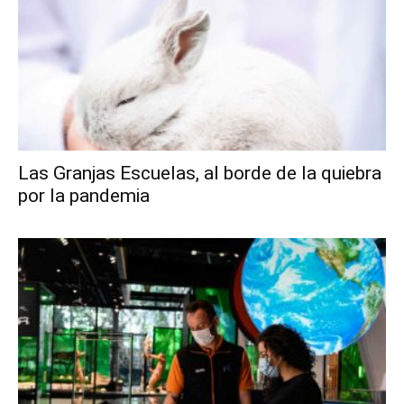
Las Granjas Escuelas, al borde de la quiebra
por la pandemia