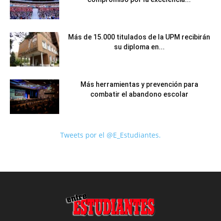
Más de 15.000 titulados de la UPM recibirán
su diploma en...
Más herramientas y prevención para
combatir el abandono escolar
Tweets por el @E_Estudiantes.