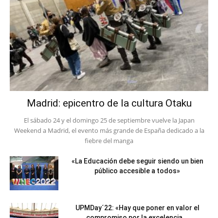
Madrid: epicentro de la cultura Otaku
El sábado 24 y el domingo 25 de septiembre vuelve la Japan
Weekend a Madrid, el evento más grande de España dedicado a la
fiebre del manga
«La Educación debe seguir siendo un bien
público accesible a todos»
UPMDay´22: «Hay que poner en valor el
compromiso por la excelencia...