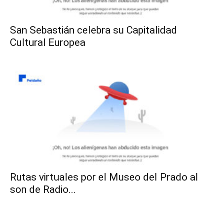
San Sebastián celebra su Capitalidad
Cultural Europea
Rutas virtuales por el Museo del Prado al
son de Radio...