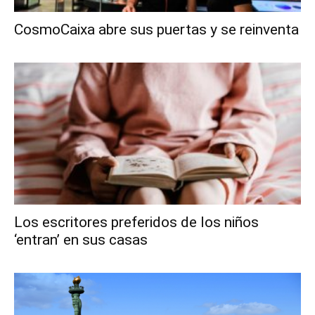
CosmoCaixa abre sus puertas y se reinventa
Los escritores preferidos de los niños
‘entran’ en sus casas