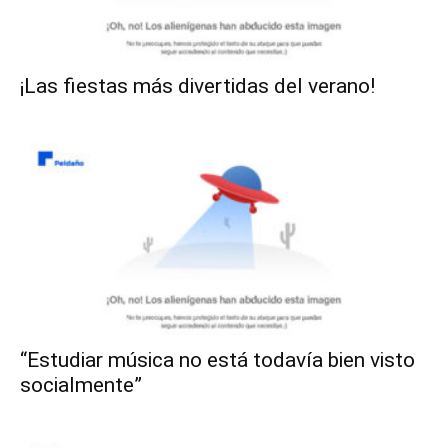
¡Las fiestas más divertidas del verano!
“Estudiar música no está todavía bien visto
socialmente”