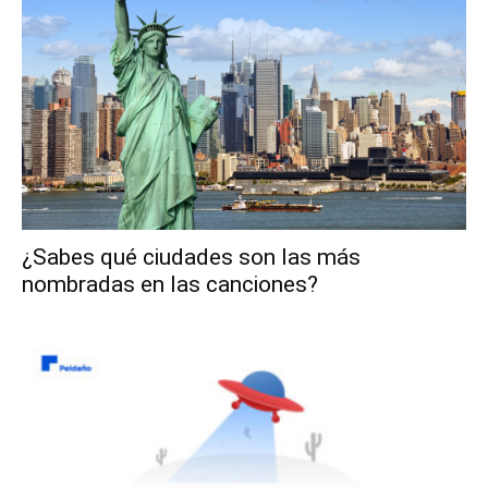
¿Sabes qué ciudades son las más
nombradas en las canciones?