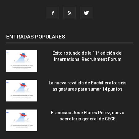
ENTRADAS POPULARES
Éxito rotundo de la 11ª edición del
International Recruitment Forum
La nueva reválida de Bachillerato: seis
asignaturas para sumar 14 puntos
Francisco José Flores Pérez, nuevo
secretario general de CECE