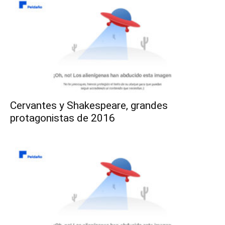
Cervantes y Shakespeare, grandes
protagonistas de 2016