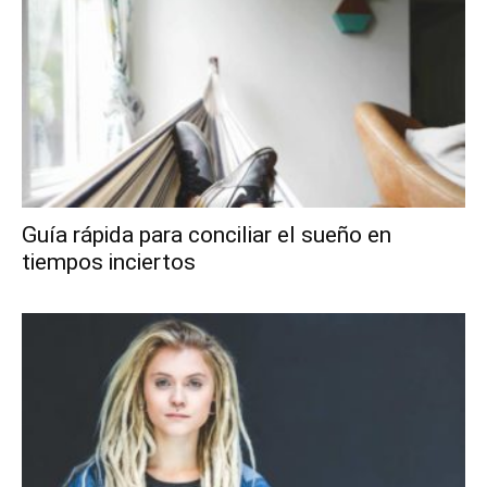
Guía rápida para conciliar el sueño en
tiempos inciertos