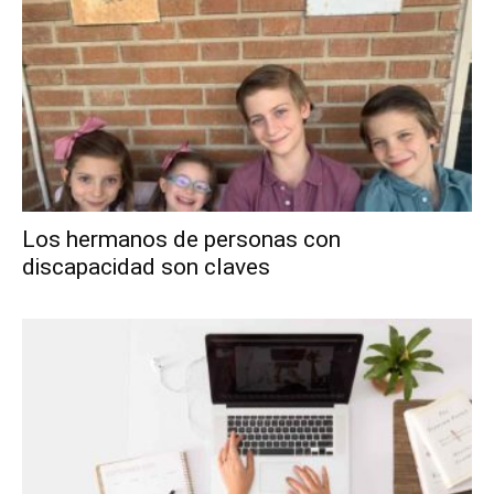
Los hermanos de personas con
discapacidad son claves