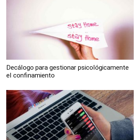
Decálogo para gestionar psicológicamente
el confinamiento