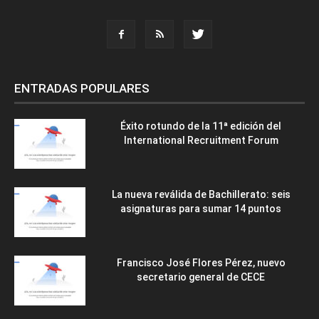
ENTRADAS POPULARES
Éxito rotundo de la 11ª edición del
International Recruitment Forum
La nueva reválida de Bachillerato: seis
asignaturas para sumar 14 puntos
Francisco José Flores Pérez, nuevo
secretario general de CECE