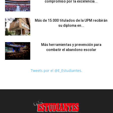
compromiso por la excelencia...
Más de 15.000 titulados de la UPM recibirán
su diploma en...
Más herramientas y prevención para
combatir el abandono escolar
Tweets por el @E_Estudiantes.