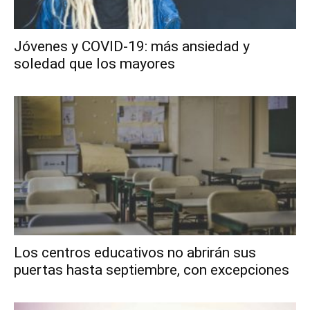
Jóvenes y COVID-19: más ansiedad y
soledad que los mayores
Los centros educativos no abrirán sus
puertas hasta septiembre, con excepciones