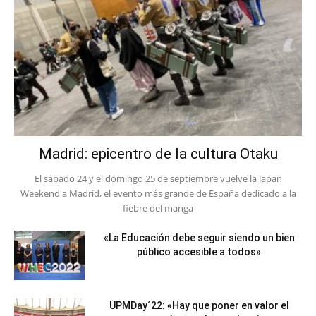
Madrid: epicentro de la cultura Otaku
El sábado 24 y el domingo 25 de septiembre vuelve la Japan
Weekend a Madrid, el evento más grande de España dedicado a la
fiebre del manga
«La Educación debe seguir siendo un bien
público accesible a todos»
UPMDay´22: «Hay que poner en valor el