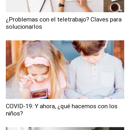
¿Problemas con el teletrabajo? Claves para
solucionarlos
COVID-19: Y ahora, ¿qué hacemos con los
niños?