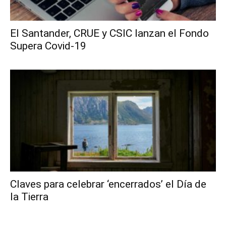
El Santander, CRUE y CSIC lanzan el Fondo
Supera Covid-19
Claves para celebrar ‘encerrados’ el Día de
la Tierra