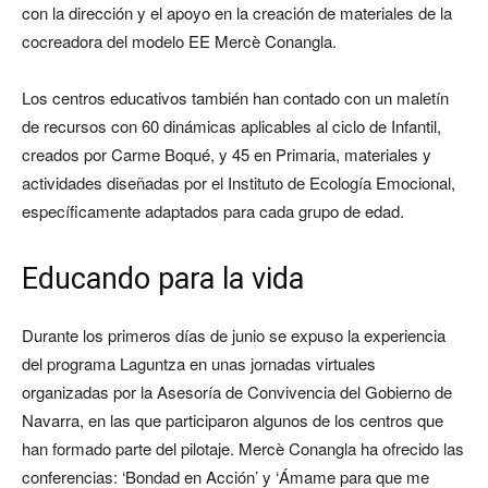
con la dirección y el apoyo en la creación de materiales de la
cocreadora del modelo EE Mercè Conangla.
Los centros educativos también han contado con un maletín
de recursos con 60 dinámicas aplicables al ciclo de Infantil,
creados por Carme Boqué, y 45 en Primaria, materiales y
actividades diseñadas por el Instituto de Ecología Emocional,
específicamente adaptados para cada grupo de edad.
Educando para la vida
Durante los primeros días de junio se expuso la experiencia
del programa Laguntza en unas jornadas virtuales
organizadas por la Asesoría de Convivencia del Gobierno de
Navarra, en las que participaron algunos de los centros que
han formado parte del pilotaje. Mercè Conangla ha ofrecido las
conferencias: ‘Bondad en Acción’ y ‘Ámame para que me