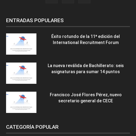
ENTRADAS POPULARES
Éxito rotundo de la 11ª edición del
International Recruitment Forum
La nueva reválida de Bachillerato: seis
asignaturas para sumar 14 puntos
Francisco José Flores Pérez, nuevo
secretario general de CECE
CATEGORÍA POPULAR