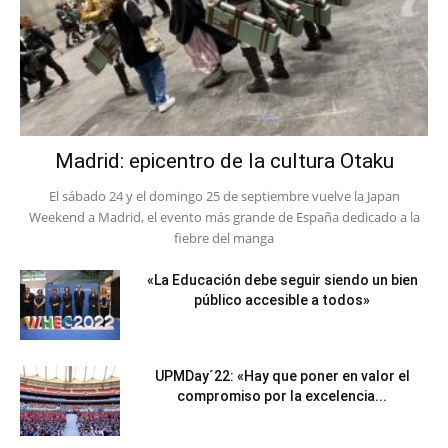
Madrid: epicentro de la cultura Otaku
El sábado 24 y el domingo 25 de septiembre vuelve la Japan
Weekend a Madrid, el evento más grande de España dedicado a la
fiebre del manga
«La Educación debe seguir siendo un bien
público accesible a todos»
UPMDay´22: «Hay que poner en valor el
compromiso por la excelencia...