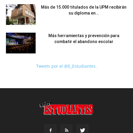
Más de 15.000 titulados de la UPM recibirán
su diploma en...
Más herramientas y prevención para
combatir el abandono escolar
Tweets por el @E_Estudiantes.