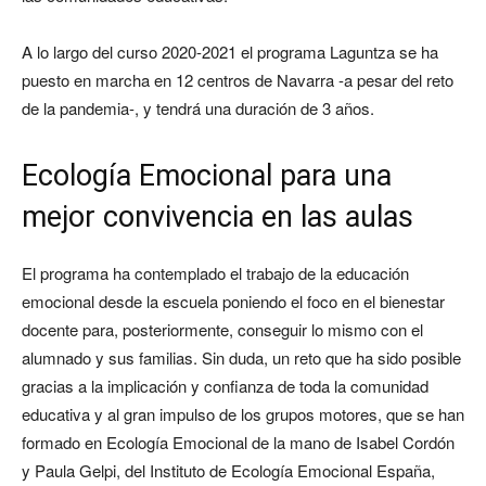
A lo largo del curso 2020-2021 el programa Laguntza se ha
puesto en marcha en 12 centros de Navarra -a pesar del reto
de la pandemia-, y tendrá una duración de 3 años.
Ecología Emocional para una
mejor convivencia en las aulas
El programa ha contemplado el trabajo de la educación
emocional desde la escuela poniendo el foco en el bienestar
docente para, posteriormente, conseguir lo mismo con el
alumnado y sus familias. Sin duda, un reto que ha sido posible
gracias a la implicación y confianza de toda la comunidad
educativa y al gran impulso de los grupos motores, que se han
formado en Ecología Emocional de la mano de Isabel Cordón
y Paula Gelpi, del Instituto de Ecología Emocional España,