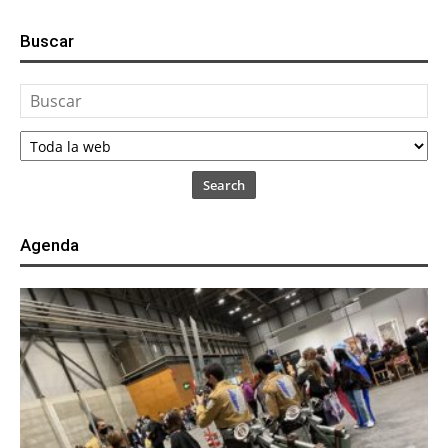
Buscar
Search
Agenda