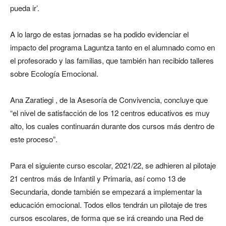
pueda ir’.
A lo largo de estas jornadas se ha podido evidenciar el
impacto del programa Laguntza tanto en el alumnado como en
el profesorado y las familias, que también han recibido talleres
sobre Ecología Emocional.
Ana Zaratiegi , de la Asesoría de Convivencia, concluye que
“el nivel de satisfacción de los 12 centros educativos es muy
alto, los cuales continuarán durante dos cursos más dentro de
este proceso”.
Para el siguiente curso escolar, 2021/22, se adhieren al pilotaje
21 centros más de Infantil y Primaria, así como 13 de
Secundaria, donde también se empezará a implementar la
educación emocional. Todos ellos tendrán un pilotaje de tres
cursos escolares, de forma que se irá creando una Red de