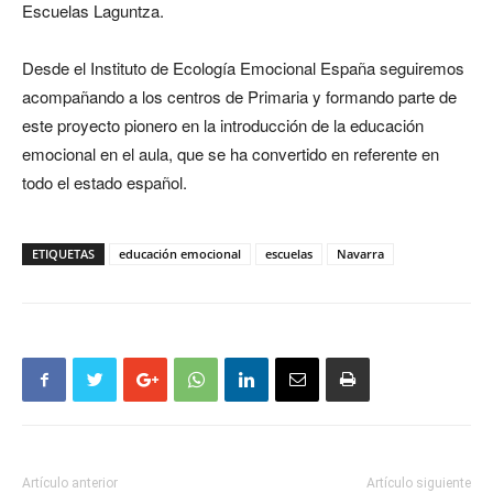
Escuelas Laguntza.
Desde el Instituto de Ecología Emocional España seguiremos
acompañando a los centros de Primaria y formando parte de
este proyecto pionero en la introducción de la educación
emocional en el aula, que se ha convertido en referente en
todo el estado español.
ETIQUETAS
educación emocional
escuelas
Navarra
Artículo anterior
Artículo siguiente