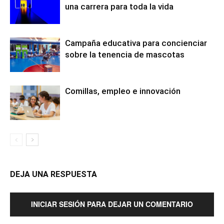
una carrera para toda la vida
Campaña educativa para concienciar
sobre la tenencia de mascotas
Comillas, empleo e innovación
DEJA UNA RESPUESTA
INICIAR SESIÓN PARA DEJAR UN COMENTARIO