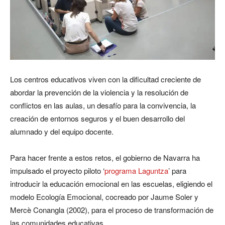
Los centros educativos viven con la dificultad creciente de
abordar la prevención de la violencia y la resolución de
conflictos en las aulas, un desafío para la convivencia, la
creación de entornos seguros y el buen desarrollo del
alumnado y del equipo docente.
Para hacer frente a estos retos, el gobierno de Navarra ha
impulsado el proyecto piloto ‘
programa Laguntza
’ para
introducir la educación emocional en las escuelas, eligiendo el
modelo Ecología Emocional, cocreado por Jaume Soler y
Mercè Conangla (2002), para el proceso de transformación de
las comunidades educativas.