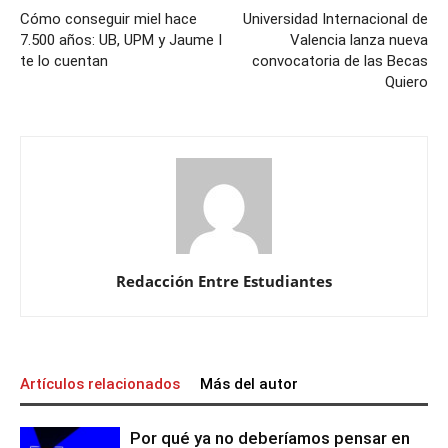
Cómo conseguir miel hace
Universidad Internacional de
7.500 años: UB, UPM y Jaume I
Valencia lanza nueva
te lo cuentan
convocatoria de las Becas
Quiero
Redacción Entre Estudiantes
Artículos relacionados
Más del autor
Por qué ya no deberíamos pensar en