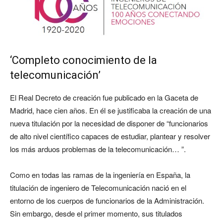
‘Completo conocimiento de la
telecomunicación’
El Real Decreto de creación fue publicado en la Gaceta de
Madrid, hace cien años. En él se justificaba la creación de una
nueva titulación por la necesidad de disponer de “funcionarios
de alto nivel científico capaces de estudiar, plantear y resolver
los más arduos problemas de la telecomunicación… ”.
Como en todas las ramas de la ingeniería en España, la
titulación de ingeniero de Telecomunicación nació en el
entorno de los cuerpos de funcionarios de la Administración.
Sin embargo, desde el primer momento, sus titulados