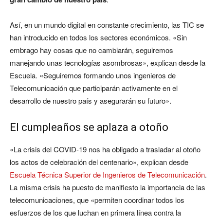
Así, en un mundo digital en constante crecimiento, las TIC se
han introducido en todos los sectores económicos. «Sin
embrago hay cosas que no cambiarán, seguiremos
manejando unas tecnologías asombrosas», explican desde la
Escuela. «Seguiremos formando unos ingenieros de
Telecomunicación que participarán activamente en el
desarrollo de nuestro país y asegurarán su futuro».
El cumpleaños se aplaza a otoño
«La crisis del COVID-19 nos ha obligado a trasladar al otoño
los actos de celebración del centenario», explican desde
Escuela Técnica Superior de Ingenieros de Telecomunicación
.
La misma crisis ha puesto de manifiesto la importancia de las
telecomunicaciones, que «permiten coordinar todos los
esfuerzos de los que luchan en primera línea contra la