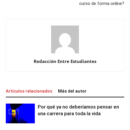
curso de forma online?
Redacción Entre Estudiantes
Artículos relacionados
Más del autor
Por qué ya no deberíamos pensar en
una carrera para toda la vida