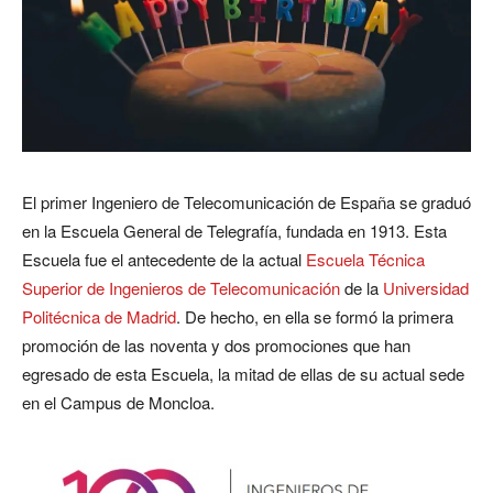
El primer Ingeniero de Telecomunicación de España se graduó
en la Escuela General de Telegrafía, fundada en 1913. Esta
Escuela fue el antecedente de la actual
Escuela Técnica
Superior de Ingenieros de Telecomunicación
de la
Universidad
Politécnica de Madrid
. De hecho, en ella se formó la primera
promoción de las noventa y dos promociones que han
egresado de esta Escuela, la mitad de ellas de su actual sede
en el Campus de Moncloa.