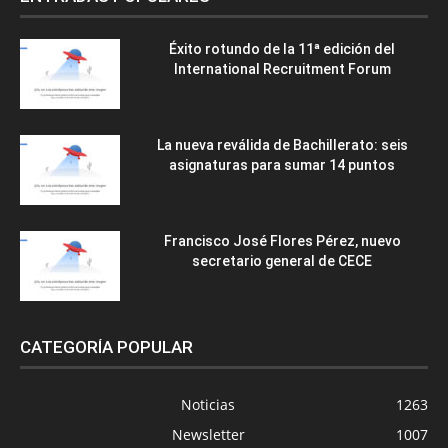
Éxito rotundo de la 11ª edición del
International Recruitment Forum
La nueva reválida de Bachillerato: seis
asignaturas para sumar 14 puntos
Francisco José Flores Pérez, nuevo
secretario general de CECE
CATEGORÍA POPULAR
Noticias
1263
Newsletter
1007