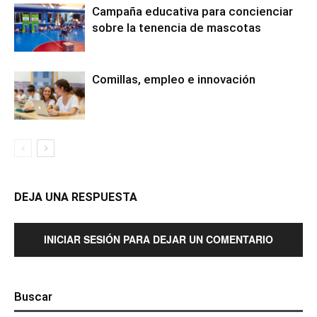
Campaña educativa para concienciar
sobre la tenencia de mascotas
Comillas, empleo e innovación
DEJA UNA RESPUESTA
INICIAR SESIÓN PARA DEJAR UN COMENTARIO
Buscar