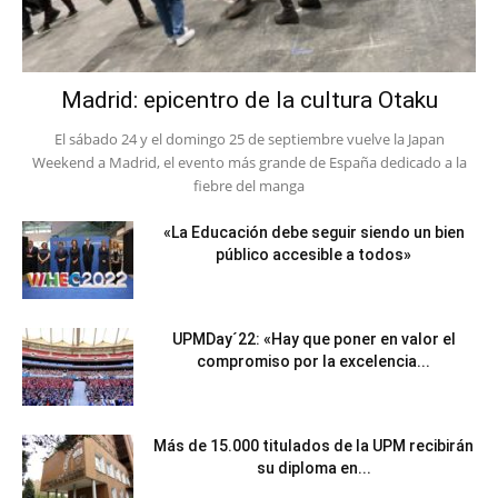
Madrid: epicentro de la cultura Otaku
El sábado 24 y el domingo 25 de septiembre vuelve la Japan
Weekend a Madrid, el evento más grande de España dedicado a la
fiebre del manga
«La Educación debe seguir siendo un bien
público accesible a todos»
UPMDay´22: «Hay que poner en valor el
compromiso por la excelencia...
Más de 15.000 titulados de la UPM recibirán
su diploma en...