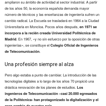
ampliaron su ámbito de actividad al sector industrial. A partir
de los años 50, la economía española demanda mayor
número de técnicos y las enseñanzas de ingeniería sufren un
cambio radical. La Escuela se trasladará en 1964 a la Ciudad
Universitaria en Moncloa. Pocos años después,
en 1971 se
incorpora a la recién creada Universidad Politécnica de
Madrid
. En 1967, «y no sin esfuerzo por la oposición de otras
ingenierías», se constituye el
Colegio Oficial de Ingenieros
de Telecomunicación
.
Una profesión siempre al alza
Pero algo estaba a punto de cambiar. La introducción de las
tecnologías digitales a lo largo de los años 70 propició una
drástica renovación de los planes de estudios.
Los
ingenieros de Telecomunicación –casi 20.000 egresados
de la Politécnica- han protagonizado la digitalización y el
gran cambio de nuestro país
.