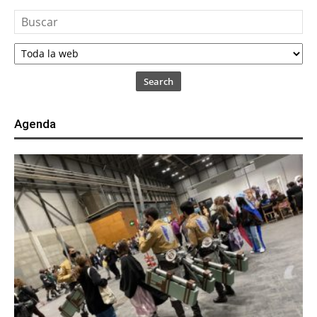
Search
Agenda