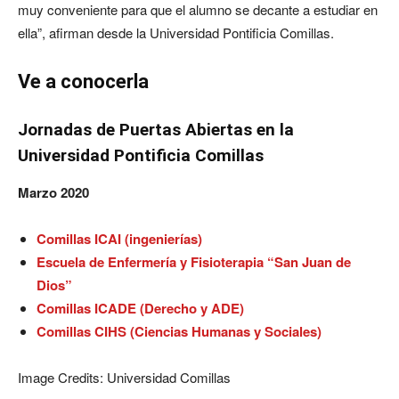
muy conveniente para que el alumno se decante a estudiar en
ella”, afirman desde la Universidad Pontificia Comillas.
Ve a conocerla
Jornadas de Puertas Abiertas en la
Universidad Pontificia Comillas
Marzo 2020
Comillas ICAI (ingenierías)
Escuela de Enfermería y Fisioterapia “San Juan de
Dios”
Comillas ICADE (Derecho y ADE)
Comillas CIHS (Ciencias Humanas y Sociales)
Image Credits: Universidad Comillas