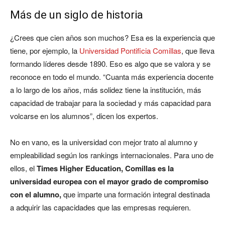
Más de un siglo de historia
¿Crees que cien años son muchos? Esa es la experiencia que
tiene, por ejemplo, la
Universidad Pontificia Comillas
, que lleva
formando líderes desde 1890. Eso es algo que se valora y se
reconoce en todo el mundo. “Cuanta más experiencia docente
a lo largo de los años, más solidez tiene la institución, más
capacidad de trabajar para la sociedad y más capacidad para
volcarse en los alumnos”, dicen los expertos.
No en vano, es la universidad con mejor trato al alumno y
empleabilidad según los rankings internacionales. Para uno de
ellos, el
Times Higher Education, Comillas es la
universidad europea con el mayor grado de compromiso
con el alumno,
que imparte una formación in­tegral destinada
a adquirir las capacidades que las empresas requieren.