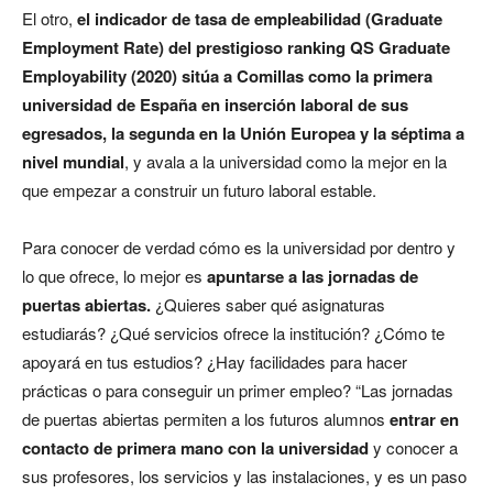
El otro,
el indicador de tasa de empleabilidad (Graduate
Employment Rate) del prestigioso ranking QS Graduate
Employability (2020) sitúa a Comillas como la primera
universidad de España en inserción laboral de sus
egresados, la segunda en la Unión Europea y la séptima a
nivel mundial
, y avala a la universidad como la mejor en la
que empezar a construir un futuro laboral estable.
Para conocer de verdad cómo es la universidad por dentro y
lo que ofrece, lo mejor es
apuntarse a las jornadas de
puertas abiertas.
¿Quieres saber qué asignaturas
estudiarás? ¿Qué servicios ofrece la institución? ¿Cómo te
apoyará en tus estudios? ¿Hay facilidades para hacer
prácticas o para conseguir un primer empleo? “Las jornadas
de puertas abiertas permiten a los futuros alumnos
entrar en
contacto de primera mano con la universidad
y conocer a
sus profesores, los servicios y las instalaciones, y es un paso