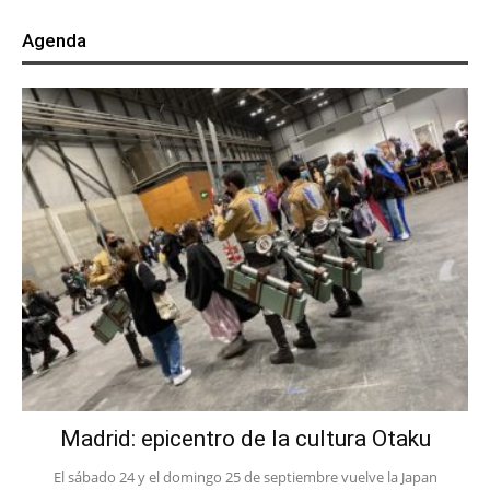
Agenda
Madrid: epicentro de la cultura Otaku
El sábado 24 y el domingo 25 de septiembre vuelve la Japan