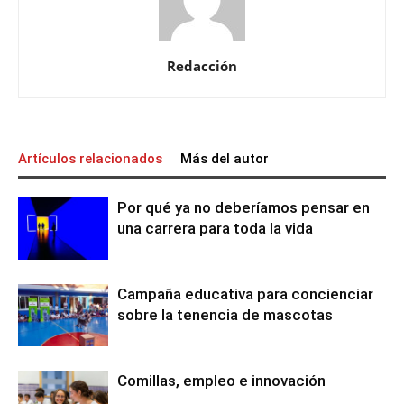
Redacción
Artículos relacionados
Más del autor
Por qué ya no deberíamos pensar en
una carrera para toda la vida
Campaña educativa para concienciar
sobre la tenencia de mascotas
Comillas, empleo e innovación