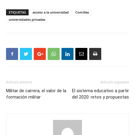
ETIQUETAS
acceso a la universidad
Comillas
universidades privadas
Artículo anterior
Artículo siguiente
Militar de carrera, el valor de la
El sistema educativo a partir
formación militar
del 2020: retos y propuestas