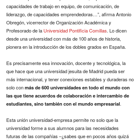
capacidades de trabajo en equipo, de comunicación, de
liderazgo, de capacidades emprendedoras…”, afirma Antonio
Obregón, vicerrector de Organización Académica y
Profesorado de la
Universidad Pontificia Comillas
. Lo dicen
desde una universidad con más de 100 años de historia,
pionera en la introducción de los dobles grados en España.
Es precisamente esa innovación, docente y tecnológica, la
que hace que una universidad jesuita de Madrid pueda ser
más internacional, y tener conexiones estables y duraderas no
solo con
más de 600 universidades en todo el mundo con
las que tiene acuerdos de colaboración e intercambio de
estudiantes, sino también con el mundo empresarial
.
Esta unión universidad-empresa permite no solo que la
universidad forme a sus alumnos para las necesidades
futuras de las compañías –¿sabes que en pocos años quizá