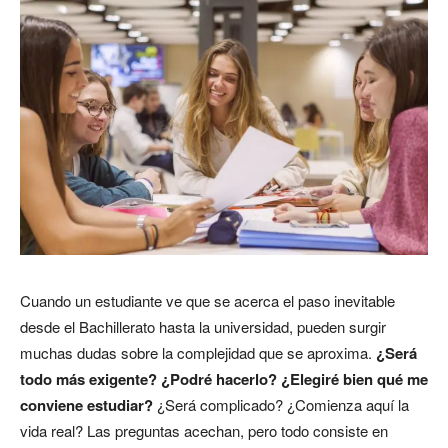
Cuando un estudiante ve que se acerca el paso inevitable
desde el Bachillerato hasta la universidad, pueden surgir
muchas dudas sobre la complejidad que se aproxima.
¿Será
todo más exigente? ¿Podré hacerlo? ¿Elegiré bien qué me
conviene estudiar?
¿Será complicado? ¿Comienza aquí la
vida real? Las preguntas acechan, pero todo consiste en