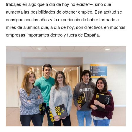
trabajes en algo que a día de hoy no existe?–, sino que
aumenta las posibilidades de obtener empleo. Esa actitud se
consigue con los años y la experiencia de haber formado a
miles de alumnos que, a día de hoy, son directivos en muchas
empresas importantes dentro y fuera de España.