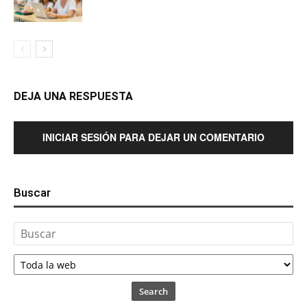
DEJA UNA RESPUESTA
INICIAR SESIÓN PARA DEJAR UN COMENTARIO
Buscar
Search