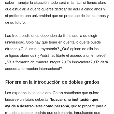
saber manejar la situación: todo será más fácil si tienes claro
qué estudiar, a qué te quieres dedicar de aquí a cinco años y
si prefieres una universidad que se preocupe de los alumnos y
de su futuro.
Las tres condiciones dependen de ti, incluso la de elegir
universidad. Solo hay que tener en cuenta lo que te puede
ofrecer. ¿Cuál es su trayectoria? ¿Qué opinan de ella los
antiguos alumnos? ¿Podrá facilitarte el acceso a un empleo?
¿Va a formarte de manera integral? ¿Es innovadora? ¿Te dará
acceso a formación internacional?
Pionera en la introducción de dobles grados
Los expertos lo tienen claro. Como estudiante que quiere
labrarse un futuro deberás “
buscar una institución que
ayude a desarrollarte como persona
, que te prepare para el
mundo al que se tendrás que enfrentarte, impulsando sus