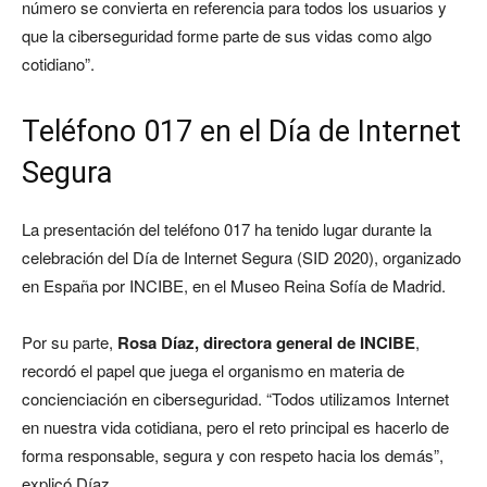
número se convierta en referencia para todos los usuarios y
que la ciberseguridad forme parte de sus vidas como algo
cotidiano”.
Teléfono 017 en el Día de Internet
Segura
La presentación del teléfono 017 ha tenido lugar durante la
celebración del Día de Internet Segura (SID 2020), organizado
en España por INCIBE, en el Museo Reina Sofía de Madrid.
Por su parte,
Rosa Díaz, directora general de INCIBE
,
recordó el papel que juega el organismo en materia de
concienciación en ciberseguridad. “Todos utilizamos Internet
en nuestra vida cotidiana, pero el reto principal es hacerlo de
forma responsable, segura y con respeto hacia los demás”,
explicó Díaz.