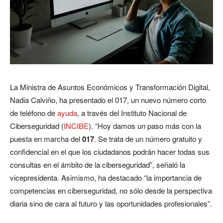
La Ministra de Asuntos Económicos y Transformación Digital,
Nadia Calviño, ha presentado el 017, un nuevo número corto
de teléfono de
ayuda
, a través del Instituto Nacional de
Ciberseguridad (
INCIBE
). “Hoy damos un paso más con la
puesta en marcha del
017
. Se trata de un número gratuito y
confidencial en el que los ciudadanos podrán hacer todas sus
consultas en el ámbito de la ciberseguridad”, señaló la
vicepresidenta. Asimismo, ha destacado “la importancia de
competencias en ciberseguridad, no sólo desde la perspectiva
diaria sino de cara al futuro y las oportunidades profesionales”.