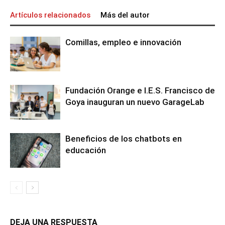
Artículos relacionados
Más del autor
Comillas, empleo e innovación
Fundación Orange e I.E.S. Francisco de
Goya inauguran un nuevo GarageLab
Beneficios de los chatbots en
educación
DEJA UNA RESPUESTA