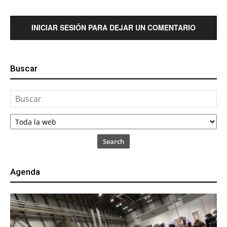
INICIAR SESIÓN PARA DEJAR UN COMENTARIO
Buscar
Search
Agenda