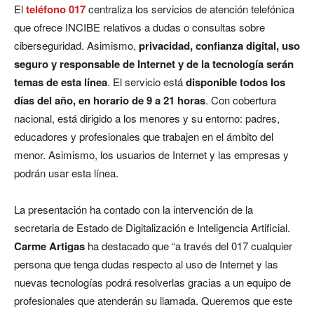
El
teléfono 017
centraliza los servicios de atención telefónica
que ofrece INCIBE relativos a dudas o consultas sobre
ciberseguridad. Asimismo,
privacidad, confianza digital, uso
seguro y responsable de Internet y de la tecnología serán
temas de esta línea
. El servicio está
disponible todos los
días del año, en horario de 9 a 21 horas
. Con cobertura
nacional, está dirigido a los menores y su entorno: padres,
educadores y profesionales que trabajen en el ámbito del
menor. Asimismo, los usuarios de Internet y las empresas y
podrán usar esta línea.
La presentación ha contado con la intervención de la
secretaria de Estado de Digitalización e Inteligencia Artificial.
Carme Artigas
ha destacado que “a través del 017 cualquier
persona que tenga dudas respecto al uso de Internet y las
nuevas tecnologías podrá resolverlas gracias a un equipo de
profesionales que atenderán su llamada. Queremos que este