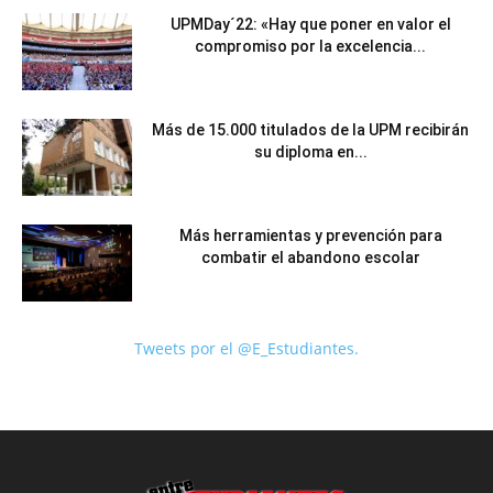
UPMDay´22: «Hay que poner en valor el
compromiso por la excelencia...
Más de 15.000 titulados de la UPM recibirán
su diploma en...
Más herramientas y prevención para
combatir el abandono escolar
Tweets por el @E_Estudiantes.