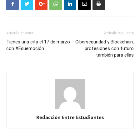
Artículo anterior
Artículo siguiente
Tienes una cita el 17 de marzo
Ciberseguridad y Blockchain,
con #Eduemoción
profesiones con futuro
también para ellas
Redacción Entre Estudiantes