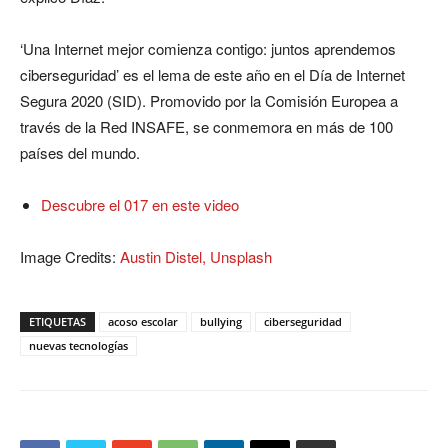
‘Una Internet mejor comienza contigo: juntos aprendemos
ciberseguridad’ es el lema de este año en el Día de Internet
Segura 2020 (SID). Promovido por la Comisión Europea a
través de la Red INSAFE, se conmemora en más de 100
países del mundo.
Descubre el 017 en este video
Image Credits:
Austin Distel, Unsplash
ETIQUETAS
acoso escolar
bullying
ciberseguridad
nuevas tecnologías