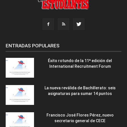
ENTRADAS POPULARES
Éxito rotundo de la 11ª edición del
International Recruitment Forum
La nueva reválida de Bachillerato: seis
asignaturas para sumar 14 puntos
Francisco José Flores Pérez, nuevo
secretario general de CECE