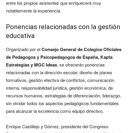
entre los propios asistentes que enriquecerá muy
notablemente la experiencia.
Ponencias relacionadas con la gestión
educativa
Organizado por el
Consejo
General
de
Colegios
Oficiales
de
Pedagogos
y
Psicopedagogos
de
España
,
Kapta
Estrategias
y
MGC
Ideas
, se ofrecerán ponencias
relacionadas con la dirección escolar, diseño de planes
formativos, gestión efectiva de conflictos, comunicación
interna, responsabilidad jurídica, gestión económica, de
recursos humanos, estrategias de diferenciación, liderazgo,
sin olvidar todos los aspectos pedagógicos fundamentales
para alcanzar la excelencia como equipo directivo.
Enrique Castillejo y Gómez, presidente del Congreso