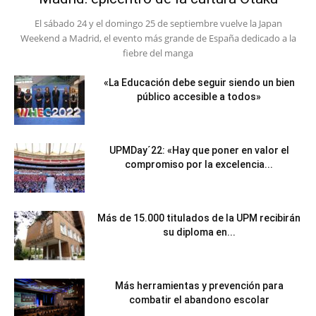
El sábado 24 y el domingo 25 de septiembre vuelve la Japan
Weekend a Madrid, el evento más grande de España dedicado a la
fiebre del manga
«La Educación debe seguir siendo un bien
público accesible a todos»
UPMDay´22: «Hay que poner en valor el
compromiso por la excelencia...
Más de 15.000 titulados de la UPM recibirán
su diploma en...
Más herramientas y prevención para
combatir el abandono escolar