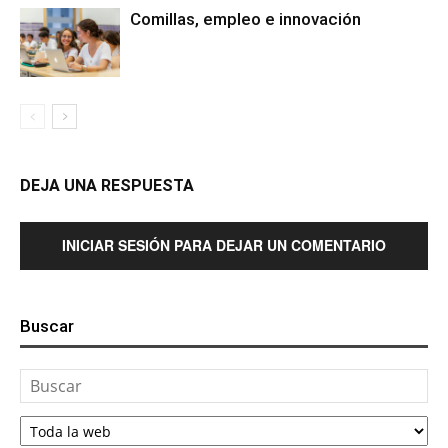
Comillas, empleo e innovación
DEJA UNA RESPUESTA
INICIAR SESIÓN PARA DEJAR UN COMENTARIO
Buscar