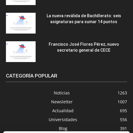
La nueva reválida de Bachillerato: seis
asignaturas para sumar 14 puntos
Francisco José Flores Pérez, nuevo
secretario general de CECE
CATEGORÍA POPULAR
Noticias
1263
Newsletter
1007
Actualidad
695
Universidades
556
Blog
391