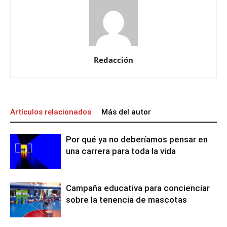
Redacción
Artículos relacionados
Más del autor
Por qué ya no deberíamos pensar en
una carrera para toda la vida
Campaña educativa para concienciar
sobre la tenencia de mascotas