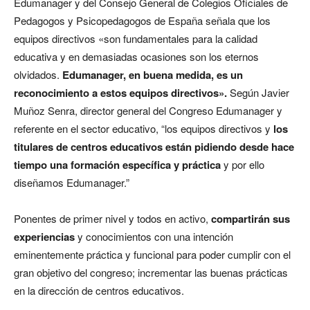
Edumanager y del Consejo General de Colegios Oficiales de
Pedagogos y Psicopedagogos de España señala que los
equipos directivos «son fundamentales para la calidad
educativa y en demasiadas ocasiones son los eternos
olvidados.
Edumanager, en buena medida, es un
reconocimiento a estos equipos directivos».
Según Javier
Muñoz Senra, director general del Congreso Edumanager y
referente en el sector educativo, “los equipos directivos y
los
titulares de centros educativos están pidiendo desde hace
tiempo una formación específica y práctica
y por ello
diseñamos Edumanager.”
Ponentes de primer nivel y todos en activo,
compartirán
sus
experiencias
y conocimientos con una intención
eminentemente práctica y funcional para poder cumplir con el
gran objetivo del congreso; incrementar las buenas prácticas
en la dirección de centros educativos.