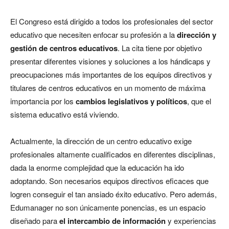
El Congreso está dirigido a todos los profesionales del sector
educativo que necesiten enfocar su profesión a la
dirección y
gestión de centros educativos
. La cita tiene por objetivo
presentar diferentes visiones y soluciones a los hándicaps y
preocupaciones más importantes de los equipos directivos y
titulares de centros educativos en un momento de máxima
importancia por los
cambios
legislativos
y
políticos
, que el
sistema educativo está viviendo.
Actualmente, la dirección de un centro educativo exige
profesionales altamente cualificados en diferentes disciplinas,
dada la enorme complejidad que la educación ha ido
adoptando. Son necesarios equipos directivos eficaces que
logren conseguir el tan ansiado éxito educativo. Pero además,
Edumanager no son únicamente ponencias, es un espacio
diseñado para
el
intercambio
de
información
y experiencias