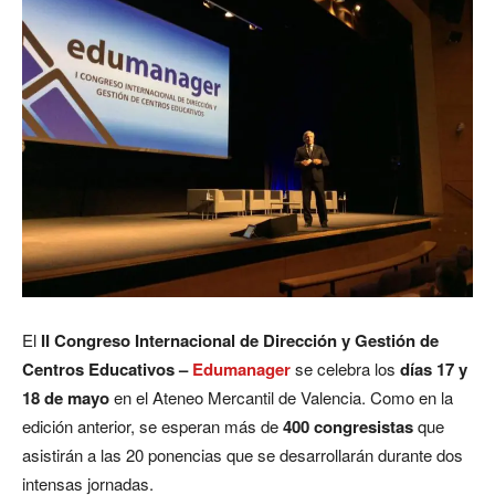
El
II Congreso Internacional de Dirección y Gestión de
Centros Educativos –
Edumanager
se celebra los
días
17
y
18 de mayo
en el Ateneo Mercantil de Valencia. Como en la
edición anterior, se esperan más de
400 congresistas
que
asistirán a las 20 ponencias que se desarrollarán durante dos
intensas jornadas.