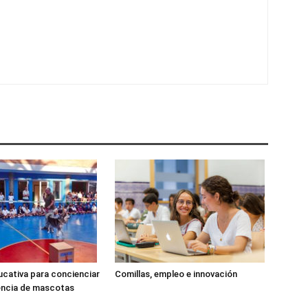
cativa para concienciar
Comillas, empleo e innovación
encia de mascotas