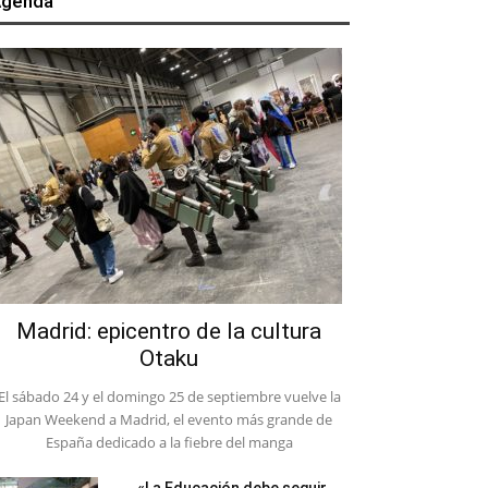
genda
Madrid: epicentro de la cultura
Otaku
El sábado 24 y el domingo 25 de septiembre vuelve la
Japan Weekend a Madrid, el evento más grande de
España dedicado a la fiebre del manga