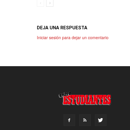
DEJA UNA RESPUESTA
Iniciar sesión para dejar un comentario