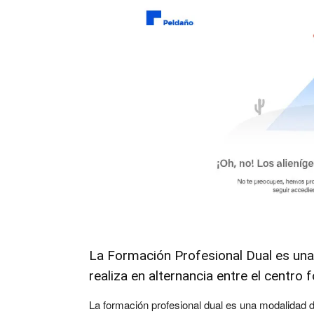
La Formación Profesional Dual es un
realiza en alternancia entre el centro
La formación profesional dual es una modalidad d