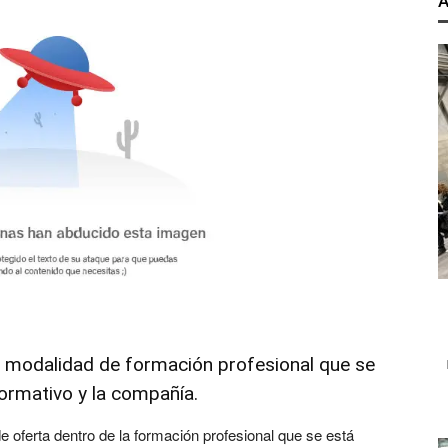
A
a modalidad de formación profesional que se
 formativo y la compañía.
e oferta dentro de la formación profesional que se está